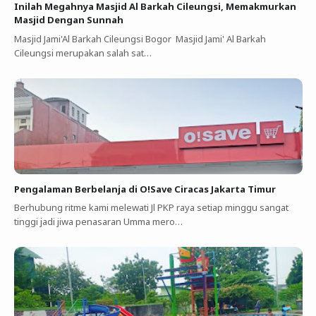
Inilah Megahnya Masjid Al Barkah Cileungsi, Memakmurkan
Masjid Dengan Sunnah
Masjid Jami'Al Barkah Cileungsi Bogor Masjid Jami' Al Barkah
Cileungsi merupakan salah sat…
Pengalaman Berbelanja di O!Save Ciracas Jakarta Timur
Berhubung ritme kami melewati Jl PKP raya setiap minggu sangat
tinggi jadi jiwa penasaran Umma mero…