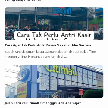
Cara Agar Tak Perlu Antri Pesan Makan di Mie Gacoan
Sudah rahasia umum kalau Gacoan tak pernah sepi baik offline
maupun online. Harganya yang ramah di …
Jalan Seru ke Citimall Cimanggis, Ada Apa Saja?