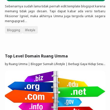
Sebenarnya sudah lama tidak pernah edit template blogspot karena
memang tidak jago desain. Tapi dapat kabar ada versi terbaru
Fiksioner Igniel, maka akhirnya Umma juga tergoda untuk segera
mengupgrad…
Blogging
lifestyle
Top Level Domain Ruang Umma
by
Ruang Umma | Blogger Sunnah Lifestyle | Berbagi Gaya Hidup Sesuai Quran Sunnah