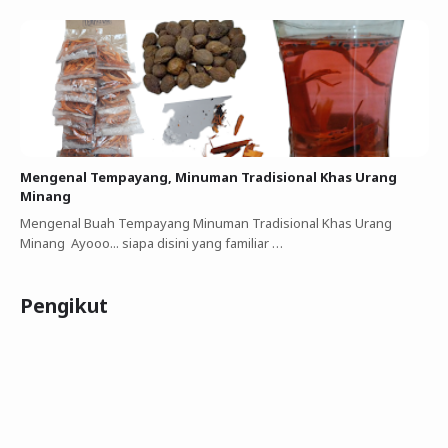
Mengenal Tempayang, Minuman Tradisional Khas Urang
Minang
Mengenal Buah Tempayang Minuman Tradisional Khas Urang
Minang Ayooo... siapa disini yang familiar …
Pengikut