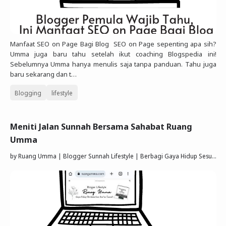
Manfaat SEO on Page Bagi Blog SEO on Page sepenting apa sih?
Umma juga baru tahu setelah ikut coaching Blogspedia ini!
Sebelumnya Umma hanya menulis saja tanpa panduan. Tahu juga
baru sekarang dan t…
Blogging
lifestyle
Meniti Jalan Sunnah Bersama Sahabat Ruang
Umma
by
Ruang Umma | Blogger Sunnah Lifestyle | Berbagi Gaya Hidup Sesuai Quran Sunnah