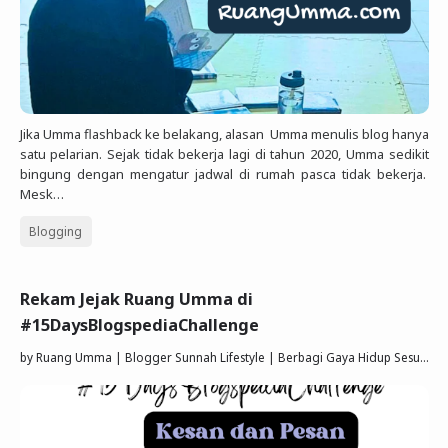
Jika Umma flashback ke belakang, alasan Umma menulis blog hanya
satu pelarian. Sejak tidak bekerja lagi di tahun 2020, Umma sedikit
bingung dengan mengatur jadwal di rumah pasca tidak bekerja.
Mesk…
Blogging
Rekam Jejak Ruang Umma di
#15DaysBlogspediaChallenge
by
Ruang Umma | Blogger Sunnah Lifestyle | Berbagi Gaya Hidup Sesuai Quran Sunnah