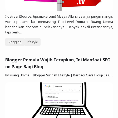
Ilustrasi (Source: tipsmake.com) Masya Allah, rasanya pingin nangis
waktu pertama kali memasang Top Level Domain Ruang Umma
berlabelkan dot.com di belakangnya. Banyak sekali rintangannya,
tapi berk…
Blogging
lifestyle
Blogger Pemula Wajib Terapkan, Ini Manfaat SEO
on Page Bagi Blog
by
Ruang Umma | Blogger Sunnah Lifestyle | Berbagi Gaya Hidup Sesuai Quran Sunnah