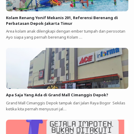
Kolam Renang Yonif Mekanis 201, Referensi Berenang di
Perbatasan Depok-Jakarta Timur
Area kolam anak dilengkapi dengan ember tumpah dan perosotan
Ayo siapa yang pernah berenang Kolam …
Apa Saja Yang Ada di Grand Mall Cimanggis Depok?
Grand Mall Cimanggis Depok tampak dari Jalan Raya Bogor Sekilas
ketika kita pernah menyusuri jal…