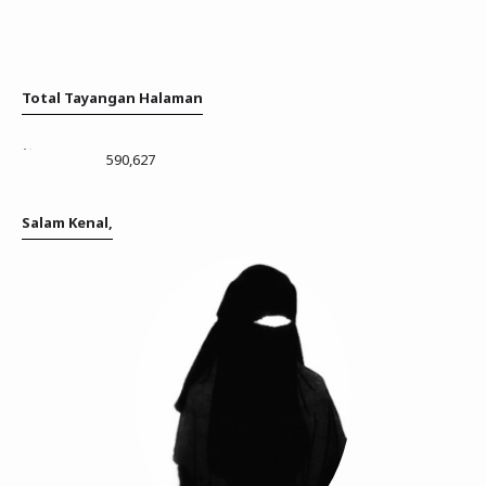
Total Tayangan Halaman
590,627
Salam Kenal,