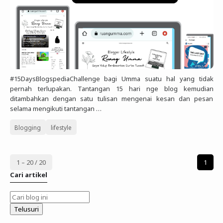
#15DaysBlogspediaChallenge bagi Umma suatu hal yang tidak
pernah terlupakan. Tantangan 15 hari nge blog kemudian
ditambahkan dengan satu tulisan mengenai kesan dan pesan
selama mengikuti tantangan …
Blogging
lifestyle
1 – 20 / 20
1
Cari artikel