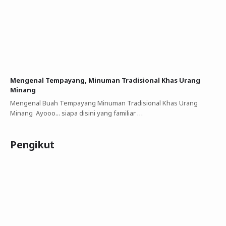
Mengenal Tempayang, Minuman Tradisional Khas Urang
Minang
Mengenal Buah Tempayang Minuman Tradisional Khas Urang
Minang Ayooo... siapa disini yang familiar …
Pengikut