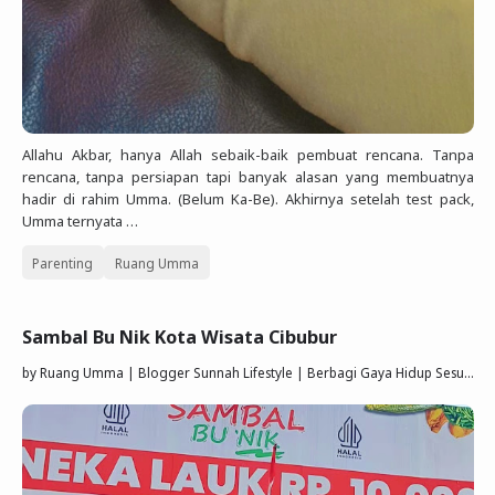
Allahu Akbar, hanya Allah sebaik-baik pembuat rencana. Tanpa
rencana, tanpa persiapan tapi banyak alasan yang membuatnya
hadir di rahim Umma. (Belum Ka-Be). Akhirnya setelah test pack,
Umma ternyata …
Parenting
Ruang Umma
Sambal Bu Nik Kota Wisata Cibubur
by
Ruang Umma | Blogger Sunnah Lifestyle | Berbagi Gaya Hidup Sesuai Quran Sunnah