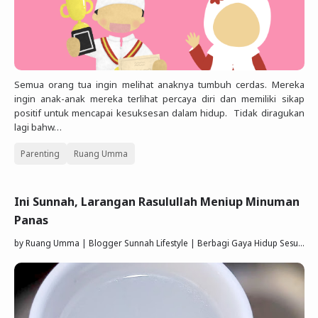
Semua orang tua ingin melihat anaknya tumbuh cerdas. Mereka
ingin anak-anak mereka terlihat percaya diri dan memiliki sikap
positif untuk mencapai kesuksesan dalam hidup. Tidak diragukan
lagi bahw…
Parenting
Ruang Umma
Ini Sunnah, Larangan Rasulullah Meniup Minuman
Panas
by
Ruang Umma | Blogger Sunnah Lifestyle | Berbagi Gaya Hidup Sesuai Quran Sunnah