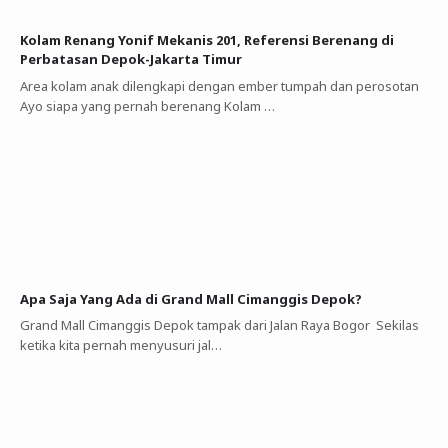
Kolam Renang Yonif Mekanis 201, Referensi Berenang di
Perbatasan Depok-Jakarta Timur
Area kolam anak dilengkapi dengan ember tumpah dan perosotan
Ayo siapa yang pernah berenang Kolam …
Apa Saja Yang Ada di Grand Mall Cimanggis Depok?
Grand Mall Cimanggis Depok tampak dari Jalan Raya Bogor Sekilas
ketika kita pernah menyusuri jal…