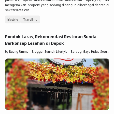
mengenalkan properti yang sedang dibangun diberbagai daerah di
sekitar Kota Wis…
lifestyle
Travelling
Pondok Laras, Rekomendasi Restoran Sunda
Berkonsep Lesehan di Depok
by
Ruang Umma | Blogger Sunnah Lifestyle | Berbagi Gaya Hidup Sesuai Quran Sunnah