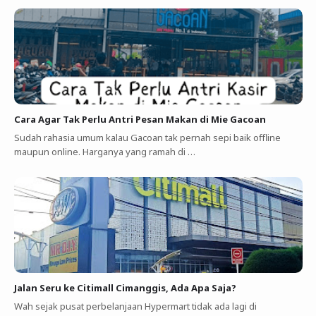
Cara Agar Tak Perlu Antri Pesan Makan di Mie Gacoan
Sudah rahasia umum kalau Gacoan tak pernah sepi baik offline
maupun online. Harganya yang ramah di …
Jalan Seru ke Citimall Cimanggis, Ada Apa Saja?
Wah sejak pusat perbelanjaan Hypermart tidak ada lagi di