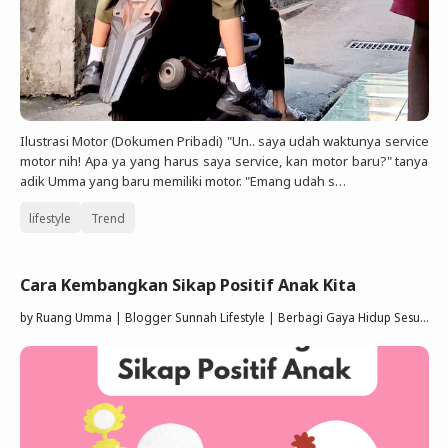
Ilustrasi Motor (Dokumen Pribadi) "Un.. saya udah waktunya service
motor nih! Apa ya yang harus saya service, kan motor baru?" tanya
adik Umma yang baru memiliki motor. "Emang udah s…
lifestyle
Trend
Cara Kembangkan Sikap Positif Anak Kita
by
Ruang Umma | Blogger Sunnah Lifestyle | Berbagi Gaya Hidup Sesuai Quran Sunnah