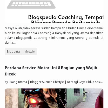
Masya Allah, tidak terasa sudah hampir tiga bulan Umma dibersamai
oleh kelas Blogspedia Coaching 4. Banyak hal yang Umma dapatkan
selama Blogspedia Coaching 4 ini, Umma yang seorang pemula di
dunia…
Blogging
lifestyle
Perdana Service Motor! Ini 8 Bagian yang Wajib
Dicek
by
Ruang Umma | Blogger Sunnah Lifestyle | Berbagi Gaya Hidup Sesuai Quran Sunnah