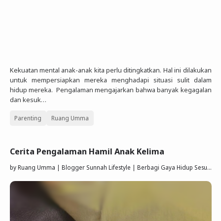
Kekuatan mental anak-anak kita perlu ditingkatkan. Hal ini dilakukan
untuk mempersiapkan mereka menghadapi situasi sulit dalam
hidup mereka. Pengalaman mengajarkan bahwa banyak kegagalan
dan kesuk…
Parenting
Ruang Umma
Cerita Pengalaman Hamil Anak Kelima
by
Ruang Umma | Blogger Sunnah Lifestyle | Berbagi Gaya Hidup Sesuai Quran Sunnah