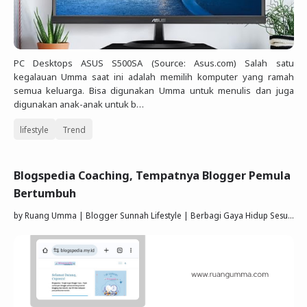
PC Desktops ASUS S500SA (Source: Asus.com) Salah satu
kegalauan Umma saat ini adalah memilih komputer yang ramah
semua keluarga. Bisa digunakan Umma untuk menulis dan juga
digunakan anak-anak untuk b…
lifestyle
Trend
Blogspedia Coaching, Tempatnya Blogger Pemula
Bertumbuh
by
Ruang Umma | Blogger Sunnah Lifestyle | Berbagi Gaya Hidup Sesuai Quran Sunnah