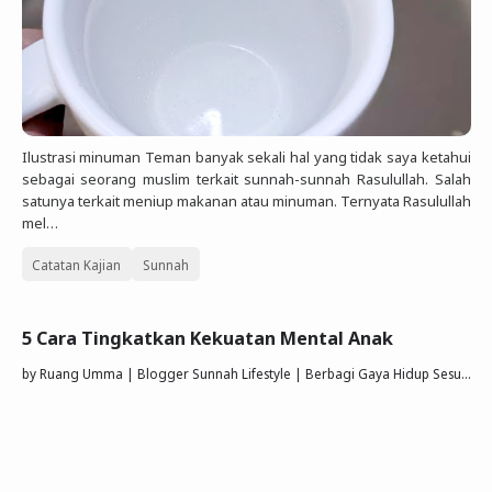
Ilustrasi minuman Teman banyak sekali hal yang tidak saya ketahui
sebagai seorang muslim terkait sunnah-sunnah Rasulullah. Salah
satunya terkait meniup makanan atau minuman. Ternyata Rasulullah
mel…
Catatan Kajian
Sunnah
5 Cara Tingkatkan Kekuatan Mental Anak
by
Ruang Umma | Blogger Sunnah Lifestyle | Berbagi Gaya Hidup Sesuai Quran Sunnah