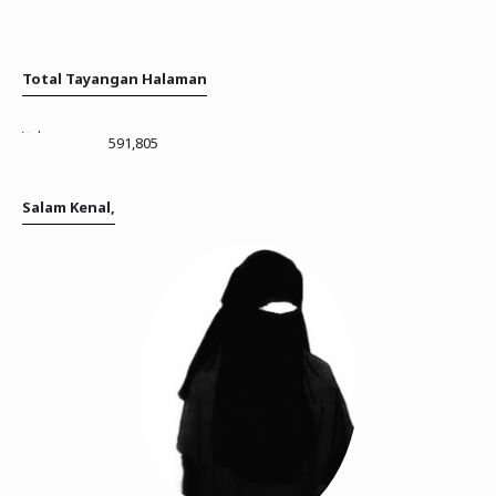
Total Tayangan Halaman
591,805
Salam Kenal,