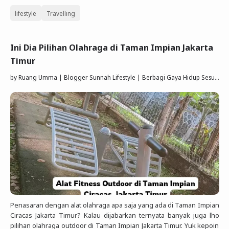
lifestyle
Travelling
Ini Dia Pilihan Olahraga di Taman Impian Jakarta
Timur
by
Ruang Umma | Blogger Sunnah Lifestyle | Berbagi Gaya Hidup Sesuai Quran Sunnah
Penasaran dengan alat olahraga apa saja yang ada di Taman Impian
Ciracas Jakarta Timur? Kalau dijabarkan ternyata banyak juga lho
pilihan olahraga outdoor di Taman Impian Jakarta Timur. Yuk kepoin