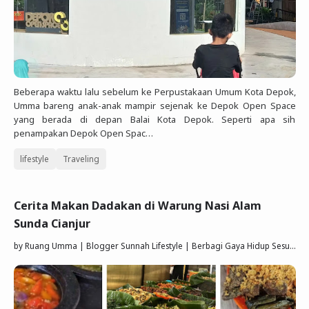
Beberapa waktu lalu sebelum ke Perpustakaan Umum Kota Depok,
Umma bareng anak-anak mampir sejenak ke Depok Open Space
yang berada di depan Balai Kota Depok. Seperti apa sih
penampakan Depok Open Spac…
lifestyle
Traveling
Cerita Makan Dadakan di Warung Nasi Alam
Sunda Cianjur
by
Ruang Umma | Blogger Sunnah Lifestyle | Berbagi Gaya Hidup Sesuai Quran Sunnah