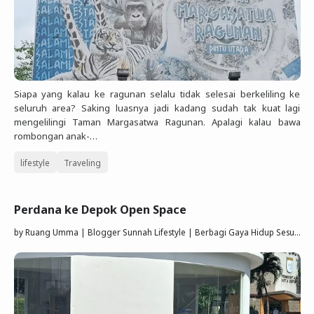
Siapa yang kalau ke ragunan selalu tidak selesai berkeliling ke
seluruh area? Saking luasnya jadi kadang sudah tak kuat lagi
mengelilingi Taman Margasatwa Ragunan. Apalagi kalau bawa
rombongan anak-…
lifestyle
Traveling
Perdana ke Depok Open Space
by
Ruang Umma | Blogger Sunnah Lifestyle | Berbagi Gaya Hidup Sesuai Quran Sunnah