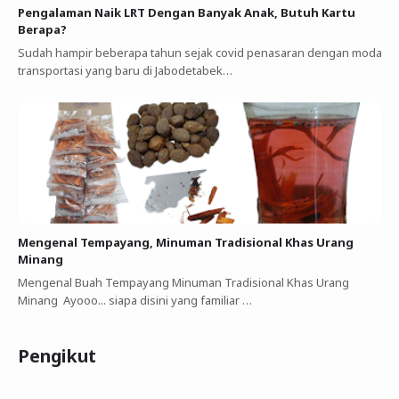
Pengalaman Naik LRT Dengan Banyak Anak, Butuh Kartu
Berapa?
Sudah hampir beberapa tahun sejak covid penasaran dengan moda
transportasi yang baru di Jabodetabek…
Mengenal Tempayang, Minuman Tradisional Khas Urang
Minang
Mengenal Buah Tempayang Minuman Tradisional Khas Urang
Minang Ayooo... siapa disini yang familiar …
Pengikut