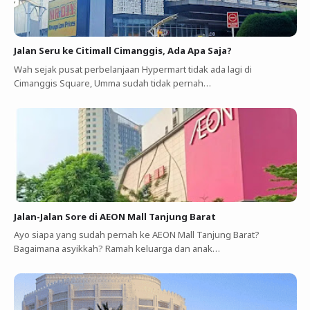
Jalan Seru ke Citimall Cimanggis, Ada Apa Saja?
Wah sejak pusat perbelanjaan Hypermart tidak ada lagi di
Cimanggis Square, Umma sudah tidak pernah…
Jalan-Jalan Sore di AEON Mall Tanjung Barat
Ayo siapa yang sudah pernah ke AEON Mall Tanjung Barat?
Bagaimana asyikkah? Ramah keluarga dan anak…