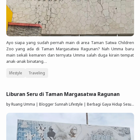
Ayo siapa yang sudah pernah main di area Taman Satwa Children
Zoo yang ada di Taman Margasatwa Ragunan? Nah Umma baru
main sekali kemaren dan ternyata Umma salah duga kirain tempat
anak-anak binatang…
lifestyle
Traveling
Liburan Seru di Taman Margasatwa Ragunan
by
Ruang Umma | Blogger Sunnah Lifestyle | Berbagi Gaya Hidup Sesuai Quran Sunnah