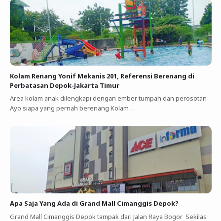
Kolam Renang Yonif Mekanis 201, Referensi Berenang di
Perbatasan Depok-Jakarta Timur
Area kolam anak dilengkapi dengan ember tumpah dan perosotan
Ayo siapa yang pernah berenang Kolam …
Apa Saja Yang Ada di Grand Mall Cimanggis Depok?
Grand Mall Cimanggis Depok tampak dari Jalan Raya Bogor Sekilas