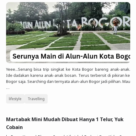
Yeee...Senang bisa trip singkat ke Kota Bogor bareng anak-anak.
Ide dadakan karena anak-anak bosan. Terus terbersit di pikiran ke
Bogor saja. Searching dan ternyata alun-alun Bogor jadi pilihan. Mau
…
lifestyle
Travelling
Martabak Mini Mudah Dibuat Hanya 1 Telur, Yuk
Cobain