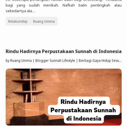
bagi yang sudah menikah. Nafkah batin pentingkah atau
sekedarnya ata…
Relationship
Ruang Umma
Rindu Hadirnya Perpustakaan Sunnah di Indonesia
by
Ruang Umma | Blogger Sunnah Lifestyle | Berbagi Gaya Hidup Sesuai Quran Sunnah