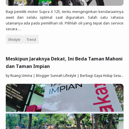
Bagi pemilik motor Supra X 125, tentu menginginkan kendaraannya
awet dan selalu optimal saat digunakan. Salah satu rahasia
utamanya ada pada pemilihan oli. Pilihlah oli yang tepat dan service
secara …
lifestyle
Trend
Meskipun Jaraknya Dekat, Ini Beda Taman Mahoni
dan Taman Impian
by
Ruang Umma | Blogger Sunnah Lifestyle | Berbagi Gaya Hidup Sesuai Quran Sunnah