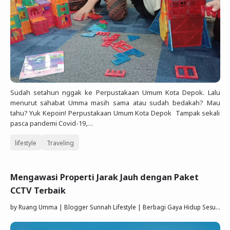
Sudah setahun nggak ke Perpustakaan Umum Kota Depok. Lalu
menurut sahabat Umma masih sama atau sudah bedakah? Mau
tahu? Yuk Kepoin! Perpustakaan Umum Kota Depok Tampak sekali
pasca pandemi Covid-19,…
lifestyle
Traveling
Mengawasi Properti Jarak Jauh dengan Paket
CCTV Terbaik
by
Ruang Umma | Blogger Sunnah Lifestyle | Berbagi Gaya Hidup Sesuai Quran Sunnah