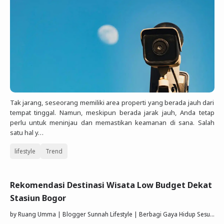
Tak jarang, seseorang memiliki area properti yang berada jauh dari
tempat tinggal. Namun, meskipun berada jarak jauh, Anda tetap
perlu untuk meninjau dan memastikan keamanan di sana. Salah
satu hal y…
lifestyle
Trend
Rekomendasi Destinasi Wisata Low Budget Dekat
Stasiun Bogor
by
Ruang Umma | Blogger Sunnah Lifestyle | Berbagi Gaya Hidup Sesuai Quran Sunnah