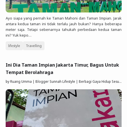
Ayo siapa yang pernah ke Taman Mahoni dan Taman Impian. Jarak
antara kedua taman ini tidak terlalu jauh bukan? Hanya beberapa
meter saja. Tetapi sebenarnya tahukah perbedaan kedua taman
ini? Yuk kepo…
lifestyle
Travelling
Ini Dia Taman Impian Jakarta Timur, Bagus Untuk
Tempat Berolahraga
by
Ruang Umma | Blogger Sunnah Lifestyle | Berbagi Gaya Hidup Sesuai Quran Sunnah