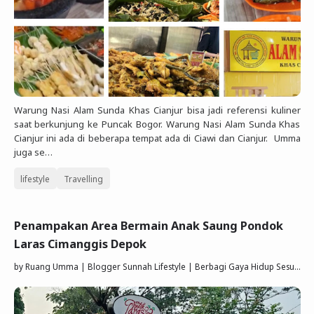
Warung Nasi Alam Sunda Khas Cianjur bisa jadi referensi kuliner
saat berkunjung ke Puncak Bogor. Warung Nasi Alam Sunda Khas
Cianjur ini ada di beberapa tempat ada di Ciawi dan Cianjur. Umma
juga se…
lifestyle
Travelling
Penampakan Area Bermain Anak Saung Pondok
Laras Cimanggis Depok
by
Ruang Umma | Blogger Sunnah Lifestyle | Berbagi Gaya Hidup Sesuai Quran Sunnah