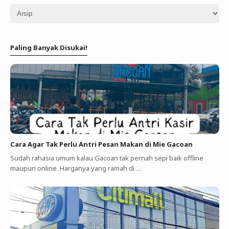
Paling Banyak Disukai!
Cara Agar Tak Perlu Antri Pesan Makan di Mie Gacoan
Sudah rahasia umum kalau Gacoan tak pernah sepi baik offline
maupun online. Harganya yang ramah di …