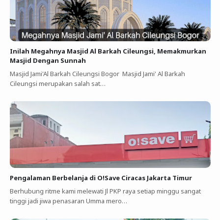
Inilah Megahnya Masjid Al Barkah Cileungsi, Memakmurkan
Masjid Dengan Sunnah
Masjid Jami'Al Barkah Cileungsi Bogor Masjid Jami' Al Barkah
Cileungsi merupakan salah sat…
Pengalaman Berbelanja di O!Save Ciracas Jakarta Timur
Berhubung ritme kami melewati Jl PKP raya setiap minggu sangat
tinggi jadi jiwa penasaran Umma mero…