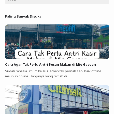
Paling Banyak Disukai!
Cara Agar Tak Perlu Antri Pesan Makan di Mie Gacoan
Sudah rahasia umum kalau Gacoan tak pernah sepi baik offline
maupun online. Harganya yang ramah di …