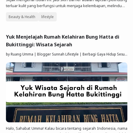
terluar kulit yang berfungsi untuk menjaga kelembapan, melindu…
Beauty & Health
lifestyle
Yuk Menjelajah Rumah Kelahiran Bung Hatta di
Bukittinggi: Wisata Sejarah
by
Ruang Umma | Blogger Sunnah Lifestyle | Berbagi Gaya Hidup Sesuai Quran Sunnah
Halo, Sahabat Umma! Kalau bicara tentang sejarah Indonesia, nama