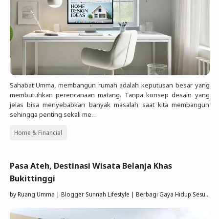
Sahabat Umma, membangun rumah adalah keputusan besar yang
membutuhkan perencanaan matang. Tanpa konsep desain yang
jelas bisa menyebabkan banyak masalah saat kita membangun
sehingga penting sekali me…
Home & Financial
Pasa Ateh, Destinasi Wisata Belanja Khas
Bukittinggi
by
Ruang Umma | Blogger Sunnah Lifestyle | Berbagi Gaya Hidup Sesuai Quran Sunnah