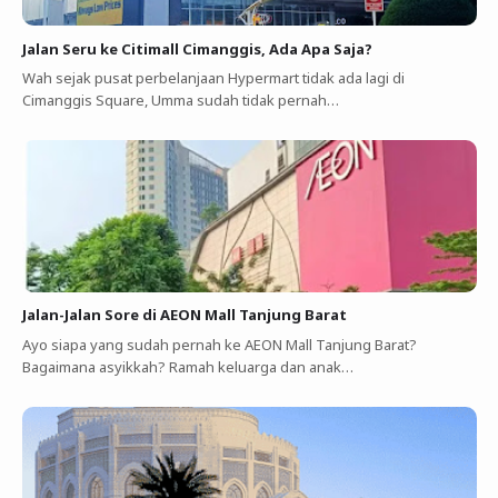
Jalan Seru ke Citimall Cimanggis, Ada Apa Saja?
Wah sejak pusat perbelanjaan Hypermart tidak ada lagi di
Cimanggis Square, Umma sudah tidak pernah…
Jalan-Jalan Sore di AEON Mall Tanjung Barat
Ayo siapa yang sudah pernah ke AEON Mall Tanjung Barat?
Bagaimana asyikkah? Ramah keluarga dan anak…