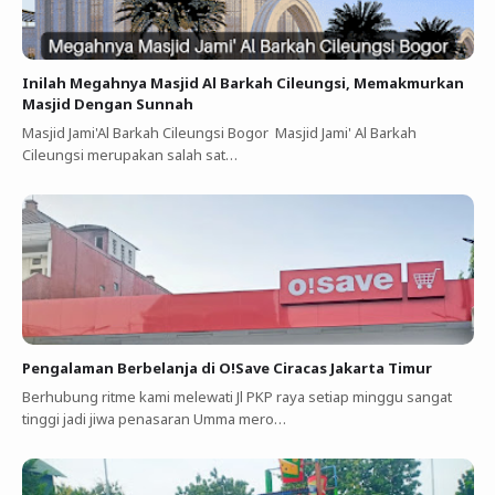
Inilah Megahnya Masjid Al Barkah Cileungsi, Memakmurkan
Masjid Dengan Sunnah
Masjid Jami'Al Barkah Cileungsi Bogor Masjid Jami' Al Barkah
Cileungsi merupakan salah sat…
Pengalaman Berbelanja di O!Save Ciracas Jakarta Timur
Berhubung ritme kami melewati Jl PKP raya setiap minggu sangat
tinggi jadi jiwa penasaran Umma mero…