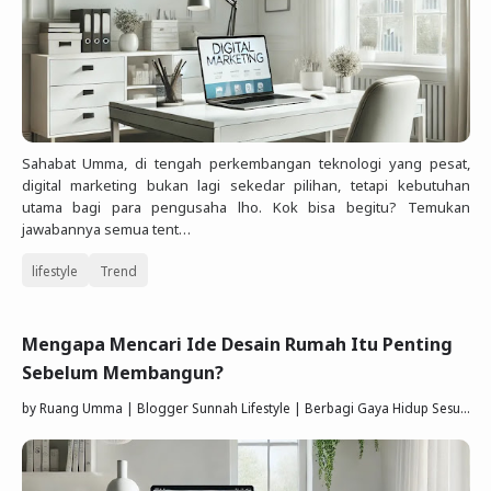
Sahabat Umma, di tengah perkembangan teknologi yang pesat,
digital marketing bukan lagi sekedar pilihan, tetapi kebutuhan
utama bagi para pengusaha lho. Kok bisa begitu? Temukan
jawabannya semua tent…
lifestyle
Trend
Mengapa Mencari Ide Desain Rumah Itu Penting
Sebelum Membangun?
by
Ruang Umma | Blogger Sunnah Lifestyle | Berbagi Gaya Hidup Sesuai Quran Sunnah