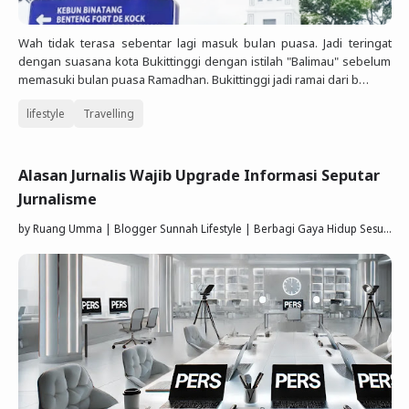
Wah tidak terasa sebentar lagi masuk bulan puasa. Jadi teringat
dengan suasana kota Bukittinggi dengan istilah "Balimau" sebelum
memasuki bulan puasa Ramadhan. Bukittinggi jadi ramai dari b…
lifestyle
Travelling
Alasan Jurnalis Wajib Upgrade Informasi Seputar
Jurnalisme
by
Ruang Umma | Blogger Sunnah Lifestyle | Berbagi Gaya Hidup Sesuai Quran Sunnah