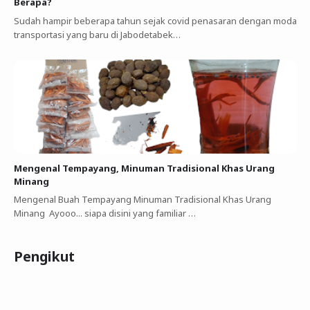
Berapa?
Sudah hampir beberapa tahun sejak covid penasaran dengan moda
transportasi yang baru di Jabodetabek…
Mengenal Tempayang, Minuman Tradisional Khas Urang
Minang
Mengenal Buah Tempayang Minuman Tradisional Khas Urang
Minang Ayooo... siapa disini yang familiar …
Pengikut