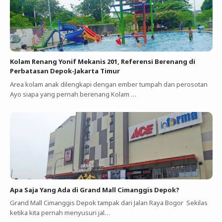
Kolam Renang Yonif Mekanis 201, Referensi Berenang di
Perbatasan Depok-Jakarta Timur
Area kolam anak dilengkapi dengan ember tumpah dan perosotan
Ayo siapa yang pernah berenang Kolam …
Apa Saja Yang Ada di Grand Mall Cimanggis Depok?
Grand Mall Cimanggis Depok tampak dari Jalan Raya Bogor Sekilas
ketika kita pernah menyusuri jal…