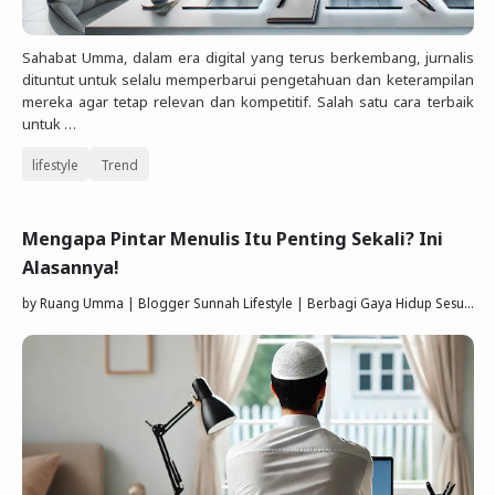
Sahabat Umma, dalam era digital yang terus berkembang, jurnalis
dituntut untuk selalu memperbarui pengetahuan dan keterampilan
mereka agar tetap relevan dan kompetitif. Salah satu cara terbaik
untuk …
lifestyle
Trend
Mengapa Pintar Menulis Itu Penting Sekali? Ini
Alasannya!
by
Ruang Umma | Blogger Sunnah Lifestyle | Berbagi Gaya Hidup Sesuai Quran Sunnah