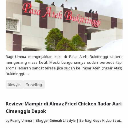
Bagi Umma menginjakkan kaki di Pasa Ateh Bukittinggi seperti
mengenang masa kecil. Meski bangunannya sudah berbeda tapi
aroma lebaran sangat terasa jika sudah ke Pasar Ateh (Pasar Atas)
Bukittinggi. …
lifestyle
Travelling
Review: Mampir di Almaz Fried Chicken Radar Auri
Cimanggis Depok
by
Ruang Umma | Blogger Sunnah Lifestyle | Berbagi Gaya Hidup Sesuai Quran Sunnah