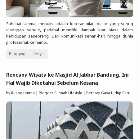
Sahabat Umma, menulis adalah keterampilan dasar yang sering
dianggap sepele, padahal memiliki dampak luar biasa dalam
kehidupan seseorang. Dari komunikasi sehari-hari hingga dunia
profesional, kemamp…
Blogging
lifestyle
Rencana Wisata ke Masjid Al Jabbar Bandung, Ini
Hal Wajib Diketahui Sebelum Kesana
by
Ruang Umma | Blogger Sunnah Lifestyle | Berbagi Gaya Hidup Sesuai Quran Sunnah