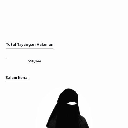
Total Tayangan Halaman
590,944
Salam Kenal,