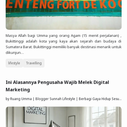
Masya Allah bagi Umma yang orang Agam (15 menit perjalanan) ,
Bukittinggi adalah kota yang kaya akan sejarah dan budaya di
Sumatera Barat. Bukittinggi memiliki banyak destinasi menarik untuk
dikunjun…
lifestyle
Travelling
Ini Alasannya Pengusaha Wajib Melek Digital
Marketing
by
Ruang Umma | Blogger Sunnah Lifestyle | Berbagi Gaya Hidup Sesuai Quran Sunnah