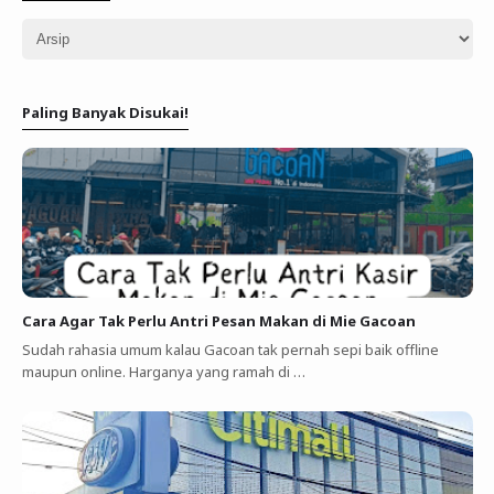
Paling Banyak Disukai!
Cara Agar Tak Perlu Antri Pesan Makan di Mie Gacoan
Sudah rahasia umum kalau Gacoan tak pernah sepi baik offline
maupun online. Harganya yang ramah di …