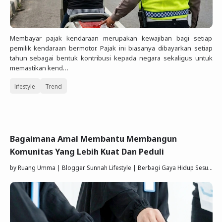
Membayar pajak kendaraan merupakan kewajiban bagi setiap
pemilik kendaraan bermotor. Pajak ini biasanya dibayarkan setiap
tahun sebagai bentuk kontribusi kepada negara sekaligus untuk
memastikan kend…
lifestyle
Trend
Bagaimana Amal Membantu Membangun
Komunitas Yang Lebih Kuat Dan Peduli
by
Ruang Umma | Blogger Sunnah Lifestyle | Berbagi Gaya Hidup Sesuai Quran Sunnah