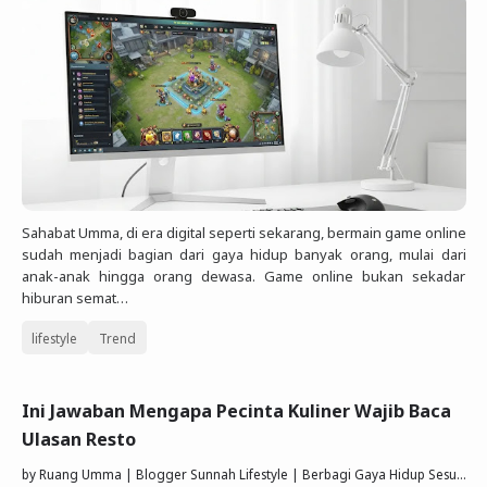
Sahabat Umma, di era digital seperti sekarang, bermain game online
sudah menjadi bagian dari gaya hidup banyak orang, mulai dari
anak-anak hingga orang dewasa. Game online bukan sekadar
hiburan semat…
lifestyle
Trend
Ini Jawaban Mengapa Pecinta Kuliner Wajib Baca
Ulasan Resto
by
Ruang Umma | Blogger Sunnah Lifestyle | Berbagi Gaya Hidup Sesuai Quran Sunnah