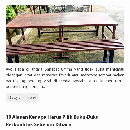
Ayo siapa di antara Sahabat Umma yang tidak suka menikmati
hidangan lezat dari restoran favorit atau mencoba tempat makan
baru yang sedang viral di media sosial? Dunia kuliner terus
berkembang dengan…
lifestyle
Trend
10 Alasan Kenapa Harus Pilih Buku-Buku
Berkualitas Sebelum Dibaca