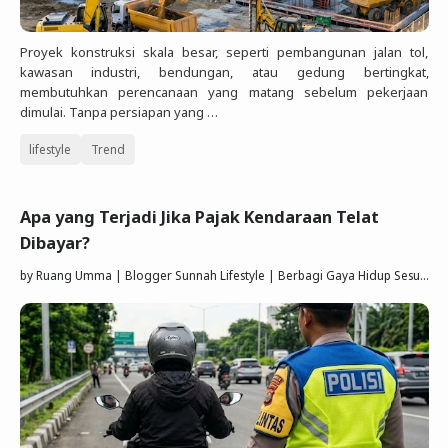
Proyek konstruksi skala besar, seperti pembangunan jalan tol,
kawasan industri, bendungan, atau gedung bertingkat,
membutuhkan perencanaan yang matang sebelum pekerjaan
dimulai. Tanpa persiapan yang …
lifestyle
Trend
Apa yang Terjadi Jika Pajak Kendaraan Telat
Dibayar?
by
Ruang Umma | Blogger Sunnah Lifestyle | Berbagi Gaya Hidup Sesuai Quran Sunnah