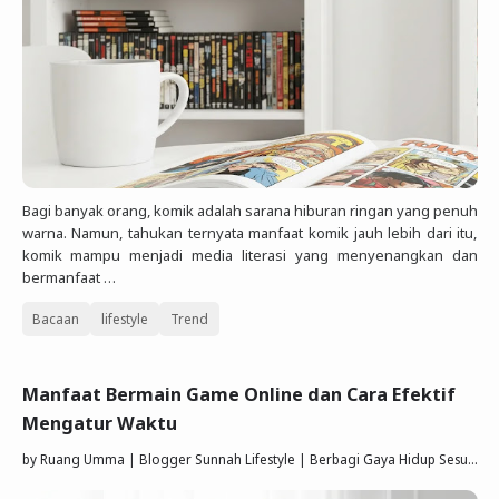
Bagi banyak orang, komik adalah sarana hiburan ringan yang penuh
warna. Namun, tahukan ternyata manfaat komik jauh lebih dari itu,
komik mampu menjadi media literasi yang menyenangkan dan
bermanfaat …
Bacaan
lifestyle
Trend
Manfaat Bermain Game Online dan Cara Efektif
Mengatur Waktu
by
Ruang Umma | Blogger Sunnah Lifestyle | Berbagi Gaya Hidup Sesuai Quran Sunnah