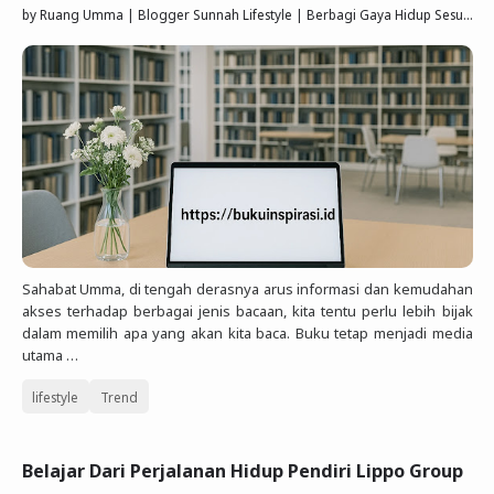
by
Ruang Umma | Blogger Sunnah Lifestyle | Berbagi Gaya Hidup Sesuai Quran Sunnah
Sahabat Umma, di tengah derasnya arus informasi dan kemudahan
akses terhadap berbagai jenis bacaan, kita tentu perlu lebih bijak
dalam memilih apa yang akan kita baca. Buku tetap menjadi media
utama …
lifestyle
Trend
Belajar Dari Perjalanan Hidup Pendiri Lippo Group