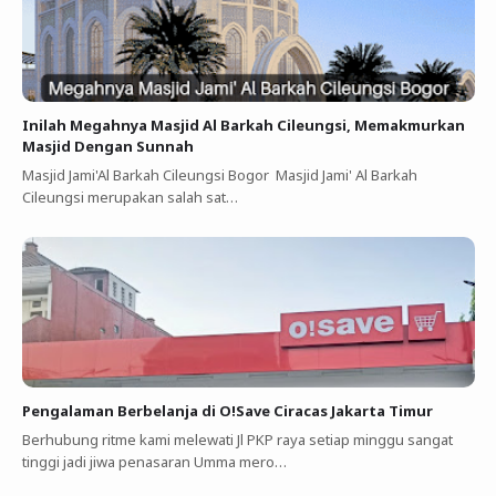
Inilah Megahnya Masjid Al Barkah Cileungsi, Memakmurkan
Masjid Dengan Sunnah
Masjid Jami'Al Barkah Cileungsi Bogor Masjid Jami' Al Barkah
Cileungsi merupakan salah sat…
Pengalaman Berbelanja di O!Save Ciracas Jakarta Timur
Berhubung ritme kami melewati Jl PKP raya setiap minggu sangat
tinggi jadi jiwa penasaran Umma mero…