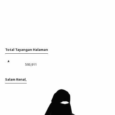
Total Tayangan Halaman
593,911
Salam Kenal,