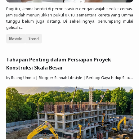
Pagi itu, Umma berdiri di peron stasiun dengan wajah sedikit cemas.
Jam sudah menunjukkan pukul 07.10, sementara kereta yang Umma
tunggu belum juga datang. Di sekelilingnya, penumpang mulai
gelisah…
lifestyle
Trend
Tahapan Penting dalam Persiapan Proyek
Konstruksi Skala Besar
by
Ruang Umma | Blogger Sunnah Lifestyle | Berbagi Gaya Hidup Sesuai Quran Sunnah