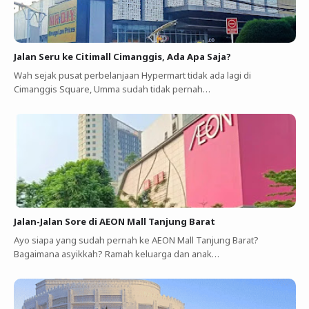
Jalan Seru ke Citimall Cimanggis, Ada Apa Saja?
Wah sejak pusat perbelanjaan Hypermart tidak ada lagi di
Cimanggis Square, Umma sudah tidak pernah…
Jalan-Jalan Sore di AEON Mall Tanjung Barat
Ayo siapa yang sudah pernah ke AEON Mall Tanjung Barat?
Bagaimana asyikkah? Ramah keluarga dan anak…