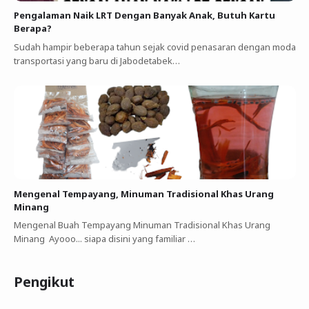
Pengalaman Naik LRT Dengan Banyak Anak, Butuh Kartu
Berapa?
Sudah hampir beberapa tahun sejak covid penasaran dengan moda
transportasi yang baru di Jabodetabek…
Mengenal Tempayang, Minuman Tradisional Khas Urang
Minang
Mengenal Buah Tempayang Minuman Tradisional Khas Urang
Minang Ayooo... siapa disini yang familiar …
Pengikut