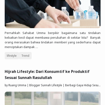
Pernahkah Sahabat Umma berpikir bagaimana satu tindakan
kebaikan kecil dapat membawa perubahan di sekitar kita? Banyak
orang merasakan bahwa tindakan memberi yang sederhana dapat
menciptakan dampak …
lifestyle
Trend
Hijrah Lifestyle: Dari Konsumtif ke Produktif
Sesuai Sunnah Rasulullah
by
Ruang Umma | Blogger Sunnah Lifestyle | Berbagi Gaya Hidup Sesuai Quran Sunnah