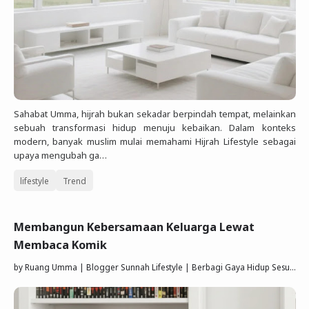
Sahabat Umma, hijrah bukan sekadar berpindah tempat, melainkan
sebuah transformasi hidup menuju kebaikan. Dalam konteks
modern, banyak muslim mulai memahami Hijrah Lifestyle sebagai
upaya mengubah ga…
lifestyle
Trend
Membangun Kebersamaan Keluarga Lewat
Membaca Komik
by
Ruang Umma | Blogger Sunnah Lifestyle | Berbagi Gaya Hidup Sesuai Quran Sunnah