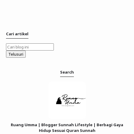
Cari artikel
Search
Ruang Umma | Blogger Sunnah Lifestyle | Berbagi Gaya
Hidup Sesuai Quran Sunnah