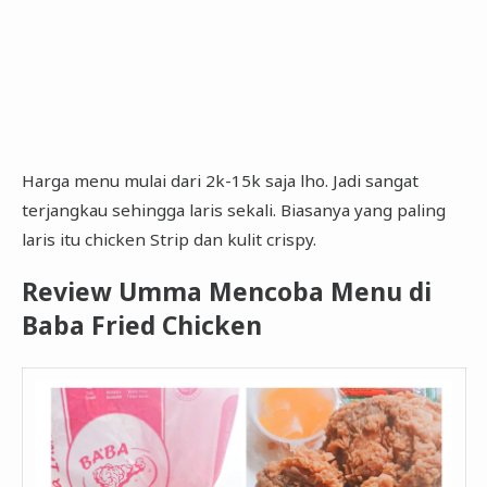
Harga menu mulai dari 2k-15k saja lho. Jadi sangat
terjangkau sehingga laris sekali. Biasanya yang paling
laris itu chicken Strip dan kulit crispy.
Review Umma Mencoba Menu di
Baba Fried Chicken