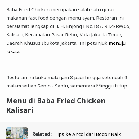
Baba Fried Chicken merupakan salah satu gerai
makanan fast food dengan menu ayam. Restoran ini
beralamat lengkap di Jl. H. Enjong I No.187, RT.4/RW.05,
Kalisari, Kecamatan Pasar Rebo, Kota Jakarta Timur,
Daerah Khusus Ibukota Jakarta. Ini petunjuk
menuju
lokasi
.
Restoran ini buka mulai jam 8 pagi hingga setengah 9
malam setiap Senin - Sabtu, sementara Minggu tutup.
Menu di Baba Fried Chicken
Kalisari
Related:
Tips ke Ancol dari Bogor Naik