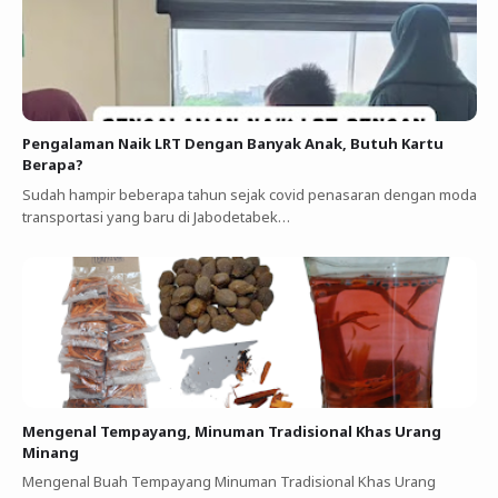
Pengalaman Naik LRT Dengan Banyak Anak, Butuh Kartu
Berapa?
Sudah hampir beberapa tahun sejak covid penasaran dengan moda
transportasi yang baru di Jabodetabek…
Mengenal Tempayang, Minuman Tradisional Khas Urang
Minang
Mengenal Buah Tempayang Minuman Tradisional Khas Urang