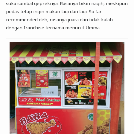
suka sambal gepreknya. Rasanya bikin nagih, meskipun
pedas tetap ingin makan lagi dan lagi. So far
recommended deh, rasanya juara dan tidak kalah
dengan franchise ternama menurut Umma.