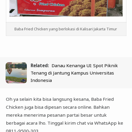
Baba Fried Chicken yang berlokasi di Kalisari Jakarta Timur
Related:
Danau Kenanga UI: Spot Piknik
Tenang di Jantung Kampus Universitas
Indonesia
Oh ya selain kita bisa langsung kesana, Baba Fried
Chicken juga bisa dipesan secara online. Bahkan
mereka menerima pesanan partai besar untuk
berbagai acara lho. Tinggal kirim chat via WhatsApp ke
0811-9500-303.