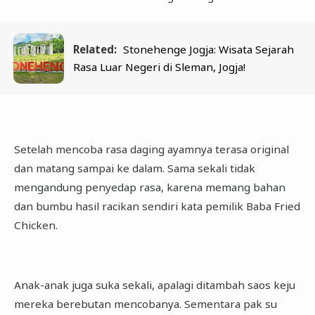
Related:
Stonehenge Jogja: Wisata Sejarah
Rasa Luar Negeri di Sleman, Jogja!
Setelah mencoba rasa daging ayamnya terasa original
dan matang sampai ke dalam. Sama sekali tidak
mengandung penyedap rasa, karena memang bahan
dan bumbu hasil racikan sendiri kata pemilik Baba Fried
Chicken.
Anak-anak juga suka sekali, apalagi ditambah saos keju
mereka berebutan mencobanya. Sementara pak su