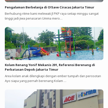
Pengalaman Berbelanja di O!Save Ciracas Jakarta Timur
Berhubung ritme kami melewati Jl PKP raya setiap minggu sangat
tinggi jadi jiwa penasaran Umma mero…
Kolam Renang Yonif Mekanis 201, Referensi Berenang di
Perbatasan Depok-Jakarta Timur
Area kolam anak dilengkapi dengan ember tumpah dan perosotan
Ayo siapa yang pernah berenang Kolam …