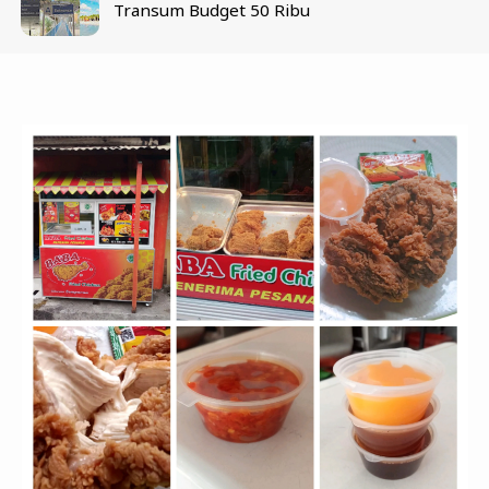
Transum Budget 50 Ribu