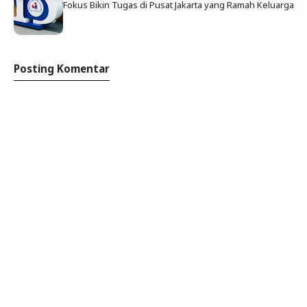
Fokus Bikin Tugas di Pusat Jakarta yang Ramah Keluarga
Posting Komentar