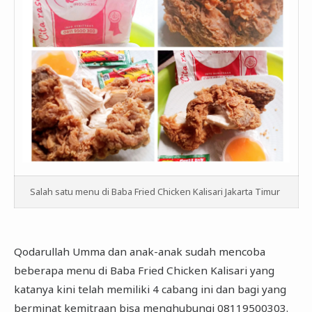
Salah satu menu di Baba Fried Chicken Kalisari Jakarta Timur
Qodarullah Umma dan anak-anak sudah mencoba
beberapa menu di Baba Fried Chicken Kalisari yang
katanya kini telah memiliki 4 cabang ini dan bagi yang
berminat kemitraan bisa menghubungi 08119500303.