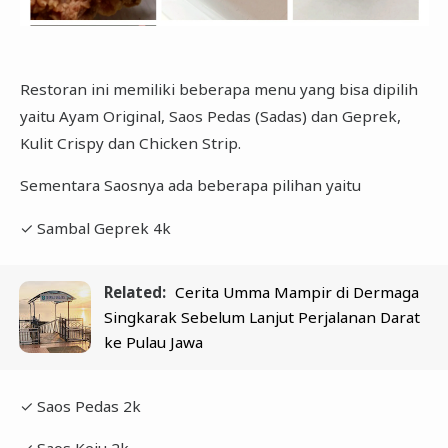
Restoran ini memiliki beberapa menu yang bisa dipilih
yaitu Ayam Original, Saos Pedas (Sadas) dan Geprek,
Kulit Crispy dan Chicken Strip.
Sementara Saosnya ada beberapa pilihan yaitu
✓ Sambal Geprek 4k
Related:
Cerita Umma Mampir di Dermaga
Singkarak Sebelum Lanjut Perjalanan Darat
ke Pulau Jawa
✓ Saos Pedas 2k