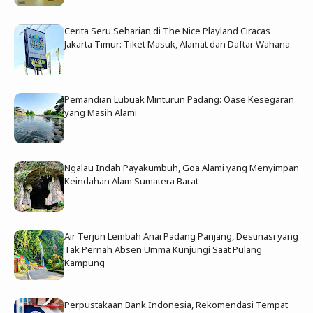
Cerita Seru Seharian di The Nice Playland Ciracas
Jakarta Timur: Tiket Masuk, Alamat dan Daftar Wahana
Pemandian Lubuak Minturun Padang: Oase Kesegaran
yang Masih Alami
Ngalau Indah Payakumbuh, Goa Alami yang Menyimpan
Keindahan Alam Sumatera Barat
Air Terjun Lembah Anai Padang Panjang, Destinasi yang
Tak Pernah Absen Umma Kunjungi Saat Pulang
Kampung
Perpustakaan Bank Indonesia, Rekomendasi Tempat