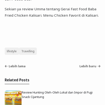
Sekian ya review Umma tentang Gerai Fast Food Baba
Fried Chicken Kalisari. Menu Chicken Favorit di Kalisari.
lifestyle
Travelling
Lebih lama
Lebih baru
Related Posts
Review Hunting Oleh-Oleh Lokal dan Impor di Pujji
Snack Cijantung