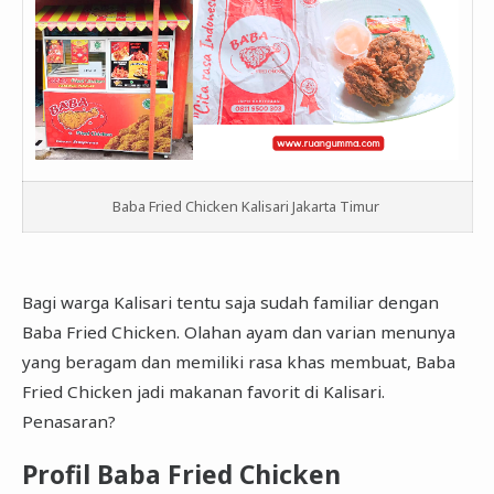
Baba Fried Chicken Kalisari Jakarta Timur
Bagi warga Kalisari tentu saja sudah familiar dengan
Baba Fried Chicken. Olahan ayam dan varian menunya
yang beragam dan memiliki rasa khas membuat, Baba
Fried Chicken jadi makanan favorit di Kalisari.
Penasaran?
Profil Baba Fried Chicken