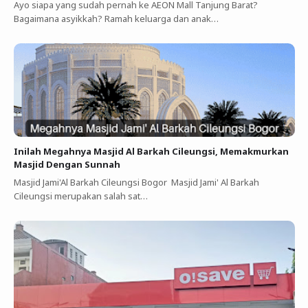
Ayo siapa yang sudah pernah ke AEON Mall Tanjung Barat?
Bagaimana asyikkah? Ramah keluarga dan anak…
Inilah Megahnya Masjid Al Barkah Cileungsi, Memakmurkan
Masjid Dengan Sunnah
Masjid Jami'Al Barkah Cileungsi Bogor Masjid Jami' Al Barkah
Cileungsi merupakan salah sat…