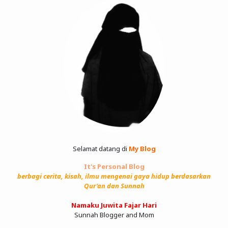
Selamat datang di
My Blog
It's Personal Blog
berbagi cerita, kisah, ilmu mengenai gaya hidup berdasarkan
Qur'an dan Sunnah
Namaku Juwita Fajar Hari
Sunnah Blogger and Mom