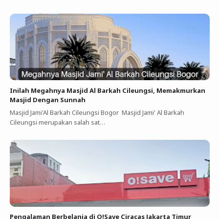
Inilah Megahnya Masjid Al Barkah Cileungsi, Memakmurkan
Masjid Dengan Sunnah
Masjid Jami'Al Barkah Cileungsi Bogor Masjid Jami' Al Barkah
Cileungsi merupakan salah sat…
Pengalaman Berbelanja di O!Save Ciracas Jakarta Timur