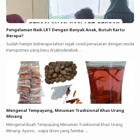
Pengalaman Naik LRT Dengan Banyak Anak, Butuh Kartu
Berapa?
Sudah hampir beberapa tahun sejak covid penasaran dengan moda
transportasi yang baru di Jabodetabek…
Mengenal Tempayang, Minuman Tradisional Khas Urang
Minang
Mengenal Buah Tempayang Minuman Tradisional Khas Urang
Minang Ayooo... siapa disini yang familiar …