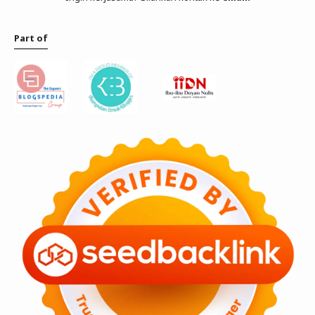
Part of