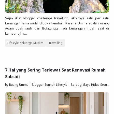
Sejak ikut blogger challenge travelling, akhirnya satu per satu
kenangan lama mulai dibuka kembali. Karena Umma adalah orang
Agam tidak jauh dari Bukittinggi, jadi kenangan indah saat di
kampung ha…
Lifestyle Keluarga Muslim
Travelling
7 Hal yang Sering Terlewat Saat Renovasi Rumah
Subsidi
by
Ruang Umma | Blogger Sunnah Lifestyle | Berbagi Gaya Hidup Sesuai Quran Sunnah