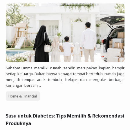
Sahabat Umma memiliki rumah sendiri merupakan impian hampir
setiap keluarga. Bukan hanya sebagai tempat berteduh, rumah juga
menjadi tempat anak tumbuh, belajar, dan mengukir berbagai
kenangan bersam…
Home & Financial
Susu untuk Diabetes: Tips Memilih & Rekomendasi
Produknya