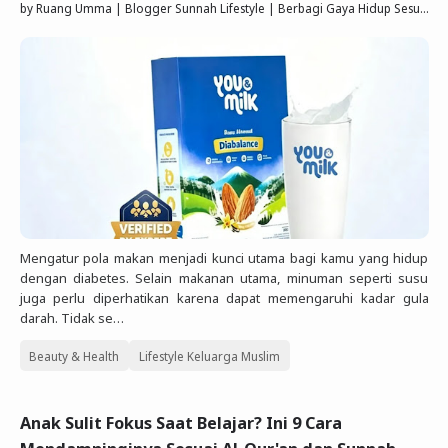
by
Ruang Umma | Blogger Sunnah Lifestyle | Berbagi Gaya Hidup Sesuai Quran Sunnah
Mengatur pola makan menjadi kunci utama bagi kamu yang hidup
dengan diabetes. Selain makanan utama, minuman seperti susu
juga perlu diperhatikan karena dapat memengaruhi kadar gula
darah. Tidak se…
Beauty & Health
Lifestyle Keluarga Muslim
Anak Sulit Fokus Saat Belajar? Ini 9 Cara