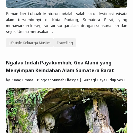
Pemandian Lubuak Minturun adalah salah satu destinasi wisata
alam tersembunyi di Kota Padang, Sumatera Barat, yang
menawarkan kesegaran air sungai alami dengan suasana asri dan
sejuk. Umma merasakan…
Lifestyle Keluarga Muslim
Travelling
Ngalau Indah Payakumbuh, Goa Alami yang
Menyimpan Keindahan Alam Sumatera Barat
by
Ruang Umma | Blogger Sunnah Lifestyle | Berbagi Gaya Hidup Sesuai Quran Sunnah