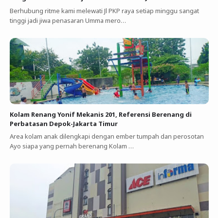
Berhubung ritme kami melewati Jl PKP raya setiap minggu sangat
tinggi jadi jiwa penasaran Umma mero…
Kolam Renang Yonif Mekanis 201, Referensi Berenang di
Perbatasan Depok-Jakarta Timur
Area kolam anak dilengkapi dengan ember tumpah dan perosotan
Ayo siapa yang pernah berenang Kolam …