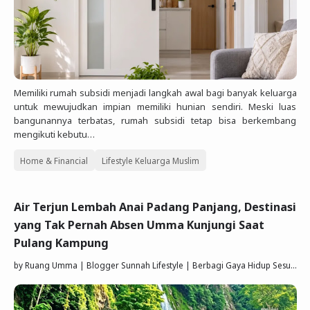
Memiliki rumah subsidi menjadi langkah awal bagi banyak keluarga
untuk mewujudkan impian memiliki hunian sendiri. Meski luas
bangunannya terbatas, rumah subsidi tetap bisa berkembang
mengikuti kebutu…
Home & Financial
Lifestyle Keluarga Muslim
Air Terjun Lembah Anai Padang Panjang, Destinasi
yang Tak Pernah Absen Umma Kunjungi Saat
Pulang Kampung
by
Ruang Umma | Blogger Sunnah Lifestyle | Berbagi Gaya Hidup Sesuai Quran Sunnah