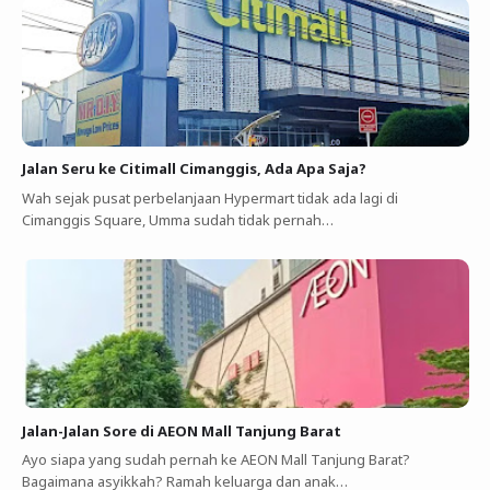
Jalan Seru ke Citimall Cimanggis, Ada Apa Saja?
Wah sejak pusat perbelanjaan Hypermart tidak ada lagi di
Cimanggis Square, Umma sudah tidak pernah…
Jalan-Jalan Sore di AEON Mall Tanjung Barat
Ayo siapa yang sudah pernah ke AEON Mall Tanjung Barat?
Bagaimana asyikkah? Ramah keluarga dan anak…