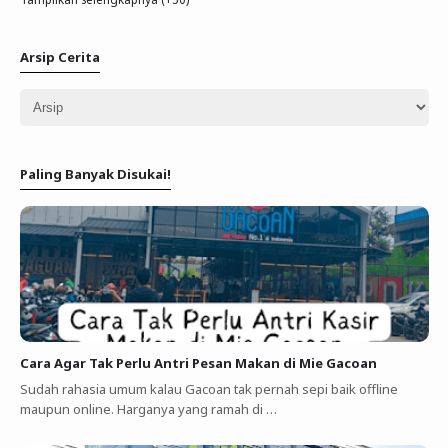
Arsip Cerita
Paling Banyak Disukai!
Cara Agar Tak Perlu Antri Pesan Makan di Mie Gacoan
Sudah rahasia umum kalau Gacoan tak pernah sepi baik offline
maupun online. Harganya yang ramah di …