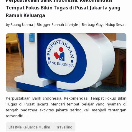
Tempat Fokus Bikin Tugas di Pusat Jakarta yang
Ramah Keluarga
by
Ruang Umma | Blogger Sunnah Lifestyle | Berbagi Gaya Hidup Sesuai Quran Sunnah
Perpustakaan Bank Indonesia, Rekomendasi Tempat Fokus Bikin
Tugas di Pusat Jakarta Mencari tempat belajar yang nyaman di
tengah padatnya aktivitas Jakarta sering kali menjadi tantangan
tersendiri…
Lifestyle Keluarga Muslim
Travelling