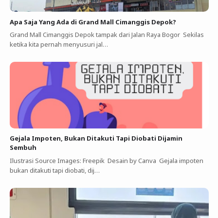
Apa Saja Yang Ada di Grand Mall Cimanggis Depok?
Grand Mall Cimanggis Depok tampak dari Jalan Raya Bogor Sekilas
ketika kita pernah menyusuri jal…
Gejala Impoten, Bukan Ditakuti Tapi Diobati Dijamin
Sembuh
Ilustrasi Source Images: Freepik Desain by Canva Gejala impoten
bukan ditakuti tapi diobati, dij…