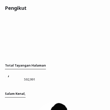
Pengikut
Total Tayangan Halaman
592,991
Salam Kenal,