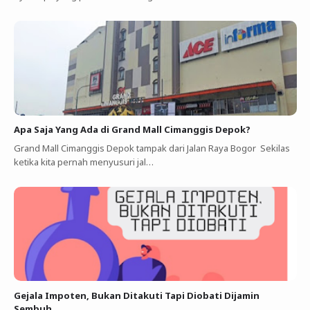
Apa Saja Yang Ada di Grand Mall Cimanggis Depok?
Grand Mall Cimanggis Depok tampak dari Jalan Raya Bogor Sekilas
ketika kita pernah menyusuri jal…
Gejala Impoten, Bukan Ditakuti Tapi Diobati Dijamin
Sembuh