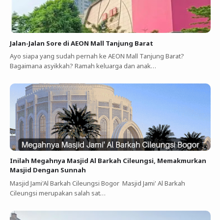
Jalan-Jalan Sore di AEON Mall Tanjung Barat
Ayo siapa yang sudah pernah ke AEON Mall Tanjung Barat?
Bagaimana asyikkah? Ramah keluarga dan anak…
Inilah Megahnya Masjid Al Barkah Cileungsi, Memakmurkan
Masjid Dengan Sunnah
Masjid Jami'Al Barkah Cileungsi Bogor Masjid Jami' Al Barkah
Cileungsi merupakan salah sat…