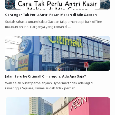
Cara Agar Tak Perlu Antri Pesan Makan di Mie Gacoan
Sudah rahasia umum kalau Gacoan tak pernah sepi baik offline
maupun online. Harganya yang ramah di …
Jalan Seru ke Citimall Cimanggis, Ada Apa Saja?
Wah sejak pusat perbelanjaan Hypermart tidak ada lagi di
Cimanggis Square, Umma sudah tidak pernah…