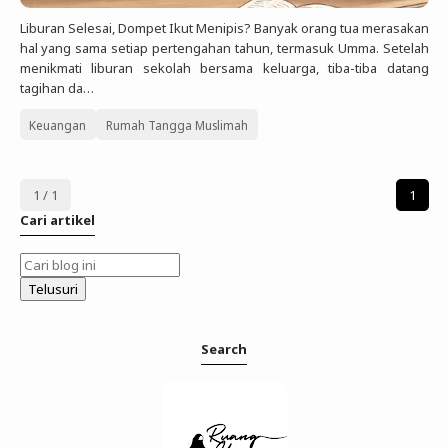
Liburan Selesai, Dompet Ikut Menipis? Banyak orang tua merasakan
hal yang sama setiap pertengahan tahun, termasuk Umma. Setelah
menikmati liburan sekolah bersama keluarga, tiba-tiba datang
tagihan da…
Keuangan
Rumah Tangga Muslimah
1 / 1
1
Cari artikel
Search