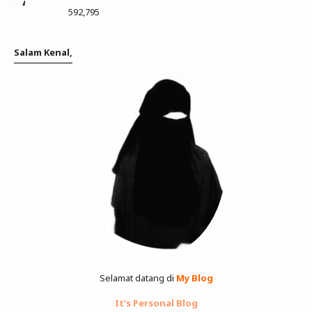
592,795
Salam Kenal,
Selamat datang di
My Blog
It's Personal Blog