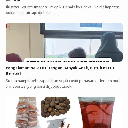
Ilustrasi Source Images: Freepik Desain by Canva Gejala impoten
bukan ditakuti tapi diobati, dij…
Pengalaman Naik LRT Dengan Banyak Anak, Butuh Kartu
Berapa?
Sudah hampir beberapa tahun sejak covid penasaran dengan moda
transportasi yang baru di Jabodetabek…