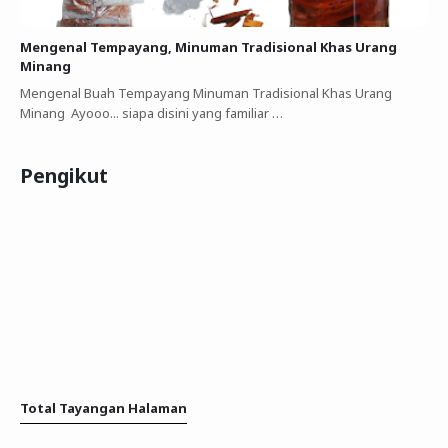
Mengenal Tempayang, Minuman Tradisional Khas Urang
Minang
Mengenal Buah Tempayang Minuman Tradisional Khas Urang
Minang Ayooo... siapa disini yang familiar …
Pengikut
Total Tayangan Halaman