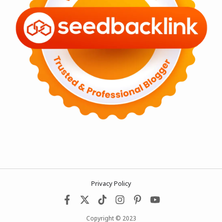
Privacy Policy
Copyright © 2023