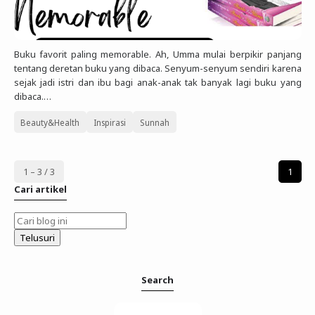
Buku favorit paling memorable. Ah, Umma mulai berpikir panjang
tentang deretan buku yang dibaca. Senyum-senyum sendiri karena
sejak jadi istri dan ibu bagi anak-anak tak banyak lagi buku yang
dibaca.…
Beauty&Health
Inspirasi
Sunnah
1 – 3 / 3
1
Cari artikel
Search