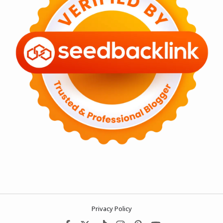
Privacy Policy