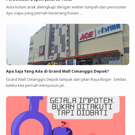
Area kolam anak dilengkapi dengan ember tumpah dan perosotan
Ayo siapa yang pernah berenang Kolam …
Apa Saja Yang Ada di Grand Mall Cimanggis Depok?
Grand Mall Cimanggis Depok tampak dari Jalan Raya Bogor Sekilas
ketika kita pernah menyusuri jal…