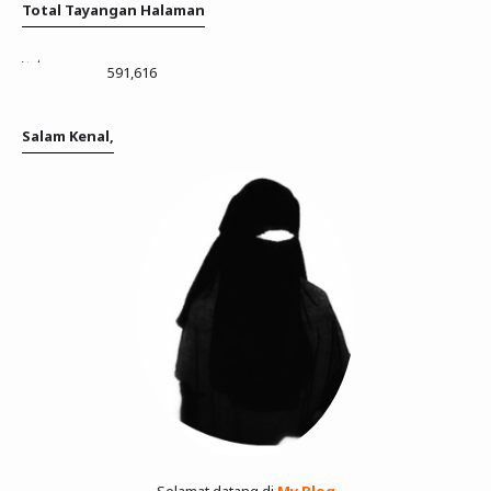
Total Tayangan Halaman
591,616
Salam Kenal,