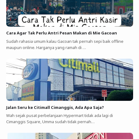
Cara Agar Tak Perlu Antri Pesan Makan di Mie Gacoan
Sudah rahasia umum kalau Gacoan tak pernah sepi baik offline
maupun online. Harganya yang ramah di …
Jalan Seru ke Citimall Cimanggis, Ada Apa Saja?
Wah sejak pusat perbelanjaan Hypermart tidak ada lagi di
Cimanggis Square, Umma sudah tidak pernah…