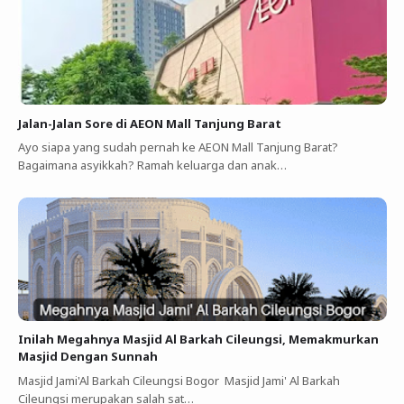
Jalan-Jalan Sore di AEON Mall Tanjung Barat
Ayo siapa yang sudah pernah ke AEON Mall Tanjung Barat?
Bagaimana asyikkah? Ramah keluarga dan anak…
Inilah Megahnya Masjid Al Barkah Cileungsi, Memakmurkan
Masjid Dengan Sunnah
Masjid Jami'Al Barkah Cileungsi Bogor Masjid Jami' Al Barkah
Cileungsi merupakan salah sat…