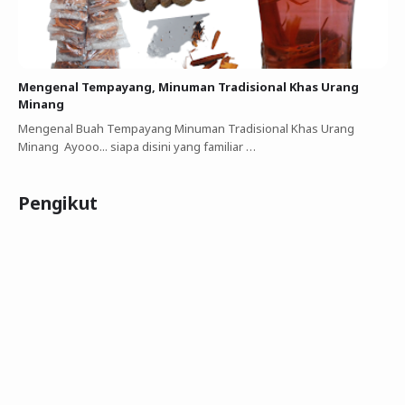
Mengenal Tempayang, Minuman Tradisional Khas Urang
Minang
Mengenal Buah Tempayang Minuman Tradisional Khas Urang
Minang Ayooo... siapa disini yang familiar …
Pengikut