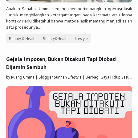
Apakah Sahabat Umma sedang mempertimbangkan operasi lasik
untuk menghilangkan ketergantungan pada kacamata atau lensa
kontak? Perlu diketahui bahwa metode lasik memang menjadi salah
satu prosedur ya…
Beauty & Health
Beauty&Health
lifestyle
Gejala Impoten, Bukan Ditakuti Tapi Diobati
Dijamin Sembuh
by
Ruang Umma | Blogger Sunnah Lifestyle | Berbagi Gaya Hidup Sesuai Quran Sunnah