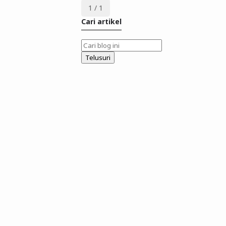
1 / 1
Cari artikel