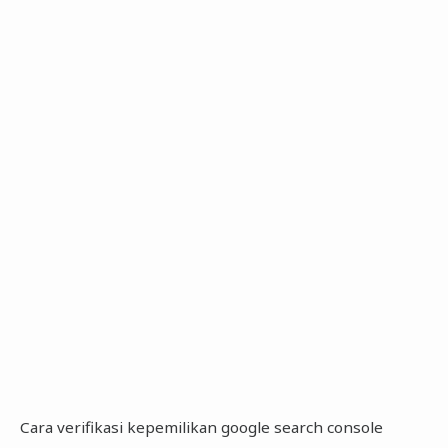
Cara verifikasi kepemilikan google search console