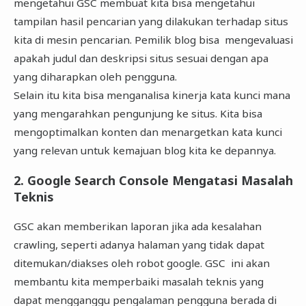
mengetahui GSC membuat kita bisa mengetahui
tampilan hasil pencarian yang dilakukan terhadap situs
kita di mesin pencarian. Pemilik blog bisa mengevaluasi
apakah judul dan deskripsi situs sesuai dengan apa
yang diharapkan oleh pengguna.
Selain itu kita bisa menganalisa kinerja kata kunci mana
yang mengarahkan pengunjung ke situs. Kita bisa
mengoptimalkan konten dan menargetkan kata kunci
yang relevan untuk kemajuan blog kita ke depannya.
2. Google Search Console Mengatasi Masalah
Teknis
GSC akan memberikan laporan jika ada kesalahan
crawling, seperti adanya halaman yang tidak dapat
ditemukan/diakses oleh robot google. GSC ini akan
membantu kita memperbaiki masalah teknis yang
dapat mengganggu pengalaman pengguna berada di