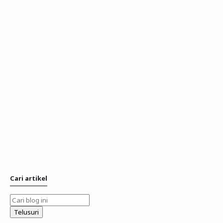
Cari artikel