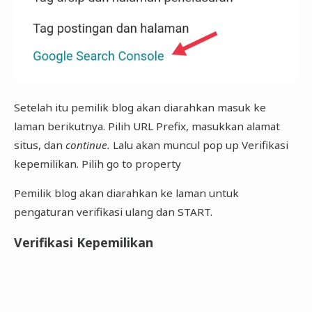
Setelah itu pemilik blog akan diarahkan masuk ke
laman berikutnya. Pilih URL Prefix, masukkan alamat
situs, dan
continue.
Lalu akan muncul pop up Verifikasi
kepemilikan. Pilih go to property
Pemilik blog akan diarahkan ke laman untuk
pengaturan verifikasi ulang dan START.
Verifikasi Kepemilikan