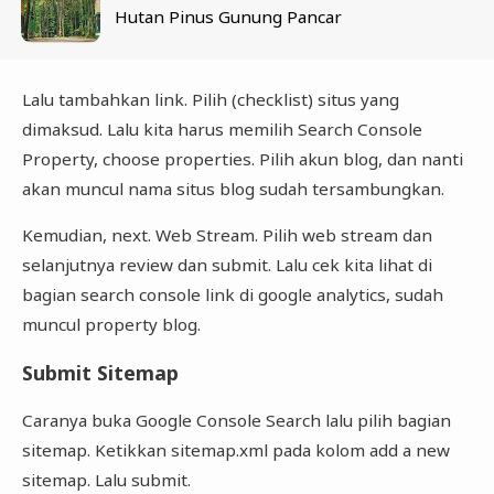
Hutan Pinus Gunung Pancar
Lalu tambahkan link. Pilih (checklist) situs yang
dimaksud. Lalu kita harus memilih Search Console
Property, choose properties. Pilih akun blog, dan nanti
akan muncul nama situs blog sudah tersambungkan.
Kemudian, next. Web Stream. Pilih web stream dan
selanjutnya review dan submit. Lalu cek kita lihat di
bagian search console link di google analytics, sudah
muncul property blog.
Submit Sitemap
Caranya buka Google Console Search lalu pilih bagian
sitemap. Ketikkan sitemap.xml pada kolom add a new
sitemap. Lalu submit.