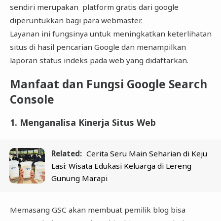
sendiri merupakan platform gratis dari google
diperuntukkan bagi para webmaster.
Layanan ini fungsinya untuk meningkatkan keterlihatan
situs di hasil pencarian Google dan menampilkan
laporan status indeks pada web yang didaftarkan.
Manfaat dan Fungsi Google Search
Console
1. Menganalisa Kinerja Situs Web
Related:
Cerita Seru Main Seharian di Keju
Lasi: Wisata Edukasi Keluarga di Lereng
Gunung Marapi
Memasang GSC akan membuat pemilik blog bisa