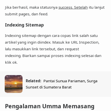
Jika berhasil, maka statusnya
success. Setelah
itu lanjut
submit pages, dan feed.
Indexing Sitemap
Indexing sitemap dengan cara copas link salah satu
artikel yang ingin diindex. Masuk ke URL Inspection,
lalu masukkan link tersebut, dan request
indexing. Biarkan sampai proses indexing selesai dan
klik ok.
Related:
Pantai Sunua Pariaman, Surga
Sunset di Sumatera Barat
Pengalaman Umma Memasang