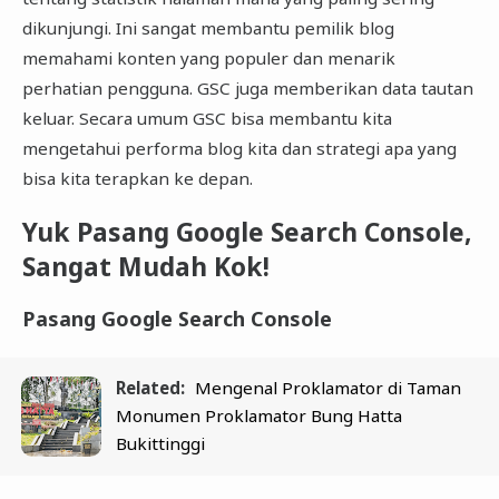
dikunjungi. Ini sangat membantu pemilik blog
memahami konten yang populer dan menarik
perhatian pengguna. GSC juga memberikan data tautan
keluar. Secara umum GSC bisa membantu kita
mengetahui performa blog kita dan strategi apa yang
bisa kita terapkan ke depan.
Yuk Pasang Google Search Console,
Sangat Mudah Kok!
Pasang Google Search Console
Related:
Mengenal Proklamator di Taman
Monumen Proklamator Bung Hatta
Bukittinggi