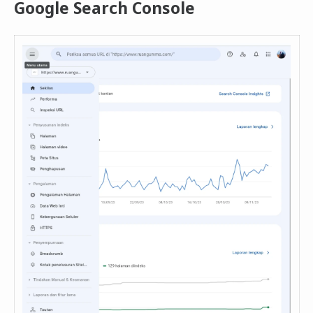
Google Search Console