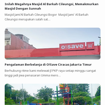
Inilah Megahnya Masjid Al Barkah Cileungsi, Memakmurkan
Masjid Dengan Sunnah
Masjid Jami'Al Barkah Cileungsi Bogor Masjid Jami' Al Barkah
Cileungsi merupakan salah sat…
Pengalaman Berbelanja di O!Save Ciracas Jakarta Timur
Berhubung ritme kami melewati Jl PKP raya setiap minggu sangat
tinggi jadi jiwa penasaran Umma mero…