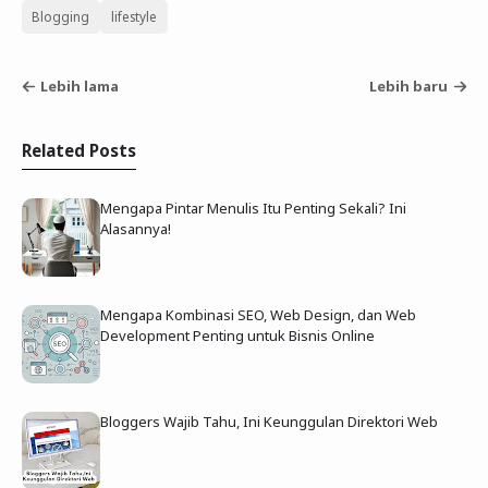
Blogging
lifestyle
Lebih lama
Lebih baru
Related Posts
Mengapa Pintar Menulis Itu Penting Sekali? Ini
Alasannya!
Mengapa Kombinasi SEO, Web Design, dan Web
Development Penting untuk Bisnis Online
Bloggers Wajib Tahu, Ini Keunggulan Direktori Web