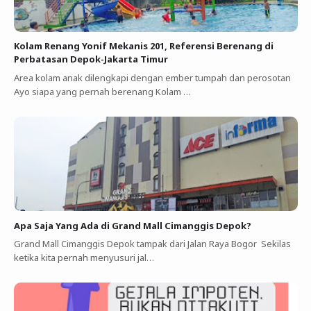
Kolam Renang Yonif Mekanis 201, Referensi Berenang di
Perbatasan Depok-Jakarta Timur
Area kolam anak dilengkapi dengan ember tumpah dan perosotan
Ayo siapa yang pernah berenang Kolam …
Apa Saja Yang Ada di Grand Mall Cimanggis Depok?
Grand Mall Cimanggis Depok tampak dari Jalan Raya Bogor Sekilas
ketika kita pernah menyusuri jal…