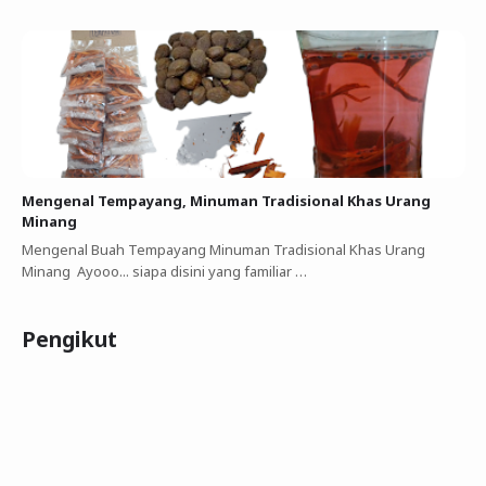
Mengenal Tempayang, Minuman Tradisional Khas Urang
Minang
Mengenal Buah Tempayang Minuman Tradisional Khas Urang
Minang Ayooo... siapa disini yang familiar …
Pengikut