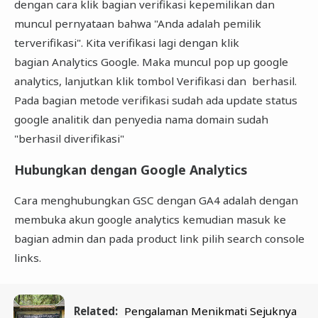
dengan cara klik bagian verifikasi kepemilikan dan
muncul pernyataan bahwa "Anda adalah pemilik
terverifikasi". Kita verifikasi lagi dengan klik
bagian Analytics Google. Maka muncul pop up google
analytics, lanjutkan klik tombol Verifikasi dan berhasil.
Pada bagian metode verifikasi sudah ada update status
google analitik dan penyedia nama domain sudah
"berhasil diverifikasi"
Hubungkan dengan Google Analytics
Cara menghubungkan GSC dengan GA4 adalah dengan
membuka akun google analytics kemudian masuk ke
bagian admin dan pada product link pilih search console
links.
Related:
Pengalaman Menikmati Sejuknya