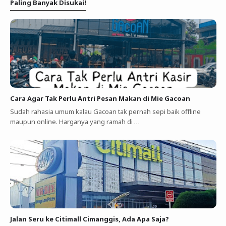
Paling Banyak Disukai!
Cara Agar Tak Perlu Antri Pesan Makan di Mie Gacoan
Sudah rahasia umum kalau Gacoan tak pernah sepi baik offline
maupun online. Harganya yang ramah di …
Jalan Seru ke Citimall Cimanggis, Ada Apa Saja?