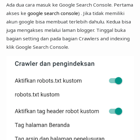
Ada dua cara masuk ke Google Search Console. Pertama
akses ke
google search console
) . Jika tidak memiliki
akun google bisa membuat terlebih dahulu. Kedua bisa
juga mengakses melalui laman blogger. Tinggal buka
bagian setting dan pada bagian Crawlers and indexing
klik Google Search Console.