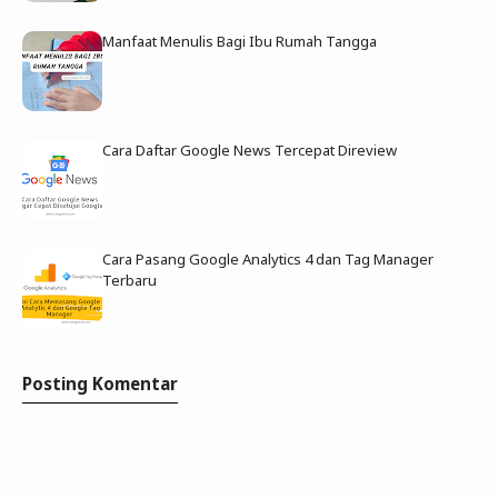
Manfaat Menulis Bagi Ibu Rumah Tangga
Cara Daftar Google News Tercepat Direview
Cara Pasang Google Analytics 4 dan Tag Manager
Terbaru
Posting Komentar