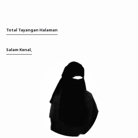
Total Tayangan Halaman
Salam Kenal,