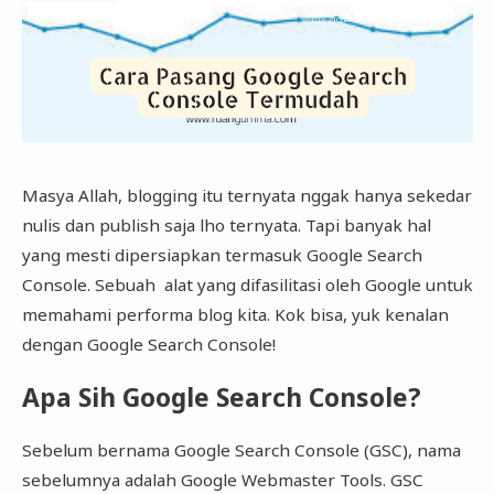
Masya Allah, blogging itu ternyata nggak hanya sekedar
nulis dan publish saja lho ternyata. Tapi banyak hal
yang mesti dipersiapkan termasuk Google Search
Console. Sebuah alat yang difasilitasi oleh Google untuk
memahami performa blog kita. Kok bisa, yuk kenalan
dengan Google Search Console!
Apa Sih Google Search Console?
Sebelum bernama Google Search Console (GSC), nama
sebelumnya adalah Google Webmaster Tools. GSC