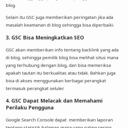
blog.
Selain itu GSC juga memberikan peringatan jika ada
masalah keamanan di blog sehingga bisa diperbaiki.
3. GSC Bisa Meningkatkan SEO
GSC akan memberikan info tentang backlink yang ada
di blog, sehingga pemilik blog bisa melihat situs mana
yang terhubung dengan blog, dan bisa memeriksa
apakah tautan itu berkualitas atau tidak. Bahkan juga
bisa di akses menggunakan berbagai perangkat
termasuk perangkat seluler.
4. GSC Dapat Melacak dan Memahami
Perilaku Pengguna
Google Search Console dapat memberikan laporan
tentang statistik halaman mana yang paling sering