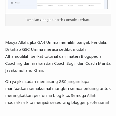
Tampilan Google Search Console Terbaru
Masya Allah, jika GA4 Umma memiliki banyak kendala.
Di tahap GSC Umma merasa sedikit mudah.
Alhamdulilah berkat tutorial dari materi Blogspedia
Coaching dan arahan dari Coach Sugi. dan Coach Marita.
Jazakumullahu Khair.
Oh ya jika sudah memasang GSC jangan lupa
manfaatkan semaksimal mungkin semua peluang untuk
meningkatkan performa blog kita. Semoga Allah
mudahkan kita menjadi seseorang blogger profesional.