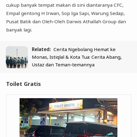
cukup banyak tempat makan di sini diantaranya CFC,
Empal gentong H Irwan, Sop Iga Sapi, Warung Sedap,
Pusat Batik dan Oleh-Oleh Darwis Athallah Group dan
banyak lagi.
Related:
Cerita Ngebolang Hemat ke
Monas, Istiqlal & Kota Tua: Cerita Abang,
Ustaz dan Teman-temannya
Toilet Gratis