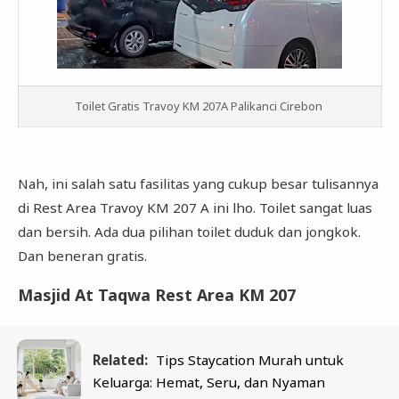
Toilet Gratis Travoy KM 207A Palikanci Cirebon
Nah, ini salah satu fasilitas yang cukup besar tulisannya
di Rest Area Travoy KM 207 A ini lho. Toilet sangat luas
dan bersih. Ada dua pilihan toilet duduk dan jongkok.
Dan beneran gratis.
Masjid At Taqwa Rest Area KM 207
Related:
Tips Staycation Murah untuk
Keluarga: Hemat, Seru, dan Nyaman