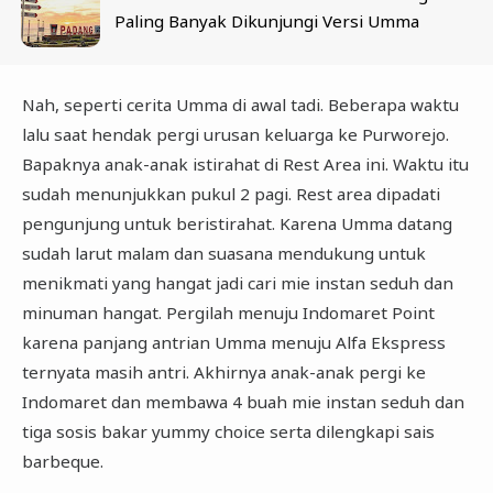
Paling Banyak Dikunjungi Versi Umma
Nah, seperti cerita Umma di awal tadi. Beberapa waktu
lalu saat hendak pergi urusan keluarga ke Purworejo.
Bapaknya anak-anak istirahat di Rest Area ini. Waktu itu
sudah menunjukkan pukul 2 pagi. Rest area dipadati
pengunjung untuk beristirahat. Karena Umma datang
sudah larut malam dan suasana mendukung untuk
menikmati yang hangat jadi cari mie instan seduh dan
minuman hangat. Pergilah menuju Indomaret Point
karena panjang antrian Umma menuju Alfa Ekspress
ternyata masih antri. Akhirnya anak-anak pergi ke
Indomaret dan membawa 4 buah mie instan seduh dan
tiga sosis bakar yummy choice serta dilengkapi sais
barbeque.