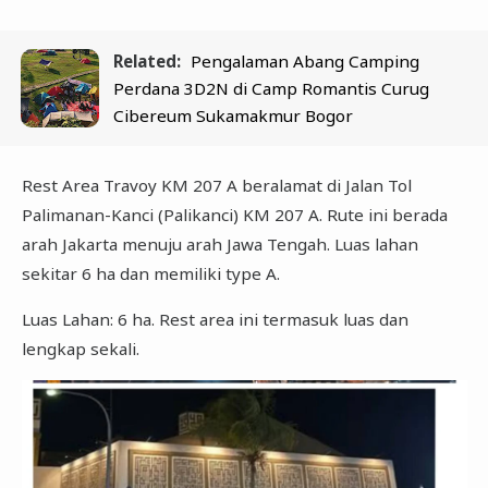
Related:
Pengalaman Abang Camping
Perdana 3D2N di Camp Romantis Curug
Cibereum Sukamakmur Bogor
Rest Area Travoy KM 207 A beralamat di Jalan Tol
Palimanan-Kanci (Palikanci) KM 207 A. Rute ini berada
arah Jakarta menuju arah Jawa Tengah. Luas lahan
sekitar 6 ha dan memiliki type A.
Luas Lahan: 6 ha. Rest area ini termasuk luas dan
lengkap sekali.