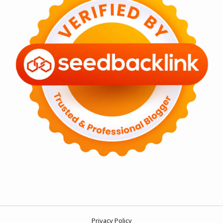
Privacy Policy