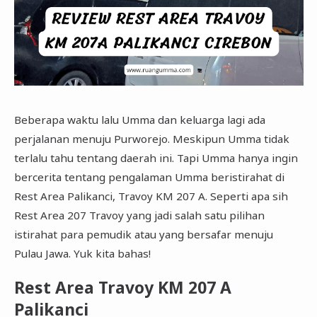
Beberapa waktu lalu Umma dan keluarga lagi ada
perjalanan menuju Purworejo. Meskipun Umma tidak
terlalu tahu tentang daerah ini. Tapi Umma hanya ingin
bercerita tentang pengalaman Umma beristirahat di
Rest Area Palikanci, Travoy KM 207 A. Seperti apa sih
Rest Area 207 Travoy yang jadi salah satu pilihan
istirahat para pemudik atau yang bersafar menuju
Pulau Jawa. Yuk kita bahas!
Rest Area Travoy KM 207 A
Palikanci