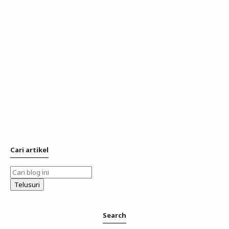
Cari artikel
Search