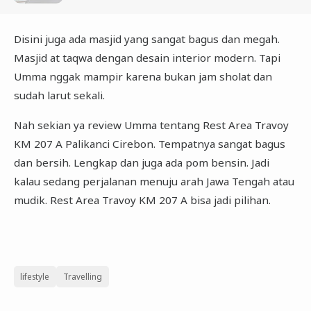
Disini juga ada masjid yang sangat bagus dan megah.
Masjid at taqwa dengan desain interior modern. Tapi
Umma nggak mampir karena bukan jam sholat dan
sudah larut sekali.
Nah sekian ya review Umma tentang Rest Area Travoy
KM 207 A Palikanci Cirebon. Tempatnya sangat bagus
dan bersih. Lengkap dan juga ada pom bensin. Jadi
kalau sedang perjalanan menuju arah Jawa Tengah atau
mudik. Rest Area Travoy KM 207 A bisa jadi pilihan.
lifestyle
Travelling