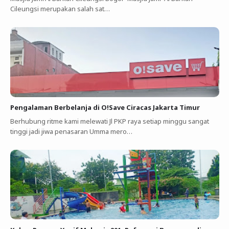
Cileungsi merupakan salah sat…
Pengalaman Berbelanja di O!Save Ciracas Jakarta Timur
Berhubung ritme kami melewati Jl PKP raya setiap minggu sangat
tinggi jadi jiwa penasaran Umma mero…