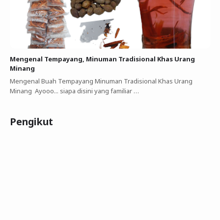
Mengenal Tempayang, Minuman Tradisional Khas Urang
Minang
Mengenal Buah Tempayang Minuman Tradisional Khas Urang
Minang Ayooo... siapa disini yang familiar …
Pengikut