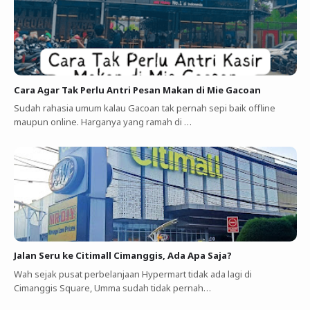
Cara Agar Tak Perlu Antri Pesan Makan di Mie Gacoan
Sudah rahasia umum kalau Gacoan tak pernah sepi baik offline
maupun online. Harganya yang ramah di …
Jalan Seru ke Citimall Cimanggis, Ada Apa Saja?
Wah sejak pusat perbelanjaan Hypermart tidak ada lagi di
Cimanggis Square, Umma sudah tidak pernah…