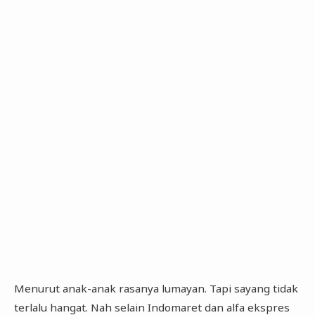
Menurut anak-anak rasanya lumayan. Tapi sayang tidak
terlalu hangat. Nah selain Indomaret dan alfa ekspres