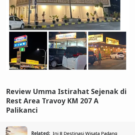
Review Umma Istirahat Sejenak di
Rest Area Travoy KM 207 A
Palikanci
Related:
Ini 8 Destinasi Wisata Padang