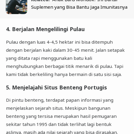
Suplemen yang Bisa Bantu Jaga Imunitasnya
4. Berjalan Mengelilingi Pulau
Pulau dengan luas 4-4,5 hektar ini bisa ditempuh
dengan berjalan kaki dalam 30-45 menit. Jalan setapak
yang ditata rapi menggunakan batu kali
menghubungkan berbagai titik menarik di pulau. Tapi
kami tidak berkeliling hanya bermain di satu sisi saja.
5. Menjelajahi Situs Benteng Portugis
Di pintu benteng, terdapat papan informasi yang
menjelaskan sejarah situs. Meskipun bangunan
benteng yang tersisa merupakan hasil pemugaran
sekitar tahun 1995 dan tidak terlihat lagi bentuk
aslinya, masih ada nilai sejarah yang bisa dirasakan.