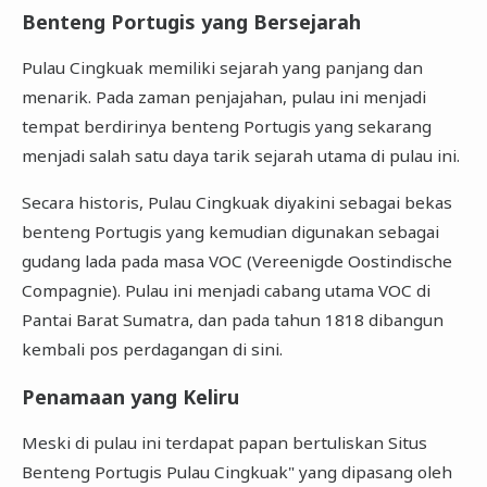
Benteng Portugis yang Bersejarah
Pulau Cingkuak memiliki sejarah yang panjang dan
menarik. Pada zaman penjajahan, pulau ini menjadi
tempat berdirinya benteng Portugis yang sekarang
menjadi salah satu daya tarik sejarah utama di pulau ini.
Secara historis, Pulau Cingkuak diyakini sebagai bekas
benteng Portugis yang kemudian digunakan sebagai
gudang lada pada masa VOC (Vereenigde Oostindische
Compagnie). Pulau ini menjadi cabang utama VOC di
Pantai Barat Sumatra, dan pada tahun 1818 dibangun
kembali pos perdagangan di sini.
Penamaan yang Keliru
Meski di pulau ini terdapat papan bertuliskan Situs
Benteng Portugis Pulau Cingkuak" yang dipasang oleh