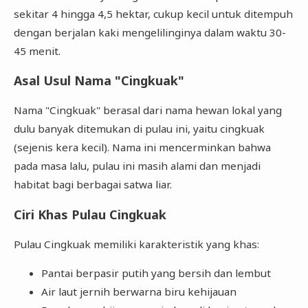
sekitar 4 hingga 4,5 hektar, cukup kecil untuk ditempuh
dengan berjalan kaki mengelilinginya dalam waktu 30-
45 menit.
Asal Usul Nama "Cingkuak"
Nama "Cingkuak" berasal dari nama hewan lokal yang
dulu banyak ditemukan di pulau ini, yaitu cingkuak
(sejenis kera kecil). Nama ini mencerminkan bahwa
pada masa lalu, pulau ini masih alami dan menjadi
habitat bagi berbagai satwa liar.
Ciri Khas Pulau Cingkuak
Pulau Cingkuak memiliki karakteristik yang khas:
Pantai berpasir putih yang bersih dan lembut
Air laut jernih berwarna biru kehijauan