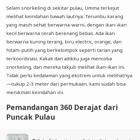
Selam snorkeling di sekitar pulau, Umma terkejut
melihat keindahan bawah lautnya. Terumbu karang
yang masih sehat berwarna-warni, dengan ikan-ikan
kecil berwarna cerah berenang bebas. Ada ikan
berwarna kuning terang, biru electric, orange, dan
hitam-putih yang berkelompok seperti tarian yang
terkoordinasi. Kakak dan adikku juga mencoba
snorkeling, dan mereka takjub melihat ikan-ikan ini.
Tidak perlu kedalaman yang ekstrem untuk melihatnya
—cukup 2-3 meter dari permukaan, kami sudah bisa
menikmati keindahan ini.
Pemandangan 360 Derajat dari
Puncak Pulau