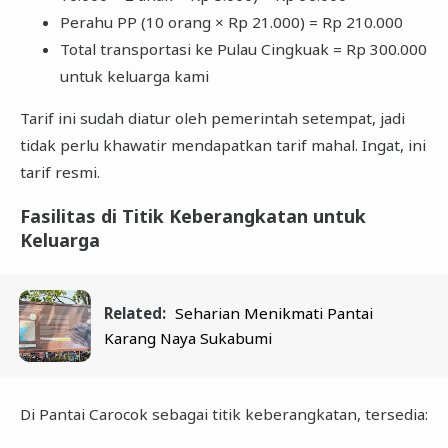
Perahu PP (10 orang × Rp 21.000) = Rp 210.000
Total transportasi ke Pulau Cingkuak = Rp 300.000
untuk keluarga kami
Tarif ini sudah diatur oleh pemerintah setempat, jadi
tidak perlu khawatir mendapatkan tarif mahal. Ingat, ini
tarif resmi.
Fasilitas di Titik Keberangkatan untuk
Keluarga
Related:
Seharian Menikmati Pantai
Karang Naya Sukabumi
Di Pantai Carocok sebagai titik keberangkatan, tersedia: