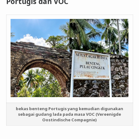
Portugis dan VOC
bekas benteng Portugis yang kemudian digunakan
sebagai gudang lada pada masa VOC (Vereenigde
Oostindische Compagnie)