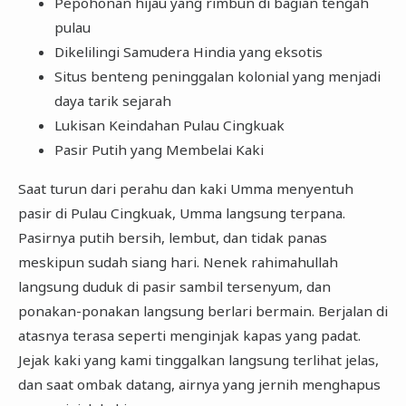
Pepohonan hijau yang rimbun di bagian tengah
pulau
Dikelilingi Samudera Hindia yang eksotis
Situs benteng peninggalan kolonial yang menjadi
daya tarik sejarah
Lukisan Keindahan Pulau Cingkuak
Pasir Putih yang Membelai Kaki
Saat turun dari perahu dan kaki Umma menyentuh
pasir di Pulau Cingkuak, Umma langsung terpana.
Pasirnya putih bersih, lembut, dan tidak panas
meskipun sudah siang hari. Nenek rahimahullah
langsung duduk di pasir sambil tersenyum, dan
ponakan-ponakan langsung berlari bermain. Berjalan di
atasnya terasa seperti menginjak kapas yang padat.
Jejak kaki yang kami tinggalkan langsung terlihat jelas,
dan saat ombak datang, airnya yang jernih menghapus