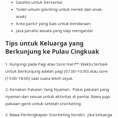
Gazebo untuk bersantai
Toilet umum (penting untuk nenek dan anak-
anak)
Area parkir yang luas untuk kendaraan
Jasa perahu wisata yang siap mengantar
Tips untuk Keluarga yang
Berkunjung ke Pulau Cingkuak
1. Kunjungi pada Pagi atau Sore Hari**: Waktu terbaik
untuk berkunjung adalah pagi (07.00-10.00) atau sore
(15.00-18.00) saat cuaca lebih sejuk.
2. Kenakan Pakaian Yang Nyaman : Pakai pakaian yang
nyaman dan sesuai untuk aktivitas di pantai. Bawa juga
pakaian ganti untuk setelah snorkeling.
3. Bawa Perlengkapan Snorkeling Sendiri: Jika keluarga