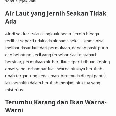
semua jejak kaki.
Air Laut yang Jernih Seakan Tidak
Ada
Air di sekitar Pulau Cingkuak begitu jernih hingga
terlihat seperti tidak ada air sama sekali. Umma bisa
melihat dasar laut dari permukaan, dengan pasir putih
dan bebatuan kecil yang tersebar. Saat matahari
bersinar, permukaan air berkilau seperti ribuan keping
emas yang terhampar luas. Warna birunya berubah-
ubah tergantung kedalaman: biru muda di tepi pantai,
lalu semakin dalam berubah menjadi biru tua yang
misterius.
Terumbu Karang dan Ikan Warna-
Warni