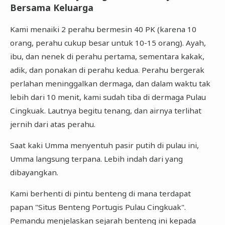
Bersama Keluarga
Kami menaiki 2 perahu bermesin 40 PK (karena 10
orang, perahu cukup besar untuk 10-15 orang). Ayah,
ibu, dan nenek di perahu pertama, sementara kakak,
adik, dan ponakan di perahu kedua. Perahu bergerak
perlahan meninggalkan dermaga, dan dalam waktu tak
lebih dari 10 menit, kami sudah tiba di dermaga Pulau
Cingkuak. Lautnya begitu tenang, dan airnya terlihat
jernih dari atas perahu.
Saat kaki Umma menyentuh pasir putih di pulau ini,
Umma langsung terpana. Lebih indah dari yang
dibayangkan.
Kami berhenti di pintu benteng di mana terdapat
papan "Situs Benteng Portugis Pulau Cingkuak".
Pemandu menjelaskan sejarah benteng ini kepada