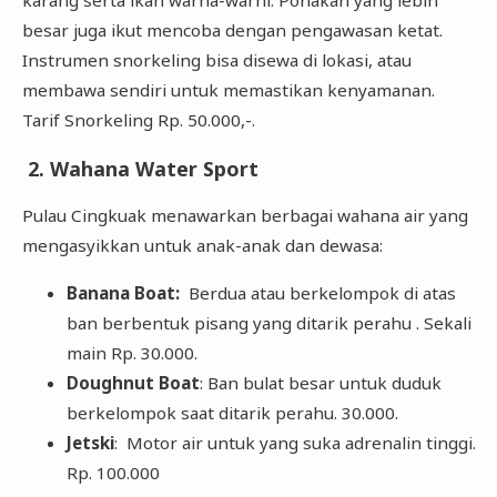
besar juga ikut mencoba dengan pengawasan ketat.
Instrumen snorkeling bisa disewa di lokasi, atau
membawa sendiri untuk memastikan kenyamanan.
Tarif Snorkeling Rp. 50.000,-.
2. Wahana Water Sport
Pulau Cingkuak menawarkan berbagai wahana air yang
mengasyikkan untuk anak-anak dan dewasa:
Banana Boat:
Berdua atau berkelompok di atas
ban berbentuk pisang yang ditarik perahu . Sekali
main Rp. 30.000.
Doughnut Boat
: Ban bulat besar untuk duduk
berkelompok saat ditarik perahu. 30.000.
Jetski
: Motor air untuk yang suka adrenalin tinggi.
Rp. 100.000