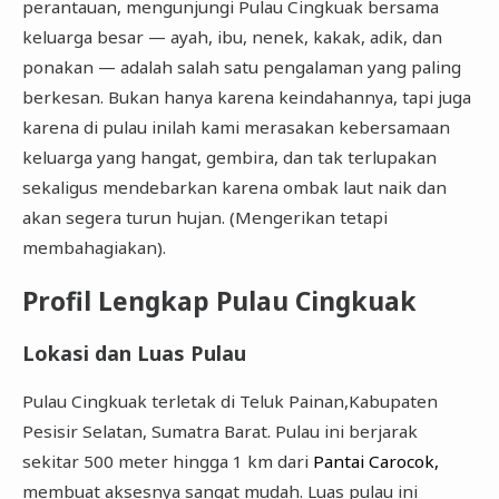
perantauan, mengunjungi Pulau Cingkuak bersama
keluarga besar — ayah, ibu, nenek, kakak, adik, dan
ponakan — adalah salah satu pengalaman yang paling
berkesan. Bukan hanya karena keindahannya, tapi juga
karena di pulau inilah kami merasakan kebersamaan
keluarga yang hangat, gembira, dan tak terlupakan
sekaligus mendebarkan karena ombak laut naik dan
akan segera turun hujan. (Mengerikan tetapi
membahagiakan).
Profil Lengkap Pulau Cingkuak
Lokasi dan Luas Pulau
Pulau Cingkuak terletak di Teluk Painan,Kabupaten
Pesisir Selatan, Sumatra Barat. Pulau ini berjarak
sekitar 500 meter hingga 1 km dari
Pantai Carocok,
membuat aksesnya sangat mudah. Luas pulau ini