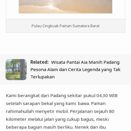
Pulau Cingkuak Painan Sumatera Barat
Related:
Wisata Pantai Aia Manih Padang:
Pesona Alam dan Cerita Legenda yang Tak
Terlupakan
Kami berangkat dari Padang sekitar pukul 04.30 WIB
setelah sarapan bekal yang kami. bawa. Paman
rahimahullah menyetir mobil. Perjalanan sejauh 80
kilometer melalui jalan yang cukup bagus, meski
beberapa bagian masih berliku. Nenek dan ibu