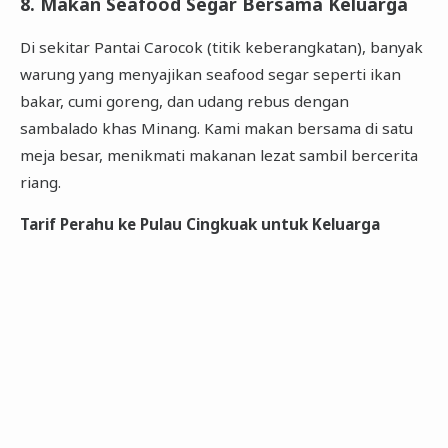
8. Makan Seafood Segar Bersama Keluarga
Di sekitar Pantai Carocok (titik keberangkatan), banyak
warung yang menyajikan seafood segar seperti ikan
bakar, cumi goreng, dan udang rebus dengan
sambalado khas Minang. Kami makan bersama di satu
meja besar, menikmati makanan lezat sambil bercerita
riang.
Tarif Perahu ke Pulau Cingkuak untuk Keluarga