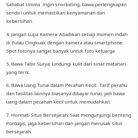
Sahabat Umma ingin snorkeling, bawa perlengkapan
sendiri untuk memastikan kenyamanan dan
kebersihan.
4. Jangan Lupa Kamera: Abadikan setiap momen indah
di Pulau Cingkuak dengan kamera atau smartphone.
Spot fotonya sangat banyak untuk foto keluarga.
5. Bawa Tabir Surya: Lindungi kulit dari sinar matahari
yang terik.
6. Bawa Uang Tunai dalam Pecahan Kecil: Tarif perahu
dan fasilitas lainnya biasanya dibayar tunai, jadi bawa
uang dalam pecahan kecil untuk memudahkan.
7. Hormati Situs Bersejarah: Saat mengunjungi benteng
Portugis, jaga kebersihan dan jangan merusak situs
bersejarah.