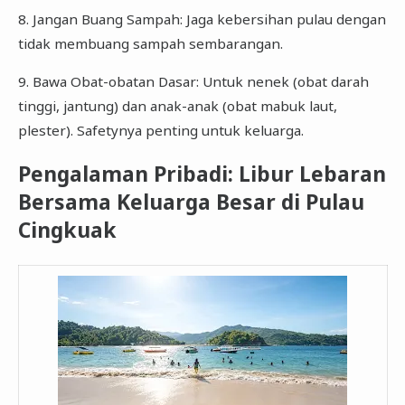
8. Jangan Buang Sampah: Jaga kebersihan pulau dengan
tidak membuang sampah sembarangan.
9. Bawa Obat-obatan Dasar: Untuk nenek (obat darah
tinggi, jantung) dan anak-anak (obat mabuk laut,
plester). Safetynya penting untuk keluarga.
Pengalaman Pribadi: Libur Lebaran
Bersama Keluarga Besar di Pulau
Cingkuak