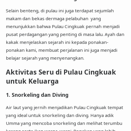
Selain benteng, di pulau ini juga terdapat sejumlah
makam dan bekas dermaga pelabuhan yang
menunjukkan bahwa Pulau Cingkuak pernah menjadi
pusat perdagangan yang penting di masa lalu. Ayah dan
kakak menjelaskan sejarah ini kepada ponakan-
ponakan kami, membuat perjalanan ini juga menjadi
belajar sejarah yang menyenangkan.
Aktivitas Seru di Pulau Cingkuak
untuk Keluarga
1. Snorkeling dan Diving
Air laut yang jernih menjadikan Pulau Cingkuak tempat
yang ideal untuk snorkeling dan diving. Hanya adik
Umma yang mencoba snorkeling dan melihat terumbu
karang serta ikan warna-warni. Ponakan yang lebih