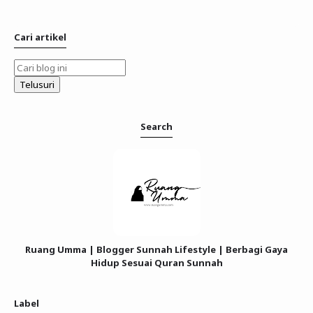
Cari artikel
Search
Ruang Umma | Blogger Sunnah Lifestyle | Berbagi Gaya
Hidup Sesuai Quran Sunnah
Label