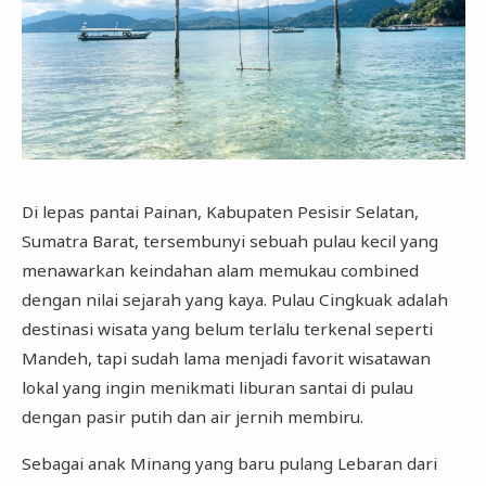
Di lepas pantai Painan, Kabupaten Pesisir Selatan,
Sumatra Barat, tersembunyi sebuah pulau kecil yang
menawarkan keindahan alam memukau combined
dengan nilai sejarah yang kaya. Pulau Cingkuak adalah
destinasi wisata yang belum terlalu terkenal seperti
Mandeh, tapi sudah lama menjadi favorit wisatawan
lokal yang ingin menikmati liburan santai di pulau
dengan pasir putih dan air jernih membiru.
Sebagai anak Minang yang baru pulang Lebaran dari