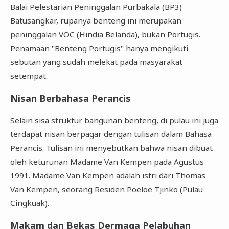
Balai Pelestarian Peninggalan Purbakala (BP3)
Batusangkar, rupanya benteng ini merupakan
peninggalan VOC (Hindia Belanda), bukan Portugis.
Penamaan "Benteng Portugis" hanya mengikuti
sebutan yang sudah melekat pada masyarakat
setempat.
Nisan Berbahasa Perancis
Selain sisa struktur bangunan benteng, di pulau ini juga
terdapat nisan berpagar dengan tulisan dalam Bahasa
Perancis. Tulisan ini menyebutkan bahwa nisan dibuat
oleh keturunan Madame Van Kempen pada Agustus
1991. Madame Van Kempen adalah istri dari Thomas
Van Kempen, seorang Residen Poeloe Tjinko (Pulau
Cingkuak).
Makam dan Bekas Dermaga Pelabuhan