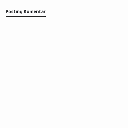
Posting Komentar