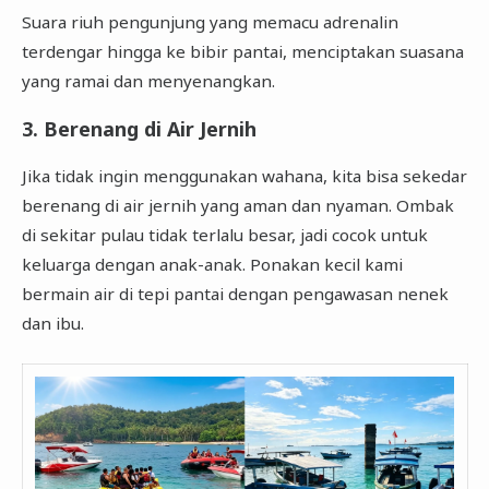
Suara riuh pengunjung yang memacu adrenalin
terdengar hingga ke bibir pantai, menciptakan suasana
yang ramai dan menyenangkan.
3. Berenang di Air Jernih
Jika tidak ingin menggunakan wahana, kita bisa sekedar
berenang di air jernih yang aman dan nyaman. Ombak
di sekitar pulau tidak terlalu besar, jadi cocok untuk
keluarga dengan anak-anak. Ponakan kecil kami
bermain air di tepi pantai dengan pengawasan nenek
dan ibu.