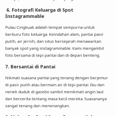
6. Fotografi Keluarga di Spot
Instagrammable
Pulau Cingkuak adalah tempat sempurna untuk
berburu foto keluarga. Keindahan alam, pantai pasir
putih, air jernih, dan situs bersejarah menawarkan
banyak spot yang instagrammable. Kami mengambil
foto bersama di tepi pantai dan di depan benteng.
7. Bersantai di Pantai
Nikmati suasana pantai yang tenang dengan berjemur
di pasir putih atau bermain air di tepi pantai. Ibu dan
nenek duduk di gazebo sambil menikmati angin laut
dan bercerita tentang masa kecil mereka. Suasananya
sangat tenang dan menenangkan.