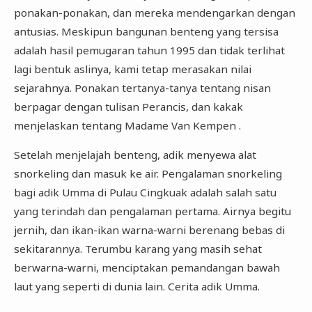
ponakan-ponakan, dan mereka mendengarkan dengan
antusias. Meskipun bangunan benteng yang tersisa
adalah hasil pemugaran tahun 1995 dan tidak terlihat
lagi bentuk aslinya, kami tetap merasakan nilai
sejarahnya. Ponakan tertanya-tanya tentang nisan
berpagar dengan tulisan Perancis, dan kakak
menjelaskan tentang Madame Van Kempen .
Setelah menjelajah benteng, adik menyewa alat
snorkeling dan masuk ke air. Pengalaman snorkeling
bagi adik Umma di Pulau Cingkuak adalah salah satu
yang terindah dan pengalaman pertama. Airnya begitu
jernih, dan ikan-ikan warna-warni berenang bebas di
sekitarannya. Terumbu karang yang masih sehat
berwarna-warni, menciptakan pemandangan bawah
laut yang seperti di dunia lain. Cerita adik Umma.