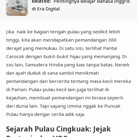
Related:
Pentingnya Belajar Bahasa Inggris
di Era Digital
Jika naik ke bagian tengah pulau yang sedikit lebih
tinggi, kita akan mendapatkan pemandangan 360
derajat yang memukau. Di satu sisi, terlihat Pantai
Carocok dengan bukit-bukit hijau yang memanjang. Di
sisi lain, Samudera Hindia yang luas tanpa batas. Nenek
dan ayah duduk di sana sambil menikmati
pemandangan dan bercerita tentang masa kecil mereka
di Painan. Pulau-pulau kecil lain juga terlihat di
kejauhan, membuat pemandangan ini terasa seperti
dari dunia lain. Tapi sayang Umma nggak ke Puncak
Pulau hanya dengar cerita adik saja.
Sejarah Pulau Cingkuak: Jejak