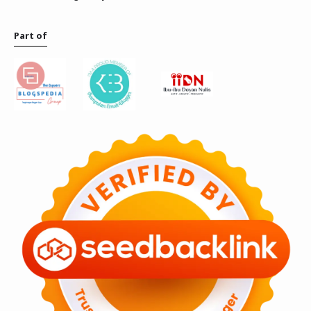
Part of