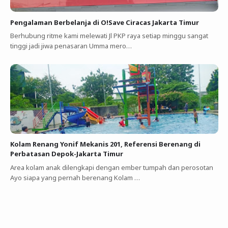
Pengalaman Berbelanja di O!Save Ciracas Jakarta Timur
Berhubung ritme kami melewati Jl PKP raya setiap minggu sangat
tinggi jadi jiwa penasaran Umma mero…
Kolam Renang Yonif Mekanis 201, Referensi Berenang di
Perbatasan Depok-Jakarta Timur
Area kolam anak dilengkapi dengan ember tumpah dan perosotan
Ayo siapa yang pernah berenang Kolam …