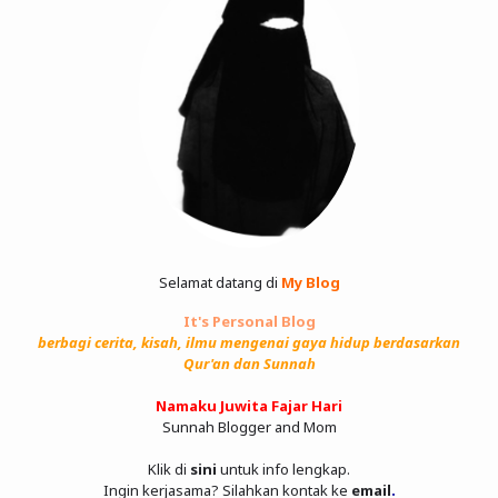
Selamat datang di
My Blog
It's Personal Blog
berbagi cerita, kisah, ilmu mengenai gaya hidup berdasarkan
Qur'an dan Sunnah
Namaku Juwita Fajar Hari
Sunnah Blogger and Mom
Klik di
sini
untuk info lengkap.
Ingin kerjasama? Silahkan kontak ke
email
.