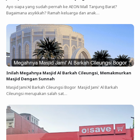
Ayo siapa yang sudah pernah ke AEON Mall Tanjung Barat?
Bagaimana asyikkah? Ramah keluarga dan anak…
Inilah Megahnya Masjid Al Barkah Cileungsi, Memakmurkan
Masjid Dengan Sunnah
Masjid Jami'Al Barkah Cileungsi Bogor Masjid Jami' Al Barkah
Cileungsi merupakan salah sat…