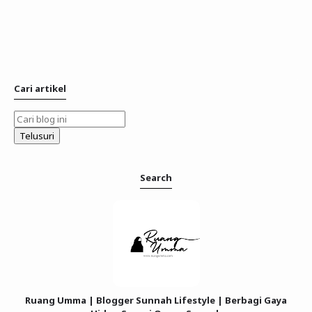
Cari artikel
Search
Ruang Umma | Blogger Sunnah Lifestyle | Berbagi Gaya