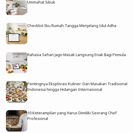
Ummahat Sibuk
Checklist Ibu Rumah Tangga Menjelang Idul Adha
Rahasia Sehari Jago Masak Langsung Enak Bagi Pemula
Pentingnya Eksplorasi Kuliner: Dari Masakan Tradisional
Indonesia hingga Hidangan Internasional
10 Keterampilan yang Harus Dimiliki Seorang Chef
Profesional