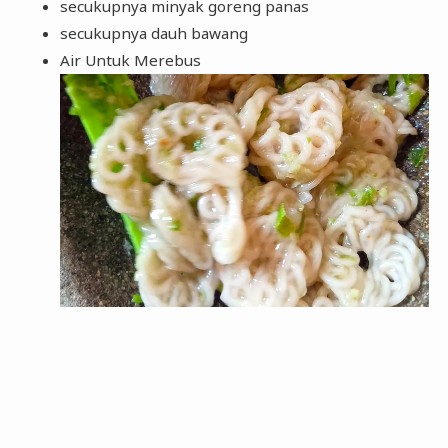
secukupnya minyak goreng panas
secukupnya dauh bawang
Air Untuk Merebus