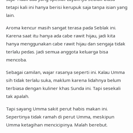
tetapi kali ini hanya berisi kerupuk saja tanpa isian yang
lain.
Aroma kencur masih sangat terasa pada Seblak ini.
Karena saat itu hanya ada cabe rawit hijau, jadi kita
hanya menggunakan cabe rawit hijau dan sengaja tidak
terlalu pedas. Jadi semua anggota keluarga bisa
mencoba.
Sebagai camilan, wajar rasanya seperti ini. Kalau Umma
sih tidak terlalu suka, maklum karena lidahnya belum
terbiasa dengan kuliner khas Sunda ini. Tapi sesekali
tak apalah.
Tapi sayang Umma sakit perut habis makan ini.
Sepertinya tidak ramah di perut Umma, meskipun
Umma ketagihan mencicipinya. Malah berebut.