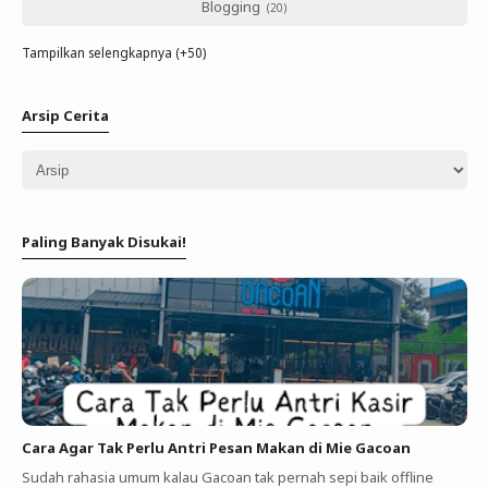
Blogging
Tampilkan selengkapnya (+50)
Arsip Cerita
Paling Banyak Disukai!
Cara Agar Tak Perlu Antri Pesan Makan di Mie Gacoan
Sudah rahasia umum kalau Gacoan tak pernah sepi baik offline