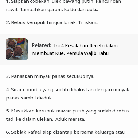
1. Siapkan cobekan, ulek bawang putih, kencur dan
rawit. Tambahkan garam, kaldu dan gula..
2. Rebus kerupuk hingga lunak. Tiriskan..
Related:
Ini 4 Kesalahan Receh dalam
Membuat Kue, Pemula Wajib Tahu
3. Panaskan minyak panas secukupnya.
4. Siram bumbu yang sudah dihaluskan dengan minyak
panas sambil diaduk.
5. Masukkan kerupuk mawar putih yang sudah direbus
tadi ke dalam ulekan. Aduk merata.
6. Seblak Rafael siap disantap bersama keluarga atau