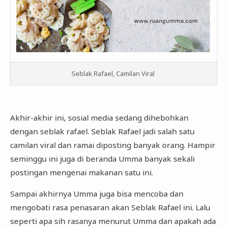
Seblak Rafael, Camilan Viral
Akhir-akhir ini, sosial media sedang dihebohkan
dengan seblak rafael. Seblak Rafael jadi salah satu
camilan viral dan ramai diposting banyak orang. Hampir
seminggu ini juga di beranda Umma banyak sekali
postingan mengenai makanan satu ini.
Sampai akhirnya Umma juga bisa mencoba dan
mengobati rasa penasaran akan Seblak Rafael ini. Lalu
seperti apa sih rasanya menurut Umma dan apakah ada