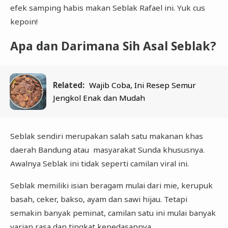
efek samping habis makan Seblak Rafael ini. Yuk cus
kepoin!
Apa dan Darimana Sih Asal Seblak?
Related:
Wajib Coba, Ini Resep Semur
Jengkol Enak dan Mudah
Seblak sendiri merupakan salah satu makanan khas
daerah Bandung atau masyarakat Sunda khususnya.
Awalnya Seblak ini tidak seperti camilan viral ini.
Seblak memiliki isian beragam mulai dari mie, kerupuk
basah, ceker, bakso, ayam dan sawi hijau. Tetapi
semakin banyak peminat, camilan satu ini mulai banyak
varian rasa dan tingkat kepedasannya.