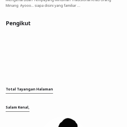
Minang Ayooo... siapa disini yang familiar …
Pengikut
Total Tayangan Halaman
Salam Kenal,