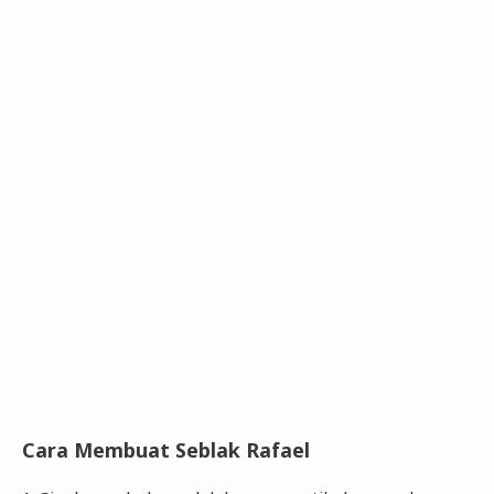
Cara Membuat Seblak Rafael