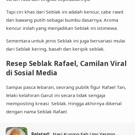
Tapi ciri khas dari Seblak ini adalah kencur, cabe rawit
dan bawang putih sebagai bumbu dasarnya. Aroma
kencur inilah yang menjadikan Seblak ini istimewa.
Sementara untuk jenis Seblak ini juga bervariasi mulai
dari Seblak kering, basah dan keripik seblak.
Resep Seblak Rafael, Camilan Viral
di Sosial Media
Sampai pasca lebaran, seorang publik figur Rafael Tan,
lelaki kelahiran Garut ini secara tidak sengaja
memposting kreasi Seblak. Hingga akhirnya dikenal
dengan nama Seblak Rafael.
Related:
Nasi Kuning Fah Umi Yasmin,