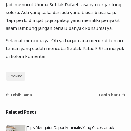
Jadi menurut Umma Seblak Rafael rasanya tergantung
selera. Ada yang suka dan ada yang biasa-biasa saja.
Tapi perlu diingat juga apalagi yang memiliki penyakit
asam lambung jangan terlalu banyak konsumsi ya.
Selamat mencoba ya. Oh ya bagaimana menurut teman-
teman yang sudah mencoba Seblak Rafael? Sharing yuk
di kolom komentar.
Cooking
Lebih lama
Lebih baru
Related Posts
Tips Mengatur Dapur Minimalis Yang Cocok Untuk