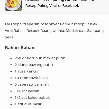
Resep Paling Viral di Facebook
Lalu seperti apa sih resepnya? Berikut resep Seblak
Viral Rafael, Recook Ruang Umma. Mudah dan Gampang
Sekali.
Bahan-Bahan:
250 gr kerupuk mawar putih
2 siung bawang putih
1 ruas kencur
10 cabe rawit hijau
5 cabe rawit merah
3/4 sdt garam
1/2 sdt kaldu bubuk
1 sdt gula pasir