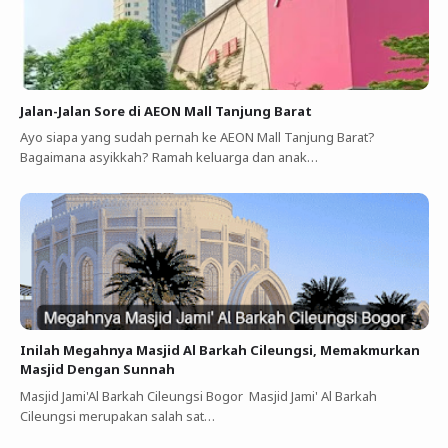
Jalan-Jalan Sore di AEON Mall Tanjung Barat
Ayo siapa yang sudah pernah ke AEON Mall Tanjung Barat?
Bagaimana asyikkah? Ramah keluarga dan anak…
Inilah Megahnya Masjid Al Barkah Cileungsi, Memakmurkan
Masjid Dengan Sunnah
Masjid Jami'Al Barkah Cileungsi Bogor Masjid Jami' Al Barkah
Cileungsi merupakan salah sat…