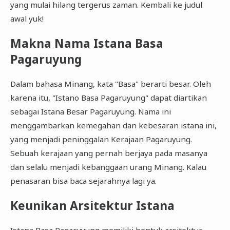
yang mulai hilang tergerus zaman. Kembali ke judul
awal yuk!
Makna Nama Istana Basa
Pagaruyung
Dalam bahasa Minang, kata "Basa" berarti besar. Oleh
karena itu, "Istano Basa Pagaruyung" dapat diartikan
sebagai Istana Besar Pagaruyung. Nama ini
menggambarkan kemegahan dan kebesaran istana ini,
yang menjadi peninggalan Kerajaan Pagaruyung.
Sebuah kerajaan yang pernah berjaya pada masanya
dan selalu menjadi kebanggaan urang Minang. Kalau
penasaran bisa baca sejarahnya lagi ya.
Keunikan Arsitektur Istana
Istana Basa Pagaruyung memiliki bentuk arsitektur