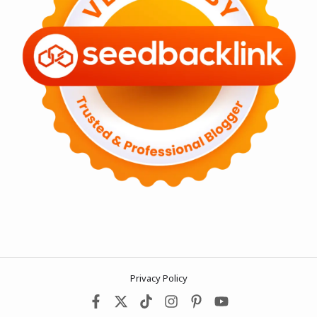
Privacy Policy