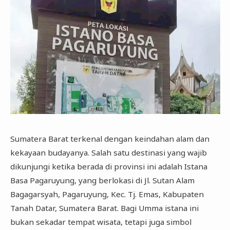
Sumatera Barat terkenal dengan keindahan alam dan
kekayaan budayanya. Salah satu destinasi yang wajib
dikunjungi ketika berada di provinsi ini adalah Istana
Basa Pagaruyung, yang berlokasi di Jl. Sutan Alam
Bagagarsyah, Pagaruyung, Kec. Tj. Emas, Kabupaten
Tanah Datar, Sumatera Barat. Bagi Umma istana ini
bukan sekadar tempat wisata, tetapi juga simbol