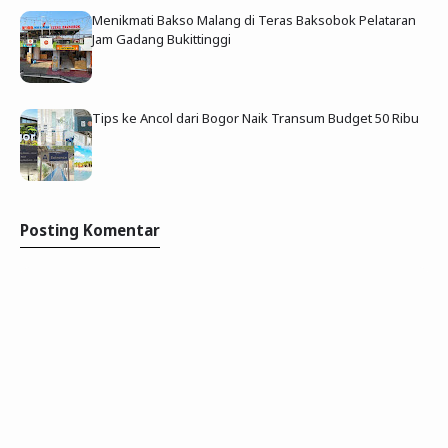
Menikmati Bakso Malang di Teras Baksobok Pelataran
Jam Gadang Bukittinggi
Tips ke Ancol dari Bogor Naik Transum Budget 50 Ribu
Posting Komentar