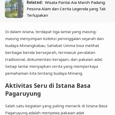
Related:
Wisata Pantai Aia Manih Padang:
Pesona Alam dan Cerita Legenda yang Tak
Terlupakan
Di dalam istana, terdapat tiga lantai yang masing-
masing menyimpan koleksi peninggalan sejarah dan
budaya Minangkabau. Sahabat Umma bisa melihat
berbagai benda bersejarah, termasuk peralatan
tradisional, dokumentasi kerajaan, dan pakaian adat.
Setiap lantai menyajikan cerita yang memperkaya
pemahaman kita tentang budaya Minang.
Aktivitas Seru di Istana Basa
Pagaruyung
Salah satu kegiatan yang paling menarik di Istana Basa
Pagaruyung adalah menyewa pakaian adat