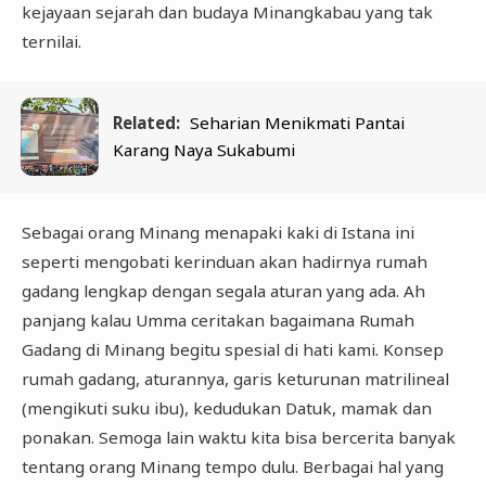
kejayaan sejarah dan budaya Minangkabau yang tak
ternilai.
Related:
Seharian Menikmati Pantai
Karang Naya Sukabumi
Sebagai orang Minang menapaki kaki di Istana ini
seperti mengobati kerinduan akan hadirnya rumah
gadang lengkap dengan segala aturan yang ada. Ah
panjang kalau Umma ceritakan bagaimana Rumah
Gadang di Minang begitu spesial di hati kami. Konsep
rumah gadang, aturannya, garis keturunan matrilineal
(mengikuti suku ibu), kedudukan Datuk, mamak dan
ponakan. Semoga lain waktu kita bisa bercerita banyak
tentang orang Minang tempo dulu. Berbagai hal yang