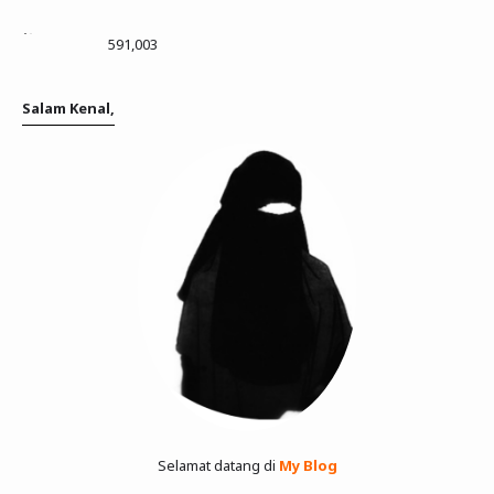
591,003
Salam Kenal,
Selamat datang di
My Blog