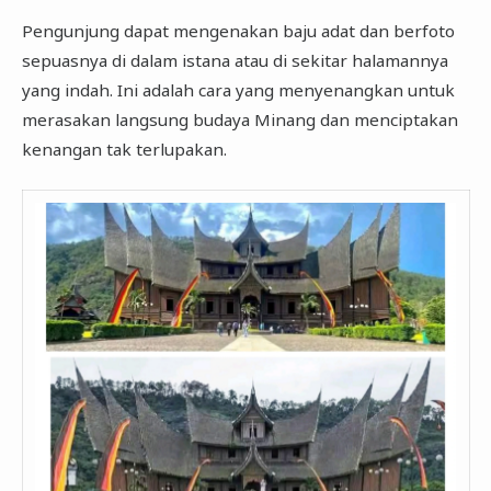
Pengunjung dapat mengenakan baju adat dan berfoto
sepuasnya di dalam istana atau di sekitar halamannya
yang indah. Ini adalah cara yang menyenangkan untuk
merasakan langsung budaya Minang dan menciptakan
kenangan tak terlupakan.