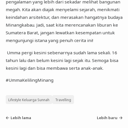
pengalaman yang lebih dari sekadar melihat bangunan
megah. Kita akan diajak menyelami sejarah, menikmati
keindahan arsitektur, dan merasakan hangatnya budaya
Minangkabau. Jadi, saat kita merencanakan liburan ke
Sumatera Barat, jangan lewatkan kesempatan untuk
mengunjungi istana yang penuh cerita ini!
Umma pergi kesini sebenarnya sudah lama sekali. 16
tahun lalu dan belum kesini lagi sejak itu. Semoga bisa
kesini lagi dan bisa membawa serta anak-anak.
#UmmaKelilingMinang
Lifestyle Keluarga Sunnah
Travelling
Lebih lama
Lebih baru