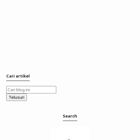
Cari artikel
Search