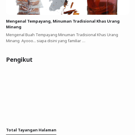
Mengenal Tempayang, Minuman Tradisional Khas Urang
Minang
Mengenal Buah Tempayang Minuman Tradisional Khas Urang
Minang Ayooo... siapa disini yang familiar …
Pengikut
Total Tayangan Halaman