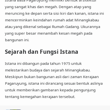
yang sangat khas dan megah. Dengan atap yang
meruncing ke depan serta sisi kiri dan kanan, istana ini
mencerminkan keindahan rumah adat Minangkabau
atau yang dikenal sebagai Rumah Gadang. Ukurannya
yang super besar menambah kesan megah pada
bangunan ini.
Sejarah dan Fungsi Istana
Istana ini dibangun pada tahun 1975 untuk
melestarikan budaya dan sejarah Minangkabau.
Meskipun bukan bangunan asli dari zaman Kerajaan
Pagaruyung, istana ini dirancang sesuai bentuk aslinya
untuk memberikan gambaran kepada pengunjung
tentang kemegahan kerajaan tersebut.