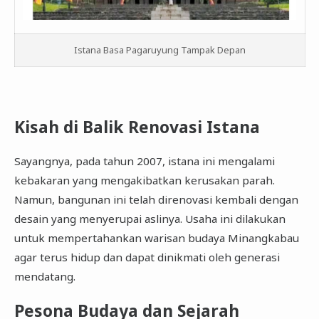
Istana Basa Pagaruyung Tampak Depan
Kisah di Balik Renovasi Istana
Sayangnya, pada tahun 2007, istana ini mengalami
kebakaran yang mengakibatkan kerusakan parah.
Namun, bangunan ini telah direnovasi kembali dengan
desain yang menyerupai aslinya. Usaha ini dilakukan
untuk mempertahankan warisan budaya Minangkabau
agar terus hidup dan dapat dinikmati oleh generasi
mendatang.
Pesona Budaya dan Sejarah