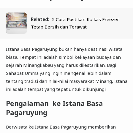
Related:
5 Cara Pastikan Kulkas Freezer
Tetap Bersih dan Terawat
Istana Basa Pagaruyung bukan hanya destinasi wisata
biasa. Tempat ini adalah simbol kekayaan budaya dan
sejarah Minangkabau yang harus dilestarikan. Bagi
Sahabat Umma yang ingin mengenal lebih dalam
tentang tradisi dan nilai-nilai masyarakat Minang, istana
ini adalah tempat yang tepat untuk dikunjungi.
Pengalaman ke Istana Basa
Pagaruyung
Berwisata ke Istana Basa Pagaruyung memberikan