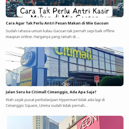
Cara Agar Tak Perlu Antri Pesan Makan di Mie Gacoan
Sudah rahasia umum kalau Gacoan tak pernah sepi baik offline
maupun online. Harganya yang ramah di …
Jalan Seru ke Citimall Cimanggis, Ada Apa Saja?
Wah sejak pusat perbelanjaan Hypermart tidak ada lagi di
Cimanggis Square, Umma sudah tidak pernah…