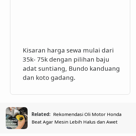
Kisaran harga sewa mulai dari
35k- 75k dengan pilihan baju
adat suntiang, Bundo kanduang
dan koto gadang.
Related:
Rekomendasi Oli Motor Honda
Beat Agar Mesin Lebih Halus dan Awet