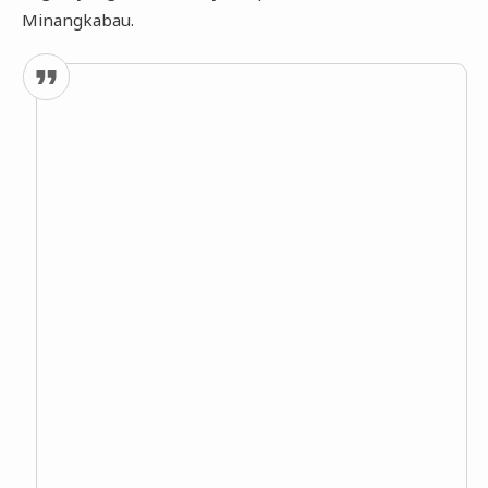
Minangkabau.