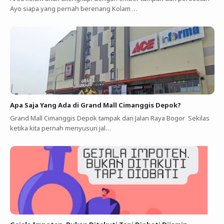
Ayo siapa yang pernah berenang Kolam …
Apa Saja Yang Ada di Grand Mall Cimanggis Depok?
Grand Mall Cimanggis Depok tampak dari Jalan Raya Bogor Sekilas
ketika kita pernah menyusuri jal…