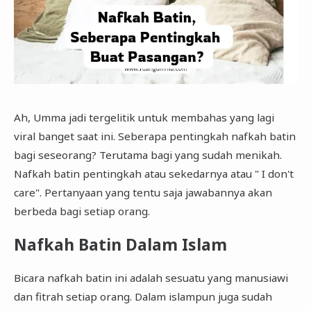
Ah, Umma jadi tergelitik untuk membahas yang lagi
viral banget saat ini. Seberapa pentingkah nafkah batin
bagi seseorang? Terutama bagi yang sudah menikah.
Nafkah batin pentingkah atau sekedarnya atau " I don't
care". Pertanyaan yang tentu saja jawabannya akan
berbeda bagi setiap orang.
Nafkah Batin Dalam Islam
Bicara nafkah batin ini adalah sesuatu yang manusiawi
dan fitrah setiap orang. Dalam islampun juga sudah