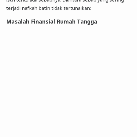
terjadi nafkah batin tidak tertunaikan:
Masalah Finansial Rumah Tangga