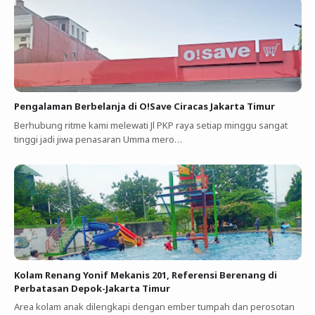
Pengalaman Berbelanja di O!Save Ciracas Jakarta Timur
Berhubung ritme kami melewati Jl PKP raya setiap minggu sangat
tinggi jadi jiwa penasaran Umma mero…
Kolam Renang Yonif Mekanis 201, Referensi Berenang di
Perbatasan Depok-Jakarta Timur
Area kolam anak dilengkapi dengan ember tumpah dan perosotan