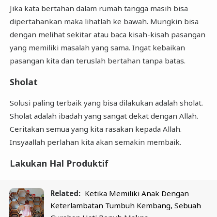
Jika kata bertahan dalam rumah tangga masih bisa
dipertahankan maka lihatlah ke bawah. Mungkin bisa
dengan melihat sekitar atau baca kisah-kisah pasangan
yang memiliki masalah yang sama. Ingat kebaikan
pasangan kita dan teruslah bertahan tanpa batas.
Sholat
Solusi paling terbaik yang bisa dilakukan adalah sholat.
Sholat adalah ibadah yang sangat dekat dengan Allah.
Ceritakan semua yang kita rasakan kepada Allah.
Insyaallah perlahan kita akan semakin membaik.
Lakukan Hal Produktif
Related:
Ketika Memiliki Anak Dengan
Keterlambatan Tumbuh Kembang, Sebuah