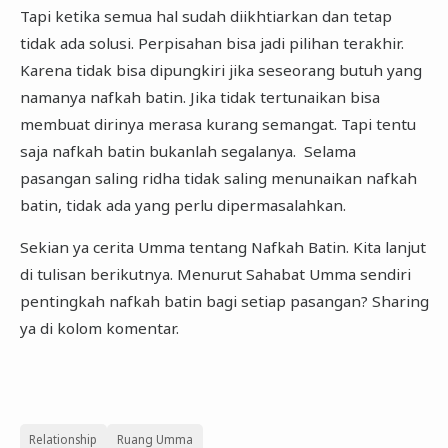
Tapi ketika semua hal sudah diikhtiarkan dan tetap
tidak ada solusi. Perpisahan bisa jadi pilihan terakhir.
Karena tidak bisa dipungkiri jika seseorang butuh yang
namanya nafkah batin. Jika tidak tertunaikan bisa
membuat dirinya merasa kurang semangat. Tapi tentu
saja nafkah batin bukanlah segalanya. Selama
pasangan saling ridha tidak saling menunaikan nafkah
batin, tidak ada yang perlu dipermasalahkan.
Sekian ya cerita Umma tentang Nafkah Batin. Kita lanjut
di tulisan berikutnya. Menurut Sahabat Umma sendiri
pentingkah nafkah batin bagi setiap pasangan? Sharing
ya di kolom komentar.
Relationship
Ruang Umma