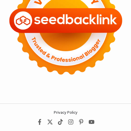
Privacy Policy