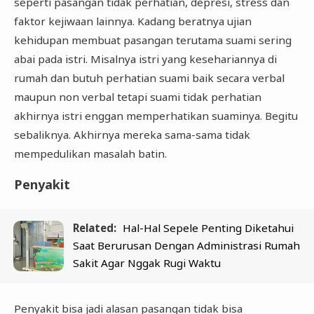
seperti pasangan tidak perhatian, depresi, stress dan
faktor kejiwaan lainnya. Kadang beratnya ujian
kehidupan membuat pasangan terutama suami sering
abai pada istri. Misalnya istri yang kesehariannya di
rumah dan butuh perhatian suami baik secara verbal
maupun non verbal tetapi suami tidak perhatian
akhirnya istri enggan memperhatikan suaminya. Begitu
sebaliknya. Akhirnya mereka sama-sama tidak
mempedulikan masalah batin.
Penyakit
Related:
Hal-Hal Sepele Penting Diketahui
Saat Berurusan Dengan Administrasi Rumah
Sakit Agar Nggak Rugi Waktu
Penyakit bisa jadi alasan pasangan tidak bisa