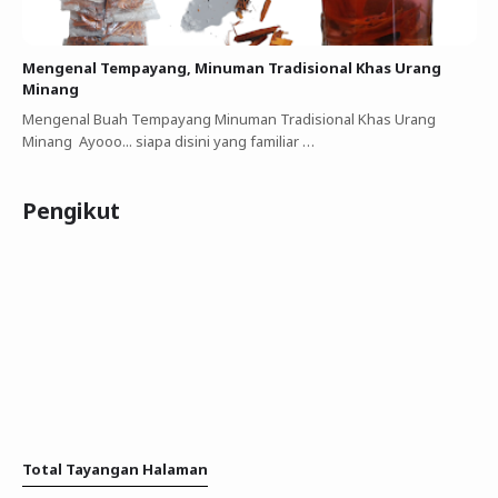
Mengenal Tempayang, Minuman Tradisional Khas Urang
Minang
Mengenal Buah Tempayang Minuman Tradisional Khas Urang
Minang Ayooo... siapa disini yang familiar …
Pengikut
Total Tayangan Halaman