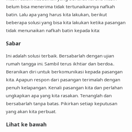
belum bisa menerima tidak tertunaikannya nafkah
batin. Lalu apa yang harus kita lakukan, berikut
beberapa solusi yang bisa kita lakukan ketika pasangan
tidak menunaikan nafkah batin kepada kita:
Sabar
Ini adalah solusi terbaik. Bersabarlah dengan ujian
rumah tangga ini. Sambil terus ikhtiar dan berdoa..
Beranikan diri untuk berkomunikasi kepada pasangan
kita. Apapun respon dari pasangan terimalah dengan
penuh kelapangan. Kenali pasangan kita dan perlahan
ungkapkan apa yang kita rasakan. Tenanglah dan
bersabarlah tanpa batas. Pikirkan setiap keputusan
yang akan kita perbuat.
Lihat ke bawah