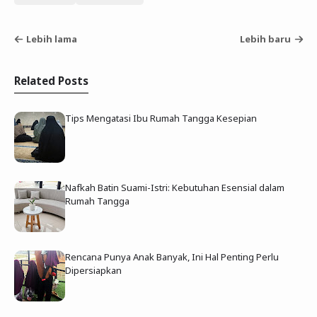
Lebih lama
Lebih baru
Related Posts
Tips Mengatasi Ibu Rumah Tangga Kesepian
Nafkah Batin Suami-Istri: Kebutuhan Esensial dalam
Rumah Tangga
Rencana Punya Anak Banyak, Ini Hal Penting Perlu
Dipersiapkan