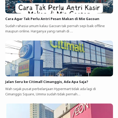
Cara Agar Tak Perlu Antri Pesan Makan di Mie Gacoan
Sudah rahasia umum kalau Gacoan tak pernah sepi baik offline
maupun online. Harganya yang ramah di …
Jalan Seru ke Citimall Cimanggis, Ada Apa Saja?
Wah sejak pusat perbelanjaan Hypermart tidak ada lagi di
Cimanggis Square, Umma sudah tidak pernah…