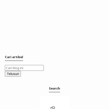
Cari artikel
Search