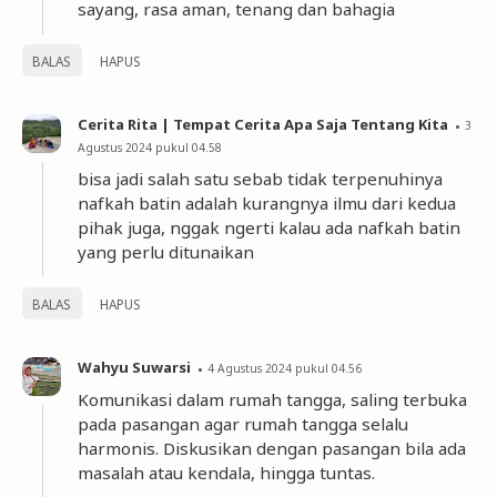
sayang, rasa aman, tenang dan bahagia
BALAS
HAPUS
Cerita Rita | Tempat Cerita Apa Saja Tentang Kita
3
Agustus 2024 pukul 04.58
bisa jadi salah satu sebab tidak terpenuhinya
nafkah batin adalah kurangnya ilmu dari kedua
pihak juga, nggak ngerti kalau ada nafkah batin
yang perlu ditunaikan
BALAS
HAPUS
Wahyu Suwarsi
4 Agustus 2024 pukul 04.56
Komunikasi dalam rumah tangga, saling terbuka
pada pasangan agar rumah tangga selalu
harmonis. Diskusikan dengan pasangan bila ada
masalah atau kendala, hingga tuntas.