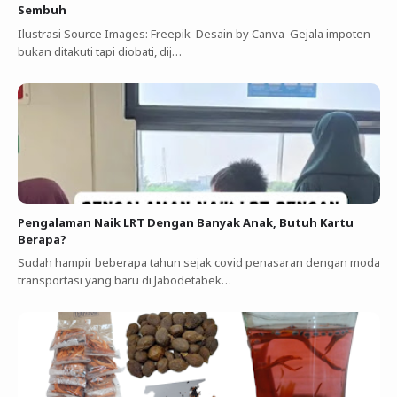
Sembuh
Ilustrasi Source Images: Freepik Desain by Canva Gejala impoten
bukan ditakuti tapi diobati, dij…
Pengalaman Naik LRT Dengan Banyak Anak, Butuh Kartu
Berapa?
Sudah hampir beberapa tahun sejak covid penasaran dengan moda
transportasi yang baru di Jabodetabek…