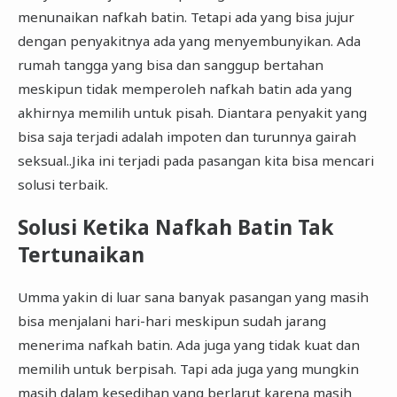
menunaikan nafkah batin. Tetapi ada yang bisa jujur
dengan penyakitnya ada yang menyembunyikan. Ada
rumah tangga yang bisa dan sanggup bertahan
meskipun tidak memperoleh nafkah batin ada yang
akhirnya memilih untuk pisah. Diantara penyakit yang
bisa saja terjadi adalah impoten dan turunnya gairah
seksual..Jika ini terjadi pada pasangan kita bisa mencari
solusi terbaik.
Solusi Ketika Nafkah Batin Tak
Tertunaikan
Umma yakin di luar sana banyak pasangan yang masih
bisa menjalani hari-hari meskipun sudah jarang
menerima nafkah batin. Ada juga yang tidak kuat dan
memilih untuk berpisah. Tapi ada juga yang mungkin
masih dalam kesedihan yang berlarut karena masih