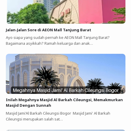
Jalan-Jalan Sore di AEON Mall Tanjung Barat
Ayo siapa yang sudah pernah ke AEON Mall Tanjung Barat?
Bagaimana asyikkah? Ramah keluarga dan anak…
Inilah Megahnya Masjid Al Barkah Cileungsi, Memakmurkan
Masjid Dengan Sunnah
Masjid Jami'Al Barkah Cileungsi Bogor Masjid Jami' Al Barkah
Cileungsi merupakan salah sat…