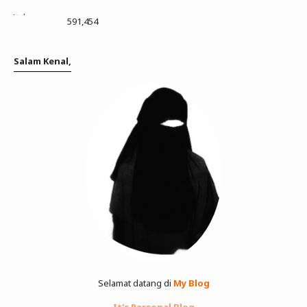
591,454
Salam Kenal,
Selamat datang di
My Blog