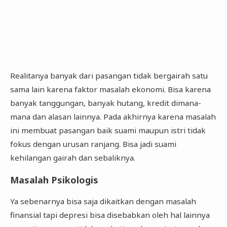
Realitanya banyak dari pasangan tidak bergairah satu
sama lain karena faktor masalah ekonomi. Bisa karena
banyak tanggungan, banyak hutang, kredit dimana-
mana dan alasan lainnya. Pada akhirnya karena masalah
ini membuat pasangan baik suami maupun istri tidak
fokus dengan urusan ranjang. Bisa jadi suami
kehilangan gairah dan sebaliknya.
Masalah Psikologis
Ya sebenarnya bisa saja dikaitkan dengan masalah
finansial tapi depresi bisa disebabkan oleh hal lainnya