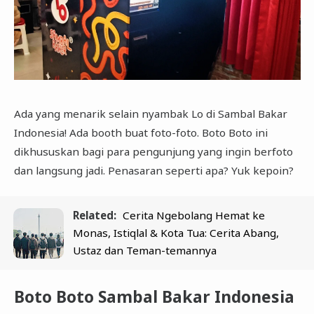
Ada yang menarik selain nyambak Lo di Sambal Bakar
Indonesia! Ada booth buat foto-foto. Boto Boto ini
dikhususkan bagi para pengunjung yang ingin berfoto
dan langsung jadi. Penasaran seperti apa? Yuk kepoin?
Related:
Cerita Ngebolang Hemat ke
Monas, Istiqlal & Kota Tua: Cerita Abang,
Ustaz dan Teman-temannya
Boto Boto Sambal Bakar Indonesia