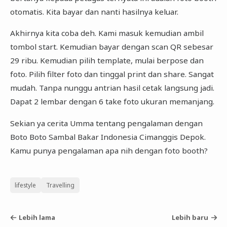
otomatis. Kita bayar dan nanti hasilnya keluar.
Akhirnya kita coba deh. Kami masuk kemudian ambil
tombol start. Kemudian bayar dengan scan QR sebesar
29 ribu. Kemudian pilih template, mulai berpose dan
foto. Pilih filter foto dan tinggal print dan share. Sangat
mudah. Tanpa nunggu antrian hasil cetak langsung jadi.
Dapat 2 lembar dengan 6 take foto ukuran memanjang.
Sekian ya cerita Umma tentang pengalaman dengan
Boto Boto Sambal Bakar Indonesia Cimanggis Depok.
Kamu punya pengalaman apa nih dengan foto booth?
lifestyle
Travelling
Lebih lama
Lebih baru