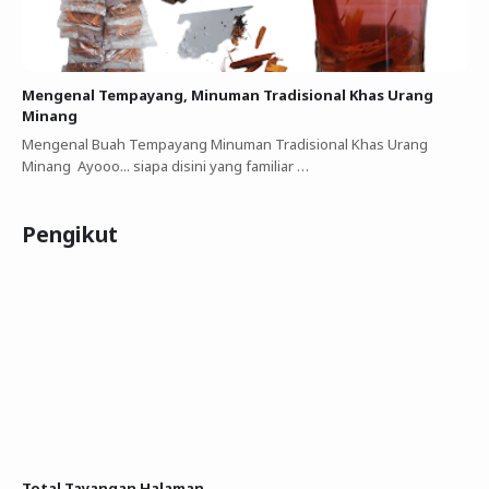
Mengenal Tempayang, Minuman Tradisional Khas Urang
Minang
Mengenal Buah Tempayang Minuman Tradisional Khas Urang
Minang Ayooo... siapa disini yang familiar …
Pengikut
Total Tayangan Halaman