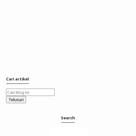
Cari artikel
Search