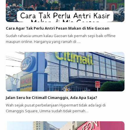
Cara Agar Tak Perlu Antri Pesan Makan di Mie Gacoan
Sudah rahasia umum kalau Gacoan tak pernah sepi baik offline
maupun online. Harganya yang ramah di …
Jalan Seru ke Citimall Cimanggis, Ada Apa Saja?
Wah sejak pusat perbelanjaan Hypermart tidak ada lagi di
Cimanggis Square, Umma sudah tidak pernah…