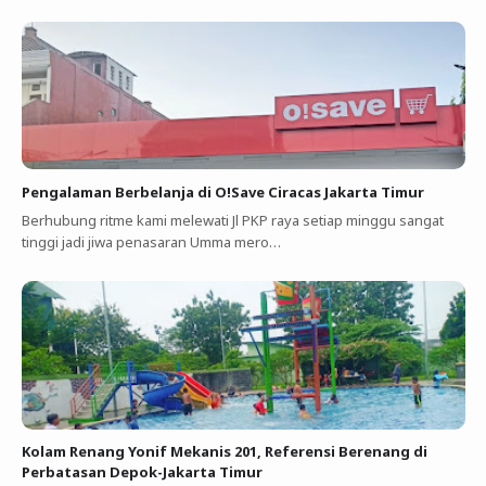
Pengalaman Berbelanja di O!Save Ciracas Jakarta Timur
Berhubung ritme kami melewati Jl PKP raya setiap minggu sangat
tinggi jadi jiwa penasaran Umma mero…
Kolam Renang Yonif Mekanis 201, Referensi Berenang di
Perbatasan Depok-Jakarta Timur