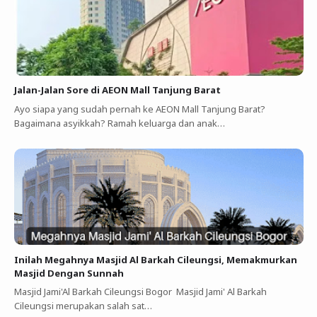
Jalan-Jalan Sore di AEON Mall Tanjung Barat
Ayo siapa yang sudah pernah ke AEON Mall Tanjung Barat?
Bagaimana asyikkah? Ramah keluarga dan anak…
Inilah Megahnya Masjid Al Barkah Cileungsi, Memakmurkan
Masjid Dengan Sunnah
Masjid Jami'Al Barkah Cileungsi Bogor Masjid Jami' Al Barkah
Cileungsi merupakan salah sat…