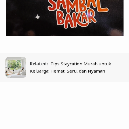
Related:
Tips Staycation Murah untuk
Keluarga: Hemat, Seru, dan Nyaman