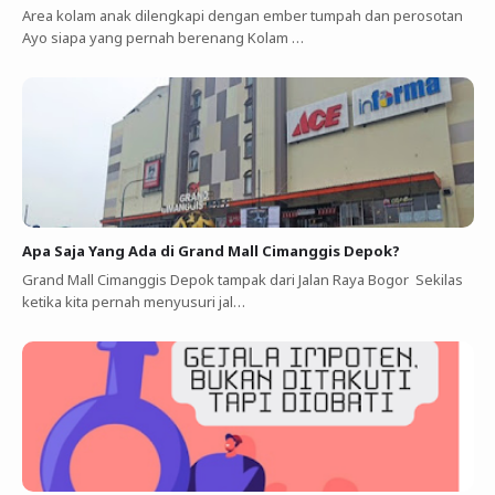
Area kolam anak dilengkapi dengan ember tumpah dan perosotan
Ayo siapa yang pernah berenang Kolam …
Apa Saja Yang Ada di Grand Mall Cimanggis Depok?
Grand Mall Cimanggis Depok tampak dari Jalan Raya Bogor Sekilas
ketika kita pernah menyusuri jal…