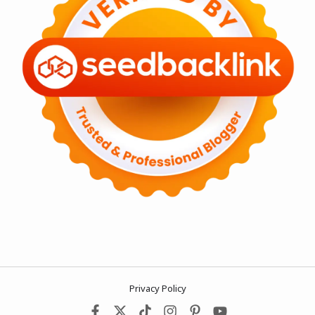
Privacy Policy