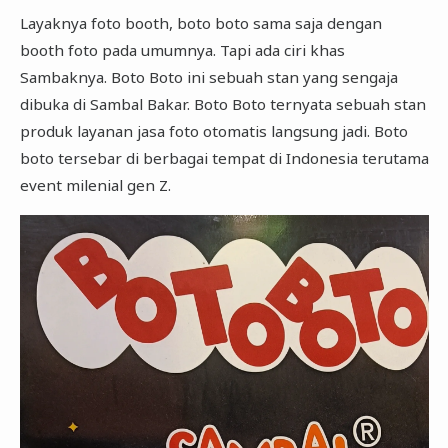
Layaknya foto booth, boto boto sama saja dengan
booth foto pada umumnya. Tapi ada ciri khas
Sambaknya. Boto Boto ini sebuah stan yang sengaja
dibuka di Sambal Bakar. Boto Boto ternyata sebuah stan
produk layanan jasa foto otomatis langsung jadi. Boto
boto tersebar di berbagai tempat di Indonesia terutama
event milenial gen Z.