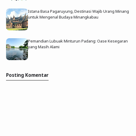
Istana Basa Pagaruyung, Destinasi Wajib Urang Minang
untuk Mengenal Budaya Minangkabau
Pemandian Lubuak Minturun Padang: Oase Kesegaran
yang Masih Alami
Posting Komentar