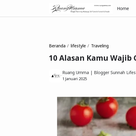
Home
Beranda
lifestyle
Traveling
10 Alasan Kamu Wajib
Ruang Umma | Blogger Sunnah Lifest
1 Januari 2025