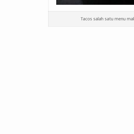
Tacos salah satu menu mak