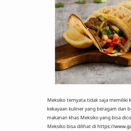
Meksiko ternyata tidak saja memiliki 
kekayaan kuliner yang beragam dan be
makanan khas Meksiko yang bisa dicob
Meksiko bisa dilihat di
https://www.g