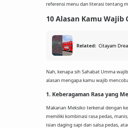
referensi menu dan literasi tentang
10 Alasan Kamu Wajib
Related:
Citayam Drea
Nah, kenapa sih Sahabat Umma wajib 
alasan mengapa kamu wajib mencoba
1. Keberagaman Rasa yang M
Makanan Meksiko terkenal dengan ke
memiliki kombinasi rasa pedas, manis
isian daging sapi dan salsa pedas, at