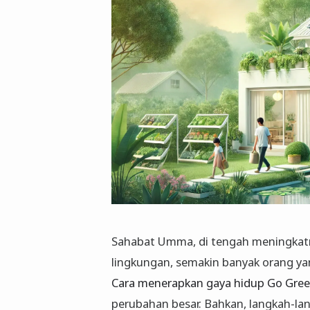
Sahabat Umma, di tengah meningkat
lingkungan, semakin banyak orang ya
Cara menerapkan gaya hidup Go Gre
perubahan besar. Bahkan, langkah-la