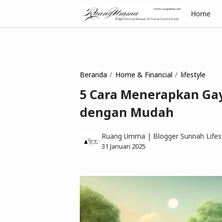
Home
Beranda
Home & Financial
lifestyle
5 Cara Menerapkan Ga
dengan Mudah
Ruang Umma | Blogger Sunnah Lifest
31 Januari 2025