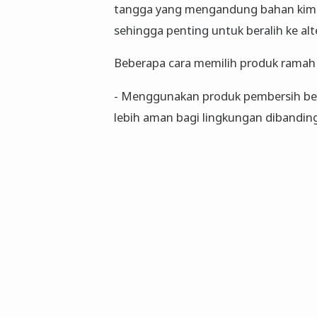
tangga yang mengandung bahan kimia
sehingga penting untuk beralih ke alt
Beberapa cara memilih produk ramah 
- Menggunakan produk pembersih berb
lebih aman bagi lingkungan dibandin