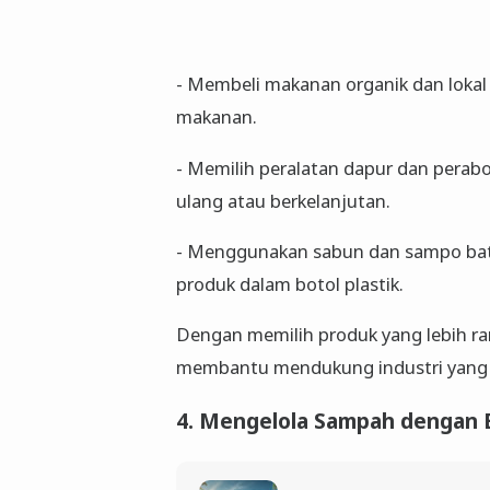
- Membeli makanan organik dan lokal 
makanan.
- Memilih peralatan dapur dan perab
ulang atau berkelanjutan.
- Menggunakan sabun dan sampo bata
produk dalam botol plastik.
Dengan memilih produk yang lebih ra
membantu mendukung industri yang 
4. Mengelola Sampah dengan 