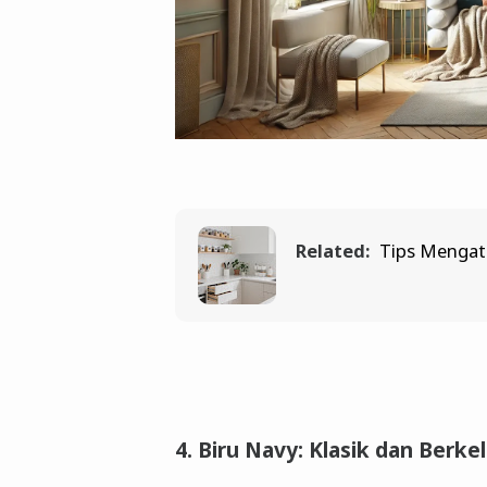
Related:
Tips Mengat
4. Biru Navy: Klasik dan Berke