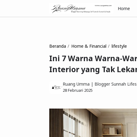
Home
Beranda
Home & Financial
lifestyle
Ini 7 Warna Warna-War
Interior yang Tak Lek
Ruang Umma | Blogger Sunnah Lifest
28 Februari 2025