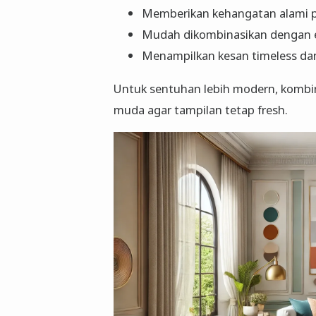
Memberikan kehangatan alami 
Mudah dikombinasikan dengan e
Menampilkan kesan timeless da
Untuk sentuhan lebih modern, kombi
muda agar tampilan tetap fresh.