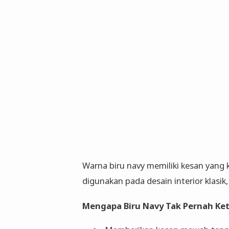
Warna biru navy memiliki kesan yang
digunakan pada desain interior klasik
Mengapa Biru Navy Tak Pernah Ke