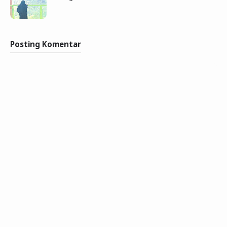
Posting Komentar