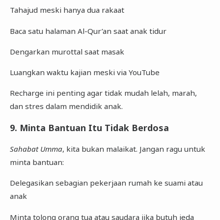
Tahajud meski hanya dua rakaat
Baca satu halaman Al-Qur’an saat anak tidur
Dengarkan murottal saat masak
Luangkan waktu kajian meski via YouTube
Recharge ini penting agar tidak mudah lelah, marah,
dan stres dalam mendidik anak.
9. Minta Bantuan Itu Tidak Berdosa
Sahabat Umma
, kita bukan malaikat. Jangan ragu untuk
minta bantuan:
Delegasikan sebagian pekerjaan rumah ke suami atau
anak
Minta tolong orang tua atau saudara jika butuh jeda