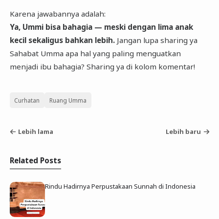
Karena jawabannya adalah:
Ya, Ummi bisa bahagia — meski dengan lima anak
kecil sekaligus bahkan lebih.
Jangan lupa sharing ya
Sahabat Umma apa hal yang paling menguatkan
menjadi ibu bahagia? Sharing ya di kolom komentar!
Curhatan
Ruang Umma
Lebih lama
Lebih baru
Related Posts
Rindu Hadirnya Perpustakaan Sunnah di Indonesia