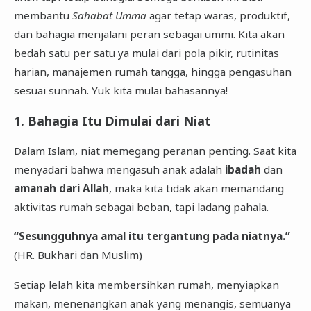
membantu
Sahabat Umma
agar tetap waras, produktif,
dan bahagia menjalani peran sebagai ummi. Kita akan
bedah satu per satu ya mulai dari pola pikir, rutinitas
harian, manajemen rumah tangga, hingga pengasuhan
sesuai sunnah. Yuk kita mulai bahasannya!
1. Bahagia Itu Dimulai dari Niat
Dalam Islam, niat memegang peranan penting. Saat kita
menyadari bahwa mengasuh anak adalah
ibadah
dan
amanah dari Allah
, maka kita tidak akan memandang
aktivitas rumah sebagai beban, tapi ladang pahala.
“Sesungguhnya amal itu tergantung pada niatnya.”
(HR. Bukhari dan Muslim)
Setiap lelah kita membersihkan rumah, menyiapkan
makan, menenangkan anak yang menangis, semuanya