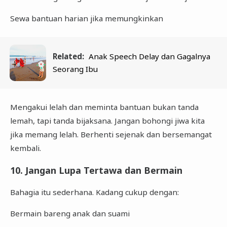
Sewa bantuan harian jika memungkinkan
Related:
Anak Speech Delay dan Gagalnya
Seorang Ibu
Mengakui lelah dan meminta bantuan bukan tanda
lemah, tapi tanda bijaksana. Jangan bohongi jiwa kita
jika memang lelah. Berhenti sejenak dan bersemangat
kembali.
10. Jangan Lupa Tertawa dan Bermain
Bahagia itu sederhana. Kadang cukup dengan:
Bermain bareng anak dan suami