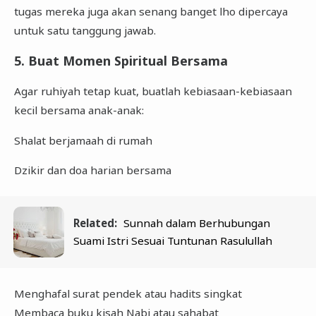
tugas mereka juga akan senang banget lho dipercaya
untuk satu tanggung jawab.
5. Buat Momen Spiritual Bersama
Agar ruhiyah tetap kuat, buatlah kebiasaan-kebiasaan
kecil bersama anak-anak:
Shalat berjamaah di rumah
Dzikir dan doa harian bersama
Related:
Sunnah dalam Berhubungan
Suami Istri Sesuai Tuntunan Rasulullah
Menghafal surat pendek atau hadits singkat
Membaca buku kisah Nabi atau sahabat