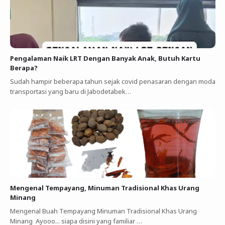
Pengalaman Naik LRT Dengan Banyak Anak, Butuh Kartu
Berapa?
Sudah hampir beberapa tahun sejak covid penasaran dengan moda
transportasi yang baru di Jabodetabek…
Mengenal Tempayang, Minuman Tradisional Khas Urang
Minang
Mengenal Buah Tempayang Minuman Tradisional Khas Urang
Minang Ayooo... siapa disini yang familiar …