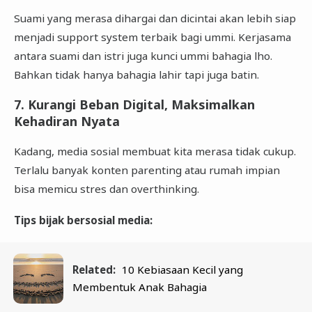
Suami yang merasa dihargai dan dicintai akan lebih siap
menjadi support system terbaik bagi ummi. Kerjasama
antara suami dan istri juga kunci ummi bahagia lho.
Bahkan tidak hanya bahagia lahir tapi juga batin.
7. Kurangi Beban Digital, Maksimalkan
Kehadiran Nyata
Kadang, media sosial membuat kita merasa tidak cukup.
Terlalu banyak konten parenting atau rumah impian
bisa memicu stres dan overthinking.
Tips bijak bersosial media:
Related:
10 Kebiasaan Kecil yang
Membentuk Anak Bahagia