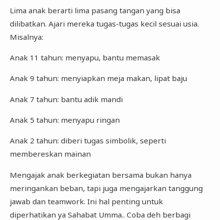
Lima anak berarti lima pasang tangan yang bisa
dilibatkan. Ajari mereka tugas-tugas kecil sesuai usia.
Misalnya:
Anak 11 tahun: menyapu, bantu memasak
Anak 9 tahun: menyiapkan meja makan, lipat baju
Anak 7 tahun: bantu adik mandi
Anak 5 tahun: menyapu ringan
Anak 2 tahun: diberi tugas simbolik, seperti
membereskan mainan
Mengajak anak berkegiatan bersama bukan hanya
meringankan beban, tapi juga mengajarkan tanggung
jawab dan teamwork. Ini hal penting untuk
diperhatikan ya Sahabat Umma.. Coba deh berbagi