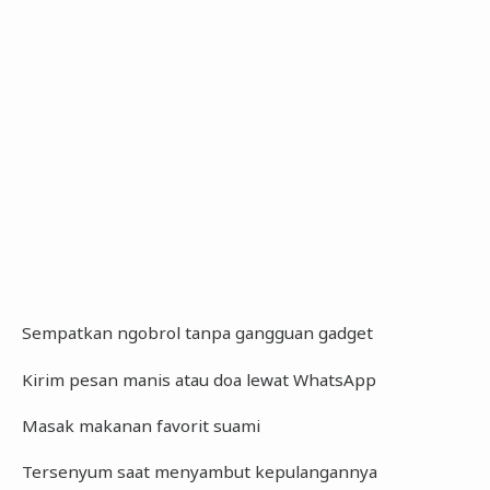
Sempatkan ngobrol tanpa gangguan gadget
Kirim pesan manis atau doa lewat WhatsApp
Masak makanan favorit suami
Tersenyum saat menyambut kepulangannya