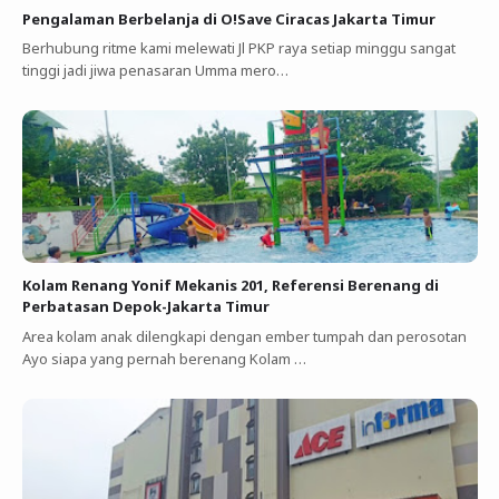
Pengalaman Berbelanja di O!Save Ciracas Jakarta Timur
Berhubung ritme kami melewati Jl PKP raya setiap minggu sangat
tinggi jadi jiwa penasaran Umma mero…
Kolam Renang Yonif Mekanis 201, Referensi Berenang di
Perbatasan Depok-Jakarta Timur
Area kolam anak dilengkapi dengan ember tumpah dan perosotan
Ayo siapa yang pernah berenang Kolam …