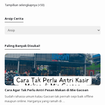
Tampilkan selengkapnya (+50)
Arsip Cerita
Paling Banyak Disukai!
Cara Agar Tak Perlu Antri Pesan Makan di Mie Gacoan
Sudah rahasia umum kalau Gacoan tak pernah sepi baik offline
maupun online. Harganya yang ramah di …