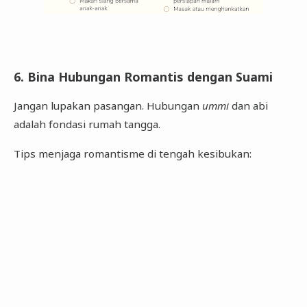
6. Bina Hubungan Romantis dengan Suami
Jangan lupakan pasangan. Hubungan
ummi
dan abi
adalah fondasi rumah tangga.
Tips menjaga romantisme di tengah kesibukan: