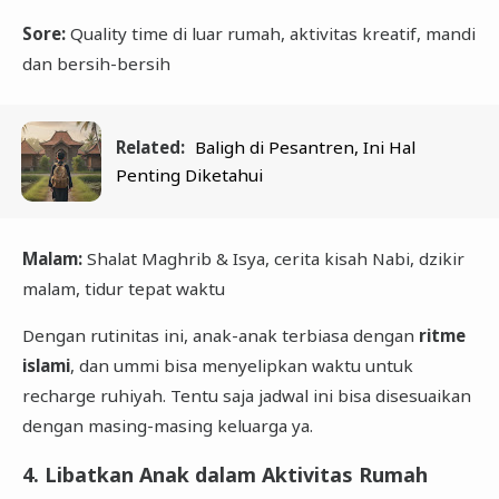
Sore:
Quality time di luar rumah, aktivitas kreatif, mandi
dan bersih-bersih
Related:
Baligh di Pesantren, Ini Hal
Penting Diketahui
Malam:
Shalat Maghrib & Isya, cerita kisah Nabi, dzikir
malam, tidur tepat waktu
Dengan rutinitas ini, anak-anak terbiasa dengan
ritme
islami
, dan ummi bisa menyelipkan waktu untuk
recharge ruhiyah. Tentu saja jadwal ini bisa disesuaikan
dengan masing-masing keluarga ya.
4. Libatkan Anak dalam Aktivitas Rumah