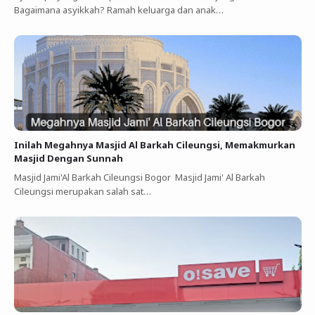
Bagaimana asyikkah? Ramah keluarga dan anak…
Inilah Megahnya Masjid Al Barkah Cileungsi, Memakmurkan
Masjid Dengan Sunnah
Masjid Jami'Al Barkah Cileungsi Bogor Masjid Jami' Al Barkah
Cileungsi merupakan salah sat…