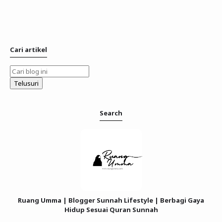
Cari artikel
Search
Ruang Umma | Blogger Sunnah Lifestyle | Berbagi Gaya
Hidup Sesuai Quran Sunnah