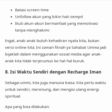
Batasi screen time
Unfollow akun yang bikin hati sempit
Ikuti akun-akun bermanfaat yang memotivasi
tanpa menghakimi
Ingat, anak-anak butuh kehadiran nyata kita, bukan
versi online kita. Ini zaman fitnah ya Sahabat Umma jadi
bijaklah dalam menggunakan sosial media agar anak-
anak kita tidak terjerumus ke hal-hal buruk.
8. Isi Waktu Sendiri dengan Recharge Iman
Sebagai ummi, kita juga manusia biasa. Kita perlu waktu
untuk sendiri, merenung, dan mengisi ulang energi
spiritual.
Apa yang bisa dilakukan: