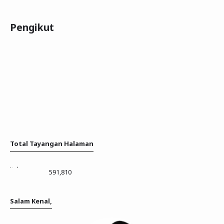
Pengikut
Total Tayangan Halaman
591,810
Salam Kenal,