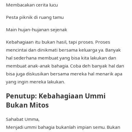
Membacakan cerita lucu
Pesta piknik di ruang tamu
Main hujan-hujanan sejenak
Kebahagiaan itu bukan hasil, tapi proses. Proses
mencintai dan dinikmati bersama keluarga ya. Banyak
hal sederhana membuat yang bisa kita lakukan dan
membuat anak-anak bahagia. Coba deh banyak hal dan
bisa juga diskusikan bersama mereka hal menarik apa
yang ingin mereka lakukan.
Penutup: Kebahagiaan Ummi
Bukan Mitos
Sahabat Umma,
Menjadi ummi bahagia bukanlah impian semu. Bukan