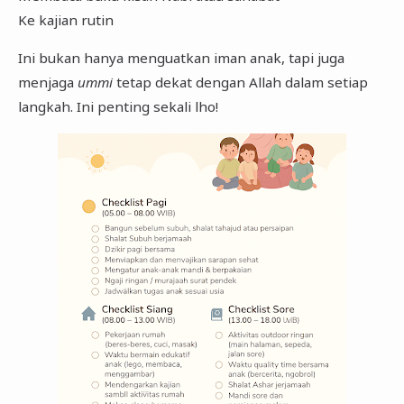
Ke kajian rutin
Ini bukan hanya menguatkan iman anak, tapi juga
menjaga
ummi
tetap dekat dengan Allah dalam setiap
langkah. Ini penting sekali lho!