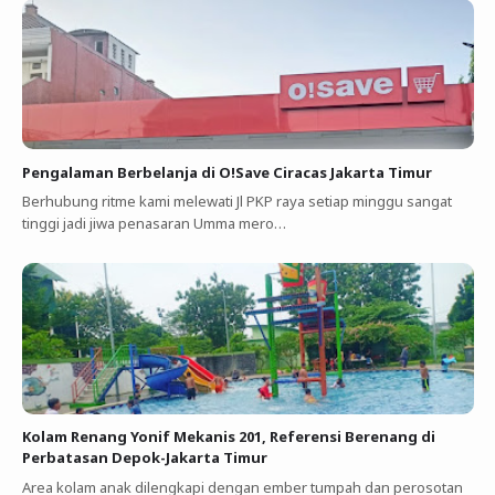
Pengalaman Berbelanja di O!Save Ciracas Jakarta Timur
Berhubung ritme kami melewati Jl PKP raya setiap minggu sangat
tinggi jadi jiwa penasaran Umma mero…
Kolam Renang Yonif Mekanis 201, Referensi Berenang di
Perbatasan Depok-Jakarta Timur
Area kolam anak dilengkapi dengan ember tumpah dan perosotan