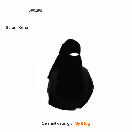
590,293
Salam Kenal,
Selamat datang di
My Blog