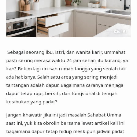
Sebagai seorang ibu, istri, dan wanita karir, ummahat
pasti sering merasa waktu 24 jam sehari itu kurang, ya
kan? Belum lagi urusan rumah tangga yang seolah tak
ada habisnya. Salah satu area yang sering menjadi
tantangan adalah dapur. Bagaimana caranya menjaga
dapur tetap rapi
, bersih, dan fungsional di tengah
kesibukan yang padat?
Jangan khawatir jika ini jadi masalah Sahabat Umma
saat ini, yuk kita obrolin bersama lewat artikel kali ini
bagaimana dapur tetap hidup meskipun jadwal padat