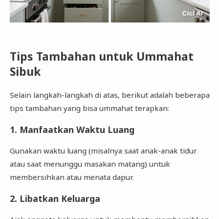
Tips Tambahan untuk Ummahat
Sibuk
Selain langkah-langkah di atas, berikut adalah beberapa
tips tambahan yang bisa ummahat terapkan:
1. Manfaatkan Waktu Luang
Gunakan waktu luang (misalnya saat anak-anak tidur
atau saat menunggu masakan matang) untuk
membersihkan atau menata dapur.
2. Libatkan Keluarga