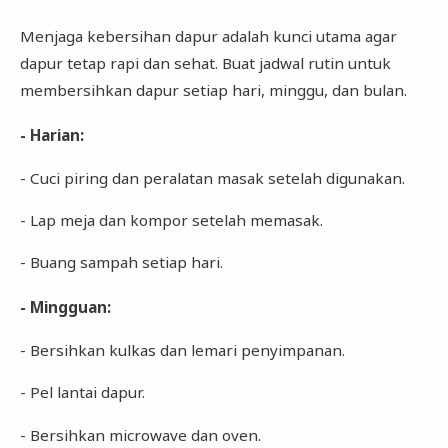
Menjaga kebersihan dapur adalah kunci utama agar
dapur tetap rapi dan sehat. Buat jadwal rutin untuk
membersihkan dapur setiap hari, minggu, dan bulan.
- Harian:
- Cuci piring dan peralatan masak setelah digunakan.
- Lap meja dan kompor setelah memasak.
- Buang sampah setiap hari.
- Mingguan:
- Bersihkan kulkas dan lemari penyimpanan.
- Pel lantai dapur.
- Bersihkan microwave dan oven.