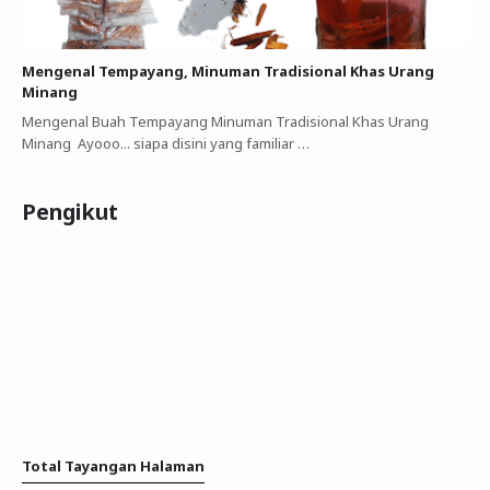
Mengenal Tempayang, Minuman Tradisional Khas Urang
Minang
Mengenal Buah Tempayang Minuman Tradisional Khas Urang
Minang Ayooo... siapa disini yang familiar …
Pengikut
Total Tayangan Halaman