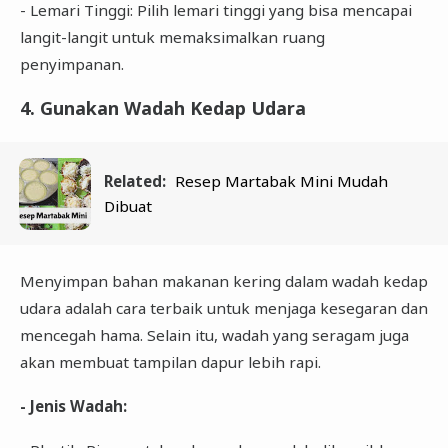
- Lemari Tinggi: Pilih lemari tinggi yang bisa mencapai
langit-langit untuk memaksimalkan ruang
penyimpanan.
4. Gunakan Wadah Kedap Udara
Related:
Resep Martabak Mini Mudah
Dibuat
Menyimpan bahan makanan kering dalam wadah kedap
udara adalah cara terbaik untuk menjaga kesegaran dan
mencegah hama. Selain itu, wadah yang seragam juga
akan membuat tampilan dapur lebih rapi.
- Jenis Wadah: