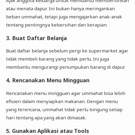
Ajak anggota keluarga untuk membantu membersihkan
atau menata dapur. Ini bukan hanya meringankan
beban ummahat, tetapi juga mengajarkan anak-anak
tentang pentingnya kebersihan dan kerapian.
3. Buat Daftar Belanja
Buat daftar belanja sebelum pergi ke supermarket agar
tidak membeli barang yang tidak perlu. Ini juga
membantu mengurangi penumpukan barang di dapur.
4. Rencanakan Menu Mingguan
Rencanakan menu mingguan agar ummahat bisa lebih
efisien dalam menyiapkan makanan. Dengan menu
yang terencana, ummahat tidak perlu bingung setiap
hari tentang apa yang akan dimasak.
5. Gunakan Aplikasi atau Tools