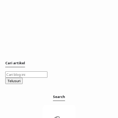
Cari artikel
Search