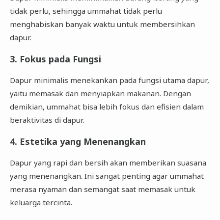
tidak perlu, sehingga ummahat tidak perlu
menghabiskan banyak waktu untuk membersihkan
dapur.
3. Fokus pada Fungsi
Dapur minimalis menekankan pada fungsi utama dapur,
yaitu memasak dan menyiapkan makanan. Dengan
demikian, ummahat bisa lebih fokus dan efisien dalam
beraktivitas di dapur.
4. Estetika yang Menenangkan
Dapur yang rapi dan bersih akan memberikan suasana
yang menenangkan. Ini sangat penting agar ummahat
merasa nyaman dan semangat saat memasak untuk
keluarga tercinta.