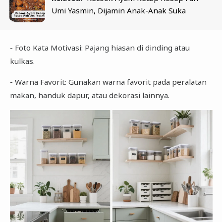
Umi Yasmin, Dijamin Anak-Anak Suka
- Foto Kata Motivasi: Pajang hiasan di dinding atau
kulkas.
- Warna Favorit: Gunakan warna favorit pada peralatan
makan, handuk dapur, atau dekorasi lainnya.