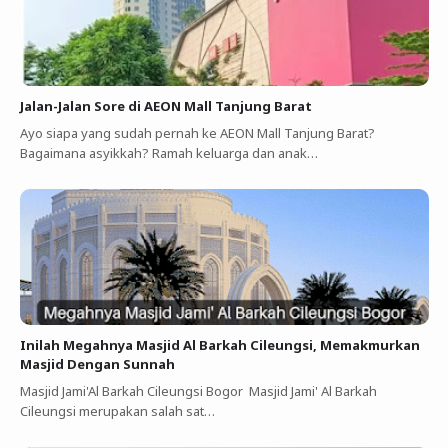
Jalan-Jalan Sore di AEON Mall Tanjung Barat
Ayo siapa yang sudah pernah ke AEON Mall Tanjung Barat?
Bagaimana asyikkah? Ramah keluarga dan anak…
Inilah Megahnya Masjid Al Barkah Cileungsi, Memakmurkan
Masjid Dengan Sunnah
Masjid Jami'Al Barkah Cileungsi Bogor Masjid Jami' Al Barkah
Cileungsi merupakan salah sat…