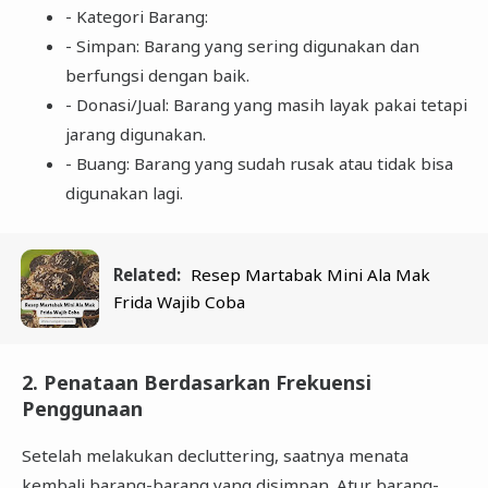
- Kategori Barang:
- Simpan: Barang yang sering digunakan dan
berfungsi dengan baik.
- Donasi/Jual: Barang yang masih layak pakai tetapi
jarang digunakan.
- Buang: Barang yang sudah rusak atau tidak bisa
digunakan lagi.
Related:
Resep Martabak Mini Ala Mak
Frida Wajib Coba
2. Penataan Berdasarkan Frekuensi
Penggunaan
Setelah melakukan decluttering, saatnya menata
kembali barang-barang yang disimpan. Atur barang-