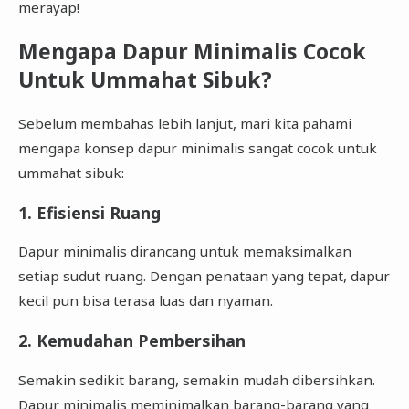
merayap!
Mengapa Dapur Minimalis Cocok
Untuk Ummahat Sibuk?
Sebelum membahas lebih lanjut, mari kita pahami
mengapa konsep dapur minimalis sangat cocok untuk
ummahat sibuk:
1. Efisiensi Ruang
Dapur minimalis dirancang untuk memaksimalkan
setiap sudut ruang. Dengan penataan yang tepat, dapur
kecil pun bisa terasa luas dan nyaman.
2. Kemudahan Pembersihan
Semakin sedikit barang, semakin mudah dibersihkan.
Dapur minimalis meminimalkan barang-barang yang