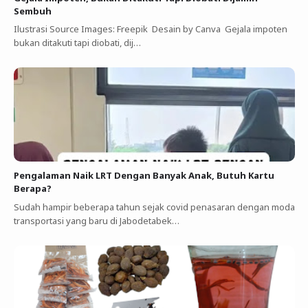
Sembuh
Ilustrasi Source Images: Freepik Desain by Canva Gejala impoten
bukan ditakuti tapi diobati, dij…
Pengalaman Naik LRT Dengan Banyak Anak, Butuh Kartu
Berapa?
Sudah hampir beberapa tahun sejak covid penasaran dengan moda
transportasi yang baru di Jabodetabek…