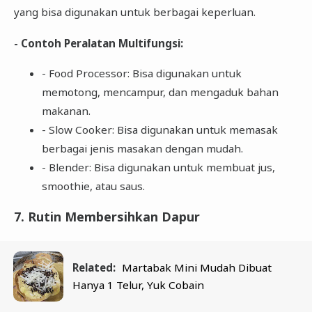
yang bisa digunakan untuk berbagai keperluan.
- Contoh Peralatan Multifungsi:
- Food Processor: Bisa digunakan untuk
memotong, mencampur, dan mengaduk bahan
makanan.
- Slow Cooker: Bisa digunakan untuk memasak
berbagai jenis masakan dengan mudah.
- Blender: Bisa digunakan untuk membuat jus,
smoothie, atau saus.
7. Rutin Membersihkan Dapur
Related:
Martabak Mini Mudah Dibuat
Hanya 1 Telur, Yuk Cobain