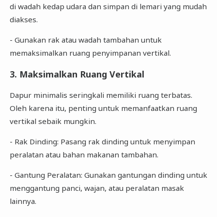
di wadah kedap udara dan simpan di lemari yang mudah
diakses.
- Gunakan rak atau wadah tambahan untuk
memaksimalkan ruang penyimpanan vertikal.
3. Maksimalkan Ruang Vertikal
Dapur minimalis seringkali memiliki ruang terbatas.
Oleh karena itu, penting untuk memanfaatkan ruang
vertikal sebaik mungkin.
- Rak Dinding: Pasang rak dinding untuk menyimpan
peralatan atau bahan makanan tambahan.
- Gantung Peralatan: Gunakan gantungan dinding untuk
menggantung panci, wajan, atau peralatan masak
lainnya.