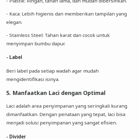
- Plastik: Ringan, tahan lama, dan mudah dibersihkan.
- Kaca: Lebih higienis dan memberikan tampilan yang
elegan.
- Stainless Steel: Tahan karat dan cocok untuk
menyimpan bumbu dapur.
- Label
Beri label pada setiap wadah agar mudah
mengidentifikasi isinya.
5. Manfaatkan Laci dengan Optimal
Laci adalah area penyimpanan yang seringkali kurang
dimanfaatkan. Dengan penataan yang tepat, laci bisa
menjadi solusi penyimpanan yang sangat efisien.
- Divider