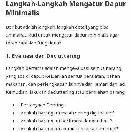
Langkah-Langkah Mengatur Dapur
Minimalis
Berikut adalah langkah-langkah detail yang bisa
ummahat ikuti untuk mengatur dapur minimalis agar
tetap rapi dan fungsional:
1. Evaluasi dan Decluttering
Langkah pertama adalah mengevaluasi semua barang
yang ada di dapur. Keluarkan semua peralatan, bahan
makanan, dan perlengkapan lainnya dari lemari dan laci.
Kemudian, lakukan decluttering atau pemilahan barang.
- Pertanyaan Penting:
- Apakah barang ini masih sering digunakan?
- Apakah barang ini berfungsi dengan baik?
- Apakah barang ini memiliki nilai sentimental?