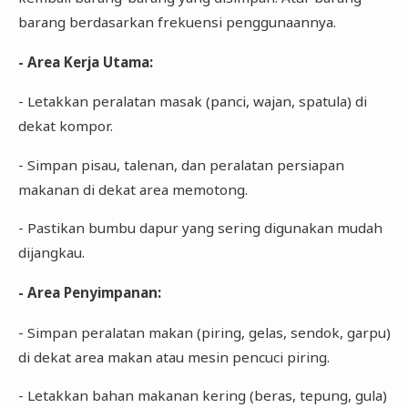
barang berdasarkan frekuensi penggunaannya.
- Area Kerja Utama:
- Letakkan peralatan masak (panci, wajan, spatula) di
dekat kompor.
- Simpan pisau, talenan, dan peralatan persiapan
makanan di dekat area memotong.
- Pastikan bumbu dapur yang sering digunakan mudah
dijangkau.
- Area Penyimpanan:
- Simpan peralatan makan (piring, gelas, sendok, garpu)
di dekat area makan atau mesin pencuci piring.
- Letakkan bahan makanan kering (beras, tepung, gula)