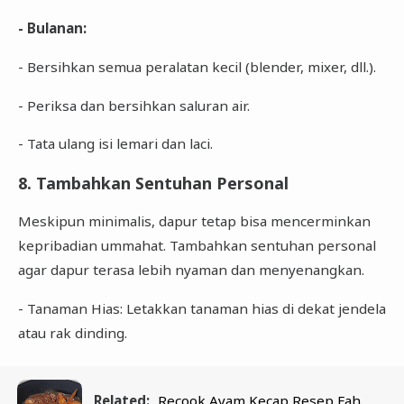
- Bulanan:
- Bersihkan semua peralatan kecil (blender, mixer, dll.).
- Periksa dan bersihkan saluran air.
- Tata ulang isi lemari dan laci.
8. Tambahkan Sentuhan Personal
Meskipun minimalis, dapur tetap bisa mencerminkan
kepribadian ummahat. Tambahkan sentuhan personal
agar dapur terasa lebih nyaman dan menyenangkan.
- Tanaman Hias: Letakkan tanaman hias di dekat jendela
atau rak dinding.
Related:
Recook Ayam Kecap Resep Fah