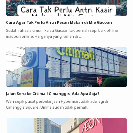
Cara Agar Tak Perlu Antri Pesan Makan di Mie Gacoan
Sudah rahasia umum kalau Gacoan tak pernah sepi baik offline
maupun online. Harganya yang ramah di …
Jalan Seru ke Citimall Cimanggis, Ada Apa Saja?
Wah sejak pusat perbelanjaan Hypermart tidak ada lagi di
Cimanggis Square, Umma sudah tidak pernah…