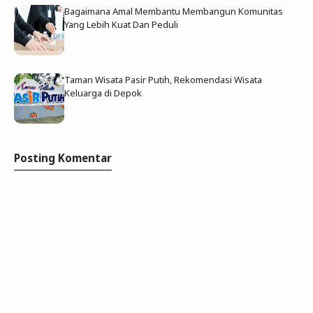
Bagaimana Amal Membantu Membangun Komunitas
Yang Lebih Kuat Dan Peduli
Taman Wisata Pasir Putih, Rekomendasi Wisata
Keluarga di Depok
Posting Komentar