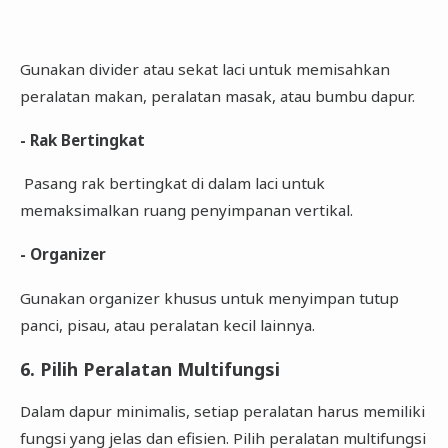
Gunakan divider atau sekat laci untuk memisahkan
peralatan makan, peralatan masak, atau bumbu dapur.
- Rak Bertingkat
Pasang rak bertingkat di dalam laci untuk
memaksimalkan ruang penyimpanan vertikal.
- Organizer
Gunakan organizer khusus untuk menyimpan tutup
panci, pisau, atau peralatan kecil lainnya.
6. Pilih Peralatan Multifungsi
Dalam dapur minimalis, setiap peralatan harus memiliki
fungsi yang jelas dan efisien. Pilih peralatan multifungsi