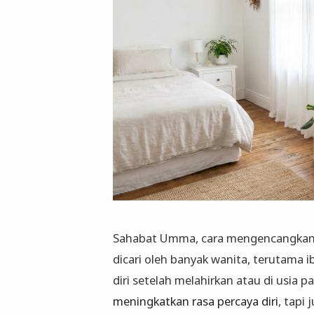
Sahabat Umma, cara mengencangkan p
dicari oleh banyak wanita, terutama
diri setelah melahirkan atau di usia 
meningkatkan rasa percaya diri
, tapi