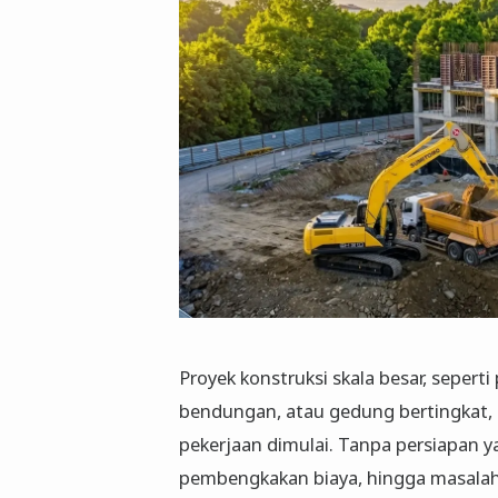
Proyek konstruksi skala besar, sepert
bendungan, atau gedung bertingkat
pekerjaan dimulai. Tanpa persiapan y
pembengkakan biaya, hingga masalah 