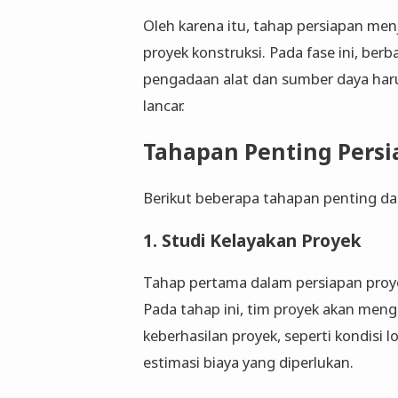
Oleh karena itu, tahap persiapan menj
proyek konstruksi. Pada fase ini, ber
pengadaan alat dan sumber daya harus
lancar.
Tahapan Penting Persi
Berikut beberapa tahapan penting dal
1. Studi Kelayakan Proyek
Tahap pertama dalam persiapan proye
Pada tahap ini, tim proyek akan men
keberhasilan proyek, seperti kondisi lo
estimasi biaya yang diperlukan.