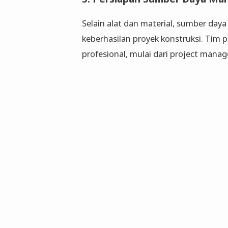
Selain alat dan material, sumber da
keberhasilan proyek konstruksi. Tim p
profesional, mulai dari project manage