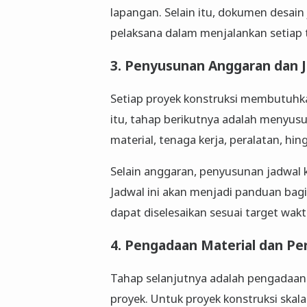
lapangan. Selain itu, dokumen desain
pelaksana dalam menjalankan setiap 
3. Penyusunan Anggaran dan 
Setiap proyek konstruksi membutuhka
itu, tahap berikutnya adalah menyusun
material, tenaga kerja, peralatan, hin
Selain anggaran, penyusunan jadwal k
Jadwal ini akan menjadi panduan bagi
dapat diselesaikan sesuai target wakt
4. Pengadaan Material dan Pe
Tahap selanjutnya adalah pengadaan 
proyek. Untuk proyek konstruksi skala