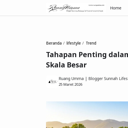
Home
Beranda
lifestyle
Trend
Tahapan Penting dalam
Skala Besar
Ruang Umma | Blogger Sunnah Lifest
25 Maret 2026