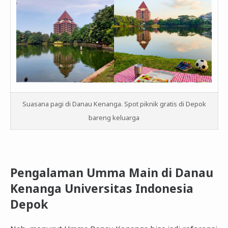
Suasana pagi di Danau Kenanga. Spot piknik gratis di Depok
bareng keluarga
Pengalaman Umma Main di Danau
Kenanga Universitas Indonesia
Depok