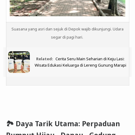
Suasana yang asri dan sejuk di Depok wajib dikunjungi. Udara
segar di pagi hari.
Related:
Cerita Seru Main Seharian di Keju Lasi:
Wisata Edukasi Keluarga di Lereng Gunung Marapi
🏞️ Daya Tarik Utama: Perpaduan