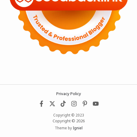
Privacy Policy
Copyright © 2023
Copyright © 2026
Theme by
Igniel