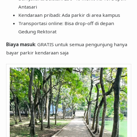
Antasari
Kendaraan pribadi: Ada parkir di area kampus
Transportasi online: Bisa drop-off di depan
Gedung Rektorat
Biaya masuk
: GRATIS untuk semua pengunjung hanya
bayar parkir kendaraan saja