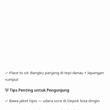
✓ Place to sit: Bangku panjang di tepi danau + lapangan
rumput
💡 Tips Penting untuk Pengunjung
✓ Bawa jaket tipis — udara sore di Depok bisa dingin