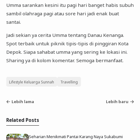
Umma sarankan kesini itu pagi hari banget habis subuh
sambil olahraga pagi atau sore hari jadi enak buat
santai.
Jadi sekian ya cerita Umma tentang Danau Kenanga.
Spot terbaik untuk piknik tipis-tipis di pinggiran Kota
Depok. Siapa sahabat umma yang sering ke lokasi ini.
Sharing ya di kolom komentar. Semoga bermanfaat.
Lifestyle Keluarga Sunnah
Travelling
Lebih lama
Lebih baru
Related Posts
Seharian Menikmati Pantai Karang Naya Sukabumi