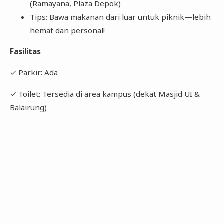
(Ramayana, Plaza Depok)
Tips: Bawa makanan dari luar untuk piknik—lebih
hemat dan personal!
Fasilitas
✓ Parkir: Ada
✓ Toilet: Tersedia di area kampus (dekat Masjid UI &
Balairung)