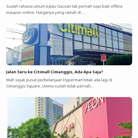
Sudah rahasia umum kalau Gacoan tak pernah sepi baik offline
maupun online. Harganya yang ramah di …
Jalan Seru ke Citimall Cimanggis, Ada Apa Saja?
Wah sejak pusat perbelanjaan Hypermart tidak ada lagi di
Cimanggis Square, Umma sudah tidak pernah…