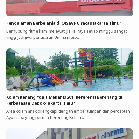
Pengalaman Berbelanja di O!Save Ciracas Jakarta Timur
Berhubung ritme kami melewati Jl PKP raya setiap minggu sangat
tinggi jadi jiwa penasaran Umma mero…
Kolam Renang Yonif Mekanis 201, Referensi Berenang di
Perbatasan Depok-Jakarta Timur
Area kolam anak dilengkapi dengan ember tumpah dan perosotan
Ayo siapa yang pernah berenang Kolam …