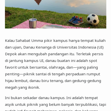
Kalau Sahabat Umma pikir kampus hanya tempat kuliah
dan ujian, Danau Kenanga di Universitas Indonesia (UI)
Depok akan mengubah pandangan itu. Terletak persis
di jantung kampus UI, danau buatan ini adalah spot
favorit untuk bersantai, olahraga, dan—yang paling
penting—piknik santai di tengah perpaduan rumput
hijau lembut, danau biru tenang, dan gedung-gedung
megah yang ikonik.
Ini bukan sekadar danau kampus. Ini adalah tempat
asyik untuk piknik yang belum banyak terpublikasi, tapi