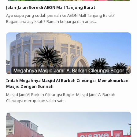
Jalan-Jalan Sore di AEON Mall Tanjung Barat
Ayo siapa yang sudah pernah ke AEON Mall Tanjung Barat?
Bagaimana asyikkah? Ramah keluarga dan anak…
Inilah Megahnya Masjid Al Barkah Cileungsi, Memakmurkan
Masjid Dengan Sunnah
Masjid Jami'Al Barkah Cileungsi Bogor Masjid Jami' Al Barkah
Cileungsi merupakan salah sat…