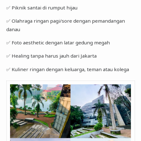
✅ Piknik santai di rumput hijau
✅ Olahraga ringan pagi/sore dengan pemandangan
danau
✅ Foto aesthetic dengan latar gedung megah
✅ Healing tanpa harus jauh dari Jakarta
✅ Kuliner ringan dengan keluarga, teman atau kolega