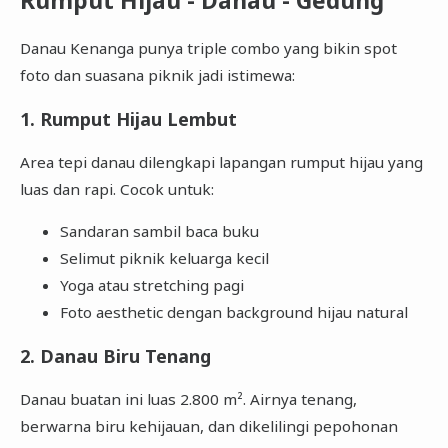
Rumput Hijau - Danau - Gedung
Danau Kenanga punya triple combo yang bikin spot
foto dan suasana piknik jadi istimewa:
1. Rumput Hijau Lembut
Area tepi danau dilengkapi lapangan rumput hijau yang
luas dan rapi. Cocok untuk:
Sandaran sambil baca buku
Selimut piknik keluarga kecil
Yoga atau stretching pagi
Foto aesthetic dengan background hijau natural
2. Danau Biru Tenang
Danau buatan ini luas 2.800 m². Airnya tenang,
berwarna biru kehijauan, dan dikelilingi pepohonan