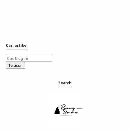
Cari artikel
Search