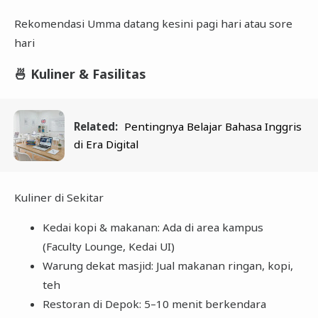
Rekomendasi Umma datang kesini pagi hari atau sore
hari
🍜 Kuliner & Fasilitas
Related:
Pentingnya Belajar Bahasa Inggris
di Era Digital
Kuliner di Sekitar
Kedai kopi & makanan: Ada di area kampus
(Faculty Lounge, Kedai UI)
Warung dekat masjid: Jual makanan ringan, kopi,
teh
Restoran di Depok: 5–10 menit berkendara