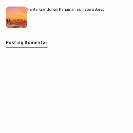
Pantai Gandoriah Pariaman Sumatera Barat
Posting Komentar