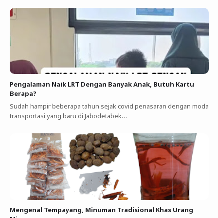
Pengalaman Naik LRT Dengan Banyak Anak, Butuh Kartu
Berapa?
Sudah hampir beberapa tahun sejak covid penasaran dengan moda
transportasi yang baru di Jabodetabek…
Mengenal Tempayang, Minuman Tradisional Khas Urang