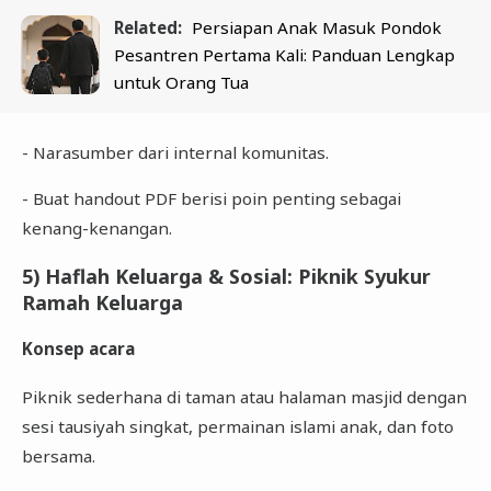
Related:
Persiapan Anak Masuk Pondok
Pesantren Pertama Kali: Panduan Lengkap
untuk Orang Tua
- Narasumber dari internal komunitas.
- Buat handout PDF berisi poin penting sebagai
kenang-kenangan.
5) Haflah Keluarga & Sosial: Piknik Syukur
Ramah Keluarga
Konsep acara
Piknik sederhana di taman atau halaman masjid dengan
sesi tausiyah singkat, permainan islami anak, dan foto
bersama.