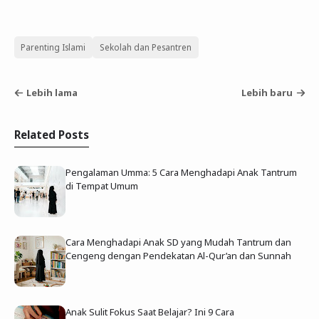
Parenting Islami
Sekolah dan Pesantren
Lebih lama
Lebih baru
Related Posts
Pengalaman Umma: 5 Cara Menghadapi Anak Tantrum
di Tempat Umum
Cara Menghadapi Anak SD yang Mudah Tantrum dan
Cengeng dengan Pendekatan Al-Qur’an dan Sunnah
Anak Sulit Fokus Saat Belajar? Ini 9 Cara