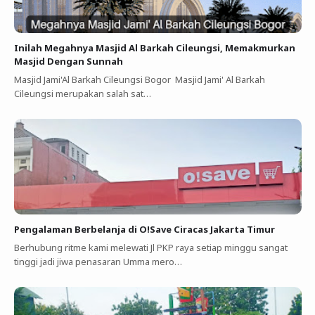
Inilah Megahnya Masjid Al Barkah Cileungsi, Memakmurkan
Masjid Dengan Sunnah
Masjid Jami'Al Barkah Cileungsi Bogor Masjid Jami' Al Barkah
Cileungsi merupakan salah sat…
Pengalaman Berbelanja di O!Save Ciracas Jakarta Timur
Berhubung ritme kami melewati Jl PKP raya setiap minggu sangat
tinggi jadi jiwa penasaran Umma mero…