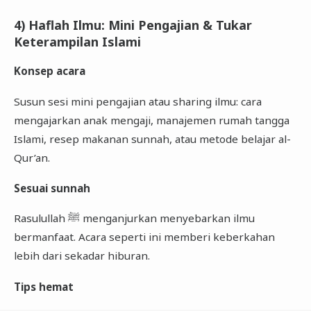
4) Haflah Ilmu: Mini Pengajian & Tukar
Keterampilan Islami
Konsep acara
Susun sesi mini pengajian atau sharing ilmu: cara
mengajarkan anak mengaji, manajemen rumah tangga
Islami, resep makanan sunnah, atau metode belajar al-
Qur’an.
Sesuai sunnah
Rasulullah ﷺ menganjurkan menyebarkan ilmu
bermanfaat. Acara seperti ini memberi keberkahan
lebih dari sekadar hiburan.
Tips hemat