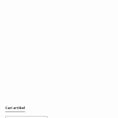
Cari artikel