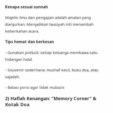
Kenapa sesuai sunnah
Majelis ilmu dan pengajian adalah amalan yang
dianjurkan. Menjadikan tausiyah inti menambah
keberkahan acara.
Tips hemat dan berkesan
- Gunakan potluck: setiap keluarga membawa satu
hidangan halal.
- Souvenir sederhana: mushaf kecil, buku doa, atau
sajadah.
- Batasi porsi agar tidak mubazir.
2) Haflah Kenangan: “Memory Corner” &
Kotak Doa