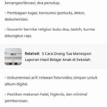
kenangan/donasi, doa penutup.
- Pembagian tugas: konsumsi (potluck), dekor,
dokumentasi.
- Souvenir bernilai religius: buku doa, tasbih, kurma
dibungkus rapi.
Related:
5 Cara Orang Tua Merespon
Laporan Hasil Belajar Anak di Sekolah
- Dokumentasi arif: relawan foto/video; simpan untuk
album digital.
- Pastikan makanan halal, higienis, dan minimal
pemborosan.