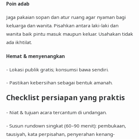
Poin adab
Jaga pakaian sopan dan atur ruang agar nyaman bagi
keluarga dan wanita. Pisahkan antara laki-laki dan
wanita baik pintu masuk maupun keluar. Usahakan tidak
ada ikhtilat.
Hemat & menyenangkan
- Lokasi publik gratis; konsumsi bawa sendiri.
- Pastikan kebersihan sebagai bentuk amanah.
Checklist persiapan yang praktis
- Niat & tujuan acara tercantum di undangan.
- Susun rundown singkat (60–90 menit): pembukaan,
tausiyah, kata perpisahan, penyerahan kenang-