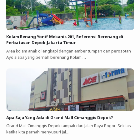
Kolam Renang Yonif Mekanis 201, Referensi Berenang di
Perbatasan Depok-Jakarta Timur
Area kolam anak dilengkapi dengan ember tumpah dan perosotan
Ayo siapa yang pernah berenang Kolam …
Apa Saja Yang Ada di Grand Mall Cimanggis Depok?
Grand Mall Cimanggis Depok tampak dari Jalan Raya Bogor Sekilas
ketika kita pernah menyusuri jal…