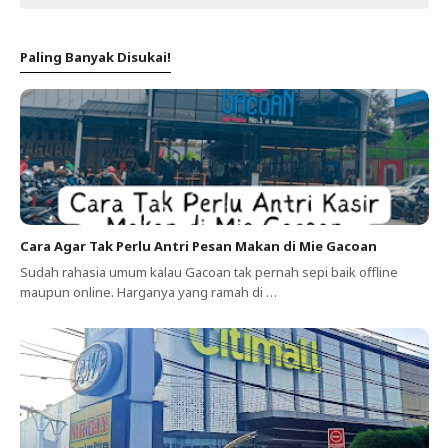
Paling Banyak Disukai!
Cara Agar Tak Perlu Antri Pesan Makan di Mie Gacoan
Sudah rahasia umum kalau Gacoan tak pernah sepi baik offline
maupun online. Harganya yang ramah di …