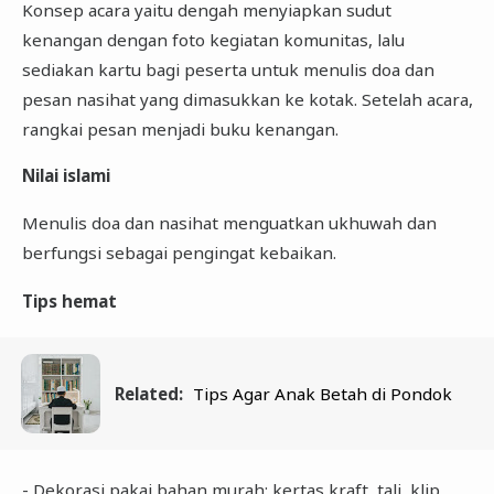
Konsep acara yaitu dengah menyiapkan sudut
kenangan dengan foto kegiatan komunitas, lalu
sediakan kartu bagi peserta untuk menulis doa dan
pesan nasihat yang dimasukkan ke kotak. Setelah acara,
rangkai pesan menjadi buku kenangan.
Nilai islami
Menulis doa dan nasihat menguatkan ukhuwah dan
berfungsi sebagai pengingat kebaikan.
Tips hemat
Related:
Tips Agar Anak Betah di Pondok
- Dekorasi pakai bahan murah: kertas kraft, tali, klip