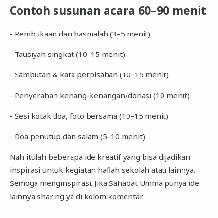
Contoh susunan acara 60–90 menit
- Pembukaan dan basmalah (3–5 menit)
- Tausiyah singkat (10–15 menit)
- Sambutan & kata perpisahan (10–15 menit)
- Penyerahan kenang-kenangan/donasi (10 menit)
- Sesi kotak doa, foto bersama (10–15 menit)
- Doa penutup dan salam (5–10 menit)
Nah itulah beberapa ide kreatif yang bisa dijadikan
inspirasi untuk kegiatan haflah sekolah atau lainnya.
Semoga menginspirasi. Jika Sahabat Umma punya ide
lainnya sharing ya di kolom komentar.