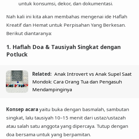
untuk konsumsi, dekor, dan dokumentasi.
Nah kali ini kita akan membahas mengenai ide Haflah
Kreatif dan Hemat untuk Perpisahan Yang Berkesan.
Berikut diantaranya:
1. Haflah Doa & Tausiyah Singkat dengan
Potluck
Related:
Anak Introvert vs Anak Supel Saat
Mondok: Cara Orang Tua dan Pengasuh
Mendampinginya
Konsep acara
yaitu buka dengan basmalah, sambutan
singkat, lalu tausiyah 10–15 menit dari ustaz/ustazah
atau salah satu anggota yang dipercaya. Tutup dengan
doa bersama untuk yang berpamitan.