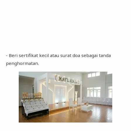
- Beri sertifikat kecil atau surat doa sebagai tanda
penghormatan.