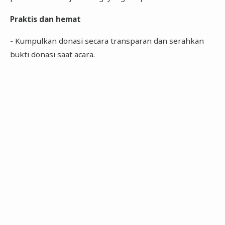
Praktis dan hemat
- Kumpulkan donasi secara transparan dan serahkan
bukti donasi saat acara.