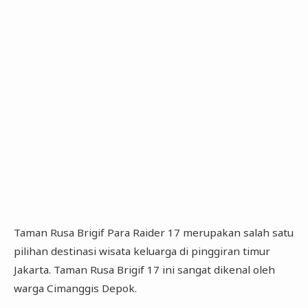
Taman Rusa Brigif Para Raider 17 merupakan salah satu
pilihan destinasi wisata keluarga di pinggiran timur
Jakarta. Taman Rusa Brigif 17 ini sangat dikenal oleh
warga Cimanggis Depok.