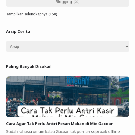
Blogging
Tampilkan selengkapnya (+50)
Arsip Cerita
Paling Banyak Disukai!
Cara Agar Tak Perlu Antri Pesan Makan di Mie Gacoan
Sudah rahasia umum kalau Gacoan tak pernah sepi baik offline