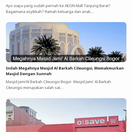
Ayo siapa yang sudah pernah ke AEON Mall Tanjung Barat?
Bagaimana asyikkah? Ramah keluarga dan anak…
Inilah Megahnya Masjid Al Barkah Cileungsi, Memakmurkan
Masjid Dengan Sunnah
Masjid Jami'Al Barkah Cileungsi Bogor Masjid Jami' Al Barkah
Cileungsi merupakan salah sat…