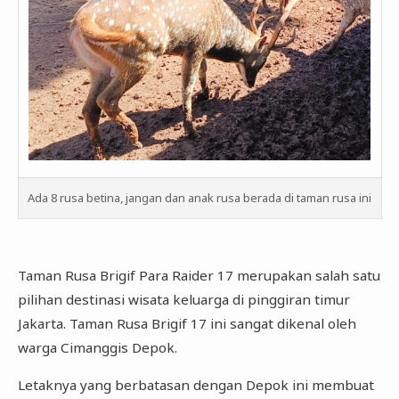
Ada 8 rusa betina, jangan dan anak rusa berada di taman rusa ini
Taman Rusa Brigif Para Raider 17 merupakan salah satu
pilihan destinasi wisata keluarga di pinggiran timur
Jakarta. Taman Rusa Brigif 17 ini sangat dikenal oleh
warga Cimanggis Depok.
Letaknya yang berbatasan dengan Depok ini membuat