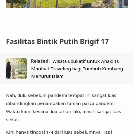
Fasilitas Bintik Putih Brigif 17
Related:
Wisata Edukatif untuk Anak: 10
Manfaat Traveling bagi Tumbuh Kembang
Menurut Islam
Nah, dulu sebelum pandemi tempat ini sangat luas
dibandingkan penampakan taman pasca pandemi.
Waktu kami kesana dua tahun lalu, masih sangat luas
sekali.
Kini hanya tinggal 1/4 dari luas sebelumnya. Tapi