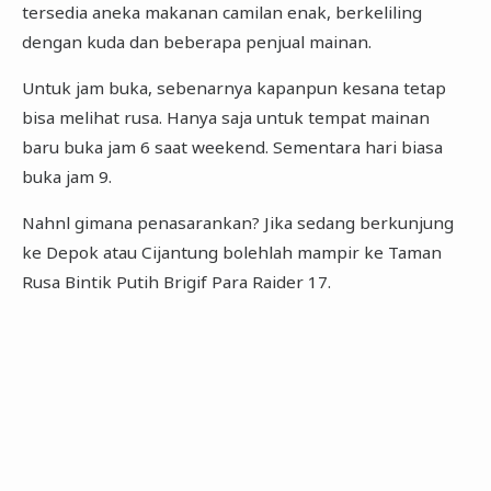
tersedia aneka makanan camilan enak, berkeliling
dengan kuda dan beberapa penjual mainan.
Untuk jam buka, sebenarnya kapanpun kesana tetap
bisa melihat rusa. Hanya saja untuk tempat mainan
baru buka jam 6 saat weekend. Sementara hari biasa
buka jam 9.
Nahnl gimana penasarankan? Jika sedang berkunjung
ke Depok atau Cijantung bolehlah mampir ke Taman
Rusa Bintik Putih Brigif Para Raider 17.