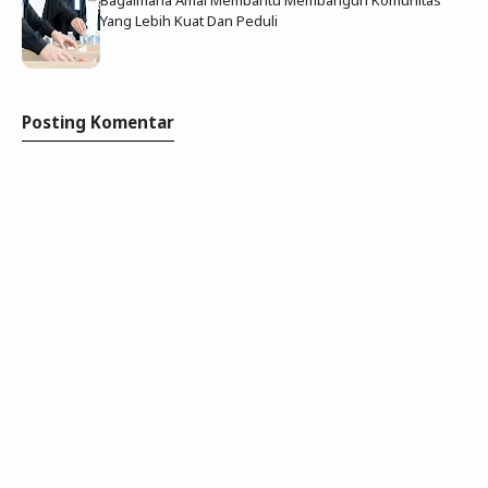
Yang Lebih Kuat Dan Peduli
Posting Komentar