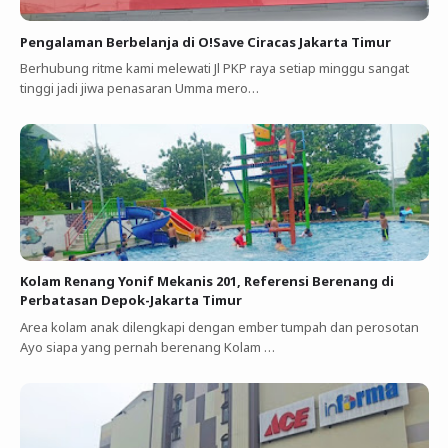
Pengalaman Berbelanja di O!Save Ciracas Jakarta Timur
Berhubung ritme kami melewati Jl PKP raya setiap minggu sangat
tinggi jadi jiwa penasaran Umma mero…
Kolam Renang Yonif Mekanis 201, Referensi Berenang di
Perbatasan Depok-Jakarta Timur
Area kolam anak dilengkapi dengan ember tumpah dan perosotan
Ayo siapa yang pernah berenang Kolam …