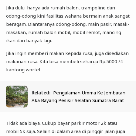
Jika dulu hanya ada rumah balon, trampoline dan
odong-odong kini fasilitas wahana bermain anak sangat
beragam. Diantaranya odong-odong, main pasir, masak-
masakan, rumah balon mobil, mobil remot, mancing
ikan dan banyak lagi.
Jika ingin memberi makan kepada rusa, juga disediakan
makanan rusa. Kita bisa membeli seharga Rp.5000 /4
kantong wortel.
Related:
Pengalaman Umma Ke Jembatan
Aka Bayang Pesisir Selatan Sumatra Barat
Tidak ada biaya. Cukup bayar parkir motor 2k atau
mobil 5k saja. Selain di dalam area di pinggir jalan juga