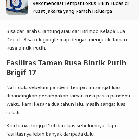
Rekomendasi Tempat Fokus Bikin Tugas di
Pusat Jakarta yang Ramah Keluarga
Bisa dari arah Cijantung atau dari Brimob Kelapa Dua
Depok. Bisa cek google map dengan mengetik Taman
Rusa Bintik Putih.
Fasilitas Taman Rusa Bintik Putih
Brigif 17
Nah, dulu sebelum pandemi tempat ini sangat luas
dibandingkan penampakan taman rusa pasca pandemi.
Waktu kami kesana dua tahun lalu, masih sangat luas
sekali.
Kini hanya tinggal 1/4 dari luas sebelumnya. Tapi
fasilitasnya lebih banyak daripada dulu.