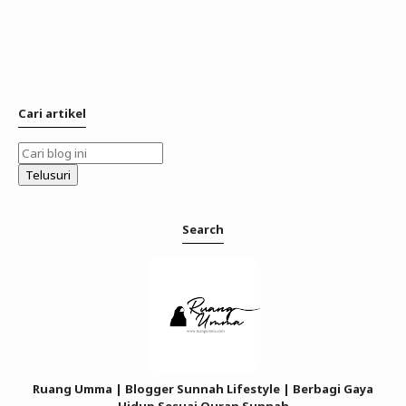
Cari artikel
Search
Ruang Umma | Blogger Sunnah Lifestyle | Berbagi Gaya
Hidup Sesuai Quran Sunnah