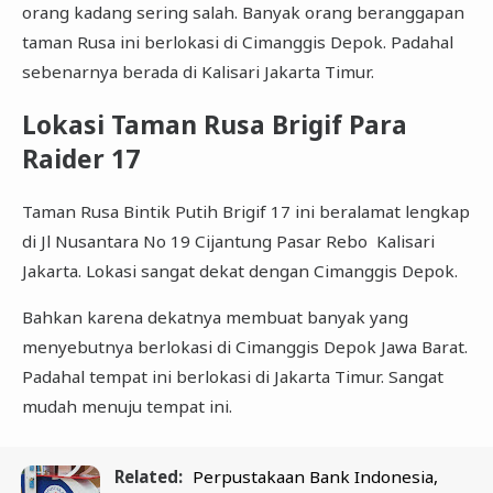
orang kadang sering salah. Banyak orang beranggapan
taman Rusa ini berlokasi di Cimanggis Depok. Padahal
sebenarnya berada di Kalisari Jakarta Timur.
Lokasi Taman Rusa Brigif Para
Raider 17
Taman Rusa Bintik Putih Brigif 17 ini beralamat lengkap
di Jl Nusantara No 19 Cijantung Pasar Rebo Kalisari
Jakarta. Lokasi sangat dekat dengan Cimanggis Depok.
Bahkan karena dekatnya membuat banyak yang
menyebutnya berlokasi di Cimanggis Depok Jawa Barat.
Padahal tempat ini berlokasi di Jakarta Timur. Sangat
mudah menuju tempat ini.
Related:
Perpustakaan Bank Indonesia,