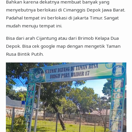
Bahkan karena dekatnya membuat banyak yang
menyebutnya berlokasi di Cimanggis Depok Jawa Barat.
Padahal tempat ini berlokasi di Jakarta Timur. Sangat
mudah menuju tempat ini.
Bisa dari arah Cijantung atau dari Brimob Kelapa Dua
Depok. Bisa cek google map dengan mengetik Taman
Rusa Bintik Putih.