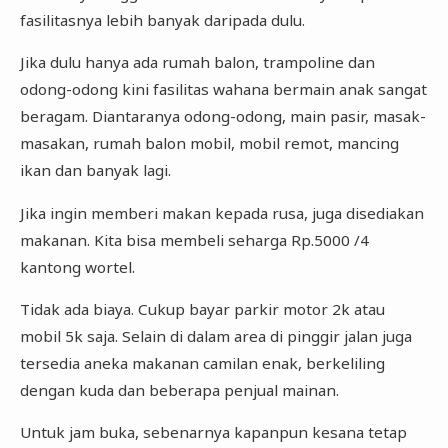
fasilitasnya lebih banyak daripada dulu.
Jika dulu hanya ada rumah balon, trampoline dan
odong-odong kini fasilitas wahana bermain anak sangat
beragam. Diantaranya odong-odong, main pasir, masak-
masakan, rumah balon mobil, mobil remot, mancing
ikan dan banyak lagi.
Jika ingin memberi makan kepada rusa, juga disediakan
makanan. Kita bisa membeli seharga Rp.5000 /4
kantong wortel.
Tidak ada biaya. Cukup bayar parkir motor 2k atau
mobil 5k saja. Selain di dalam area di pinggir jalan juga
tersedia aneka makanan camilan enak, berkeliling
dengan kuda dan beberapa penjual mainan.
Untuk jam buka, sebenarnya kapanpun kesana tetap