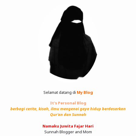
Selamat datang di
My Blog
It's Personal Blog
berbagi cerita, kisah, ilmu mengenai gaya hidup berdasarkan
Qur'an dan Sunnah
Namaku Juwita Fajar Hari
Sunnah Blogger and Mom