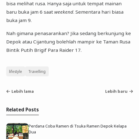
bisa melihat rusa. Hanya saja untuk tempat mainan
baru buka jam 6 saat
weekend
. Sementara hari biasa
buka jam 9.
Nah gimana penasarankan? Jika sedang berkunjung ke
Depok atau Cijantung bolehlah mampir ke Taman Rusa
Bintik Putih Brigif Para Raider 17.
lifestyle
Travelling
Lebih lama
Lebih baru
Related Posts
Perdana Coba Ramen di Tsuka Ramen Depok Kelapa
Dua