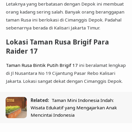
Letaknya yang berbatasan dengan Depok ini membuat
orang kadang sering salah. Banyak orang beranggapan
taman Rusa ini berlokasi di Cimanggis Depok. Padahal
sebenarnya berada di Kalisari Jakarta Timur.
Lokasi Taman Rusa Brigif Para
Raider 17
Taman Rusa Bintik Putih Brigif 17
ini beralamat lengkap
di Jl Nusantara No 19 Cijantung Pasar Rebo Kalisari
Jakarta. Lokasi sangat dekat dengan Cimanggis Depok.
Related:
Taman Mini Indonesia Indah:
Wisata Edukatif yang Mengajarkan Anak
Mencintai Indonesia