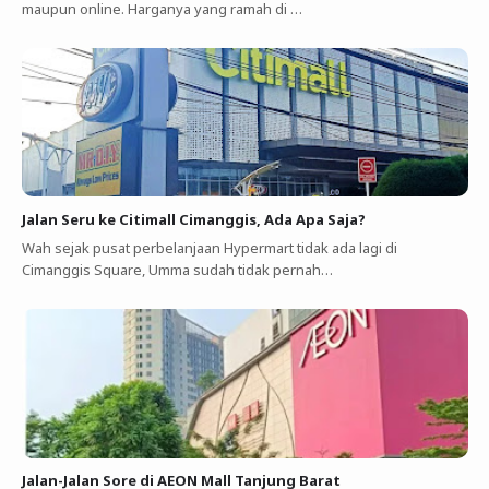
maupun online. Harganya yang ramah di …
Jalan Seru ke Citimall Cimanggis, Ada Apa Saja?
Wah sejak pusat perbelanjaan Hypermart tidak ada lagi di
Cimanggis Square, Umma sudah tidak pernah…
Jalan-Jalan Sore di AEON Mall Tanjung Barat