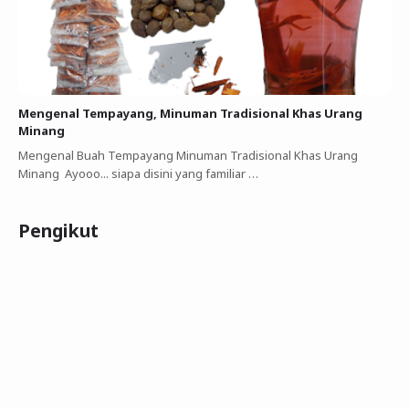
Mengenal Tempayang, Minuman Tradisional Khas Urang
Minang
Mengenal Buah Tempayang Minuman Tradisional Khas Urang
Minang Ayooo... siapa disini yang familiar …
Pengikut