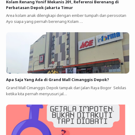
Kolam Renang Yonif Mekanis 201, Referensi Berenang di
Perbatasan Depok-Jakarta Timur
Area kolam anak dilengkapi dengan ember tumpah dan perosotan
Ayo siapa yang pernah berenang Kolam …
Apa Saja Yang Ada di Grand Mall Cimanggis Depok?
Grand Mall Cimanggis Depok tampak dari Jalan Raya Bogor Sekilas
ketika kita pernah menyusuri jal…