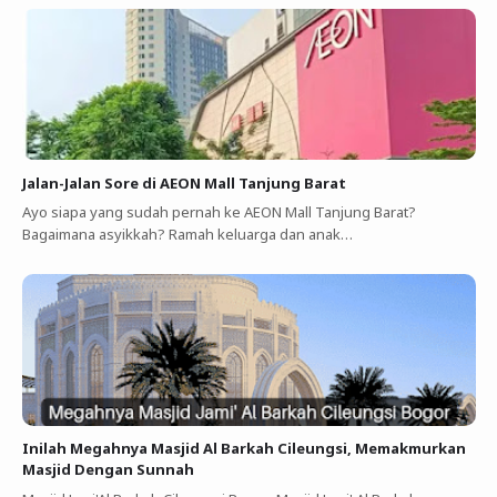
Jalan-Jalan Sore di AEON Mall Tanjung Barat
Ayo siapa yang sudah pernah ke AEON Mall Tanjung Barat?
Bagaimana asyikkah? Ramah keluarga dan anak…
Inilah Megahnya Masjid Al Barkah Cileungsi, Memakmurkan
Masjid Dengan Sunnah