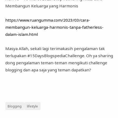
Membangun Keluarga yang Harmonis
https://www.ruangumma.com/2023/03/cara-
membangun-keluarga-harmonis-tanpa-fatherless-
dalam-islam.html
Masya Allah, sekali lagi terimakasih pengalaman tak
terlupakan #15DaysBlogspediaChallenge. Oh ya sharing
dong pengalaman teman-teman mengikuti challenge
blogging dan apa saja yang teman dapatkan?
Blogging
lifestyle