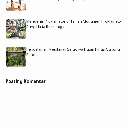
Mengenal Proklamator di Taman Monumen Proklamator
Bung Hatta Bukittinggi
Pengalaman Menikmati Sejuknya Hutan Pinus Gunung
Pancar
Posting Komentar