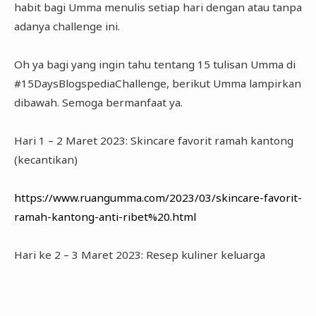
habit bagi Umma menulis setiap hari dengan atau tanpa
adanya challenge ini.
Oh ya bagi yang ingin tahu tentang 15 tulisan Umma di
#15DaysBlogspediaChallenge, berikut Umma lampirkan
dibawah. Semoga bermanfaat ya.
Hari 1 – 2 Maret 2023: Skincare favorit ramah kantong
(kecantikan)
https://www.ruangumma.com/2023/03/skincare-favorit-
ramah-kantong-anti-ribet%20.html
Hari ke 2 – 3 Maret 2023: Resep kuliner keluarga