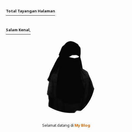
Total Tayangan Halaman
Salam Kenal,
Selamat datang di
My Blog