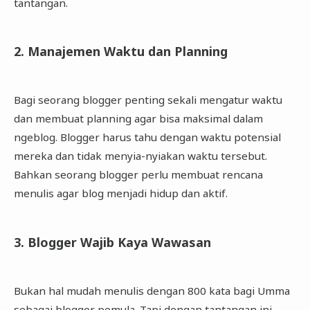
tantangan.
2. Manajemen Waktu dan Planning
Bagi seorang blogger penting sekali mengatur waktu
dan membuat planning agar bisa maksimal dalam
ngeblog. Blogger harus tahu dengan waktu potensial
mereka dan tidak menyia-nyiakan waktu tersebut.
Bahkan seorang blogger perlu membuat rencana
menulis agar blog menjadi hidup dan aktif.
3. Blogger Wajib Kaya Wawasan
Bukan hal mudah menulis dengan 800 kata bagi Umma
sebagai blogger pemula. Tapi dengan tantangan ini