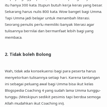
itu hanya 300 kata. Itupun butuh kerja keras yang besar.
Sekarang harus nulis 800 kata. Wow banget bagi Umma.
Tapi Umma jadi belajar untuk menambah literasi.
Seorang penulis perlu memiliki banyak literasi agar
tulisannya bernilai dan bermanfaat lebih bagi yang
membaca.
2. Tidak boleh Bolong
Wah, tidak ada konsekuensi bagi para peserta harus
menyetorkan tulisannya setiap hari. Karena tantangan
ini sebagai peluang awal bagi Umma bisa ikut kelas
Blogspedia Coaching 4 yang sudah lama Umma tunggu-
tunggu. (Meskipun sedikit pesimis tapi berdoa semoga
Allah mudahkan ikut Coaching ini).