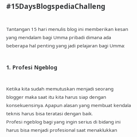
#15DaysBlogspediaChalleng
Tantangan 15 hari menulis blog ini memberikan kesan
yang mendalam bagi Umma pribadi dimana ada
beberapa hal penting yang jadi pelajaran bagi Umma:
1. Profesi Ngeblog
Ketika kita sudah memutuskan menjadi seorang
blogger maka saat itu kita harus siap dengan
konsekuensinya. Apapun alasan yang membuat kendala
teknis harus bisa teratasi dengan baik.
Profesi ngeblog bagi yang ingin serius di bidang ini
harus bisa menjadi profesional saat menaklukkan