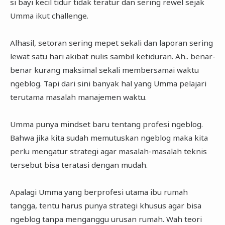
si bayi kecil tidur tidak teratur dan sering rewel sejak
Umma ikut challenge.
Alhasil, setoran sering mepet sekali dan laporan sering
lewat satu hari akibat nulis sambil ketiduran. Ah.. benar-
benar kurang maksimal sekali membersamai waktu
ngeblog. Tapi dari sini banyak hal yang Umma pelajari
terutama masalah manajemen waktu.
Umma punya mindset baru tentang profesi ngeblog.
Bahwa jika kita sudah memutuskan ngeblog maka kita
perlu mengatur strategi agar masalah-masalah teknis
tersebut bisa teratasi dengan mudah.
Apalagi Umma yang berprofesi utama ibu rumah
tangga, tentu harus punya strategi khusus agar bisa
ngeblog tanpa menganggu urusan rumah. Wah teori