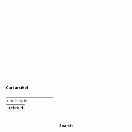
Cari artikel
Search