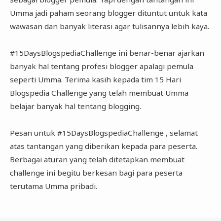
Umma jadi paham seorang blogger dituntut untuk kata
wawasan dan banyak literasi agar tulisannya lebih kaya.
#15DaysBlogspediaChallenge ini benar-benar ajarkan
banyak hal tentang profesi blogger apalagi pemula
seperti Umma. Terima kasih kepada tim 15 Hari
Blogspedia Challenge yang telah membuat Umma
belajar banyak hal tentang blogging.
Pesan untuk #15DaysBlogspediaChallenge , selamat
atas tantangan yang diberikan kepada para peserta.
Berbagai aturan yang telah ditetapkan membuat
challenge ini begitu berkesan bagi para peserta
terutama Umma pribadi.