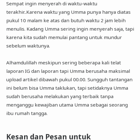
Sempat ingin menyerah di waktu-waktu
terakhir..Karena waktu yang Umma punya hanya diatas
pukul 10 malam ke atas dan butuh waktu 2 jam lebih
menulis. Kadang Umma sering ingin menyerah saja, tapi
karena kita sudah memulai pantang untuk mundur
sebelum waktunya.
Alhamdulillah meskipun sering beberapa kali telat
laporan IG dan laporan tapi Umma berusaha maksimal
upload artikel dibawah pukul 00.00. Sungguh tantangan
ini belum bisa Umma taklukan, tapi setidaknya Umma
sudah berusaha melakukan yang terbaik tanpa
menganggu kewajiban utama Umma sebagai seorang
ibu rumah tangga.
Kesan dan Pesan untuk