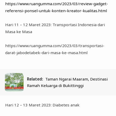
https://www.ruangumma.com/2023/03/review-gadget-
referensi-ponsel-untuk-konten-kreator-kualitas.html
Hari 11 – 12 Maret 2023: Transportasi Indonesia dari
Masa ke Masa
https://www.ruangumma.com/2023/03/transportasi-
darat-jabodetabek-dari-masa-ke-masa.html
Related:
Taman Ngarai Maaram, Destinasi
Ramah Keluarga di Bukittinggi
Hari 12 – 13 Maret 2023: Diabetes anak