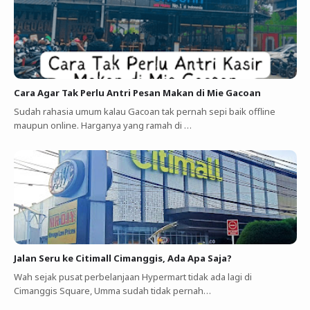
Cara Agar Tak Perlu Antri Pesan Makan di Mie Gacoan
Sudah rahasia umum kalau Gacoan tak pernah sepi baik offline
maupun online. Harganya yang ramah di …
Jalan Seru ke Citimall Cimanggis, Ada Apa Saja?
Wah sejak pusat perbelanjaan Hypermart tidak ada lagi di
Cimanggis Square, Umma sudah tidak pernah…