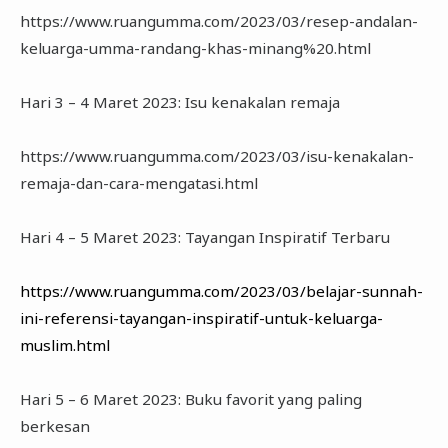
https://www.ruangumma.com/2023/03/resep-andalan-
keluarga-umma-randang-khas-minang%20.html
Hari 3 – 4 Maret 2023: Isu kenakalan remaja
https://www.ruangumma.com/2023/03/isu-kenakalan-
remaja-dan-cara-mengatasi.html
Hari 4 – 5 Maret 2023: Tayangan Inspiratif Terbaru
https://www.ruangumma.com/2023/03/belajar-sunnah-
ini-referensi-tayangan-inspiratif-untuk-keluarga-
muslim.html
Hari 5 – 6 Maret 2023: Buku favorit yang paling
berkesan