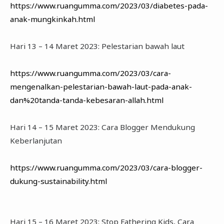
https://www.ruangumma.com/2023/03/diabetes-pada-
anak-mungkinkah.html
Hari 13 – 14 Maret 2023: Pelestarian bawah laut
https://www.ruangumma.com/2023/03/cara-
mengenalkan-pelestarian-bawah-laut-pada-anak-
dan%20tanda-tanda-kebesaran-allah.html
Hari 14 – 15 Maret 2023: Cara Blogger Mendukung
Keberlanjutan
https://www.ruangumma.com/2023/03/cara-blogger-
dukung-sustainability.html
Hari 15 – 16 Maret 2023: Stop Fathering Kids, Cara