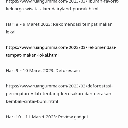
https://www.ruangumma.com/2023/03/liburan-favorit-
keluarga-wisata-alam-dairyland-puncak.html
Hari 8 – 9 Maret 2023: Rekomendasi tempat makan
lokal
https://www.ruangumma.com/2023/03/rekomendasi-
tempat-makan-lokal.html
Hari 9 – 10 Maret 2023: Deforestasi
https://www.ruangumma.com/2023/03/deforestasi-
peringatan-Allah-tentang-kerusakan-dan-gerakan-
kembali-cintai-bumi.html
Hari 10 – 11 Maret 2023: Review gadget