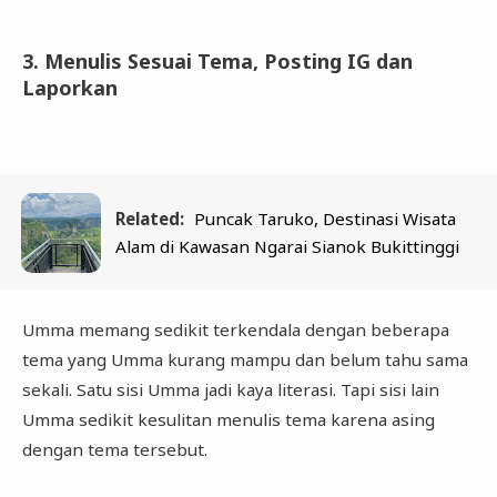
3. Menulis Sesuai Tema, Posting IG dan
Laporkan
Related:
Puncak Taruko, Destinasi Wisata
Alam di Kawasan Ngarai Sianok Bukittinggi
Umma memang sedikit terkendala dengan beberapa
tema yang Umma kurang mampu dan belum tahu sama
sekali. Satu sisi Umma jadi kaya literasi. Tapi sisi lain
Umma sedikit kesulitan menulis tema karena asing
dengan tema tersebut.