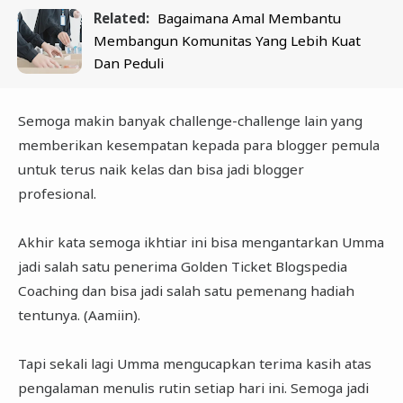
Related:
Bagaimana Amal Membantu
Membangun Komunitas Yang Lebih Kuat
Dan Peduli
Semoga makin banyak challenge-challenge lain yang
memberikan kesempatan kepada para blogger pemula
untuk terus naik kelas dan bisa jadi blogger
profesional.
Akhir kata semoga ikhtiar ini bisa mengantarkan Umma
jadi salah satu penerima Golden Ticket Blogspedia
Coaching dan bisa jadi salah satu pemenang hadiah
tentunya. (Aamiin).
Tapi sekali lagi Umma mengucapkan terima kasih atas
pengalaman menulis rutin setiap hari ini. Semoga jadi