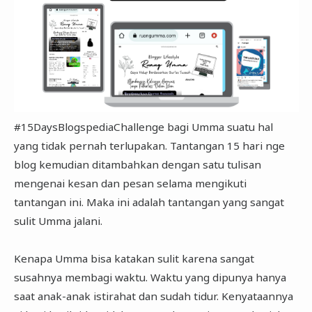
#15DaysBlogspediaChallenge bagi Umma suatu hal
yang tidak pernah terlupakan. Tantangan 15 hari nge
blog kemudian ditambahkan dengan satu tulisan
mengenai kesan dan pesan selama mengikuti
tantangan ini. Maka ini adalah tantangan yang sangat
sulit Umma jalani.
Kenapa Umma bisa katakan sulit karena sangat
susahnya membagi waktu. Waktu yang dipunya hanya
saat anak-anak istirahat dan sudah tidur. Kenyataannya