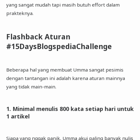
yang sangat mudah tapi masih butuh effort dalam
prakteknya.
Flashback Aturan
#15DaysBlogspediaChallenge
Beberapa hal yang membuat Umma sangat pesimis
dengan tantangan ini adalah karena aturan mainnya
yang tidak main-main.
1. Minimal menulis 800 kata setiap hari untuk
1 artikel
Siapa yang nggak panik, Umma akui paling banyak nulis