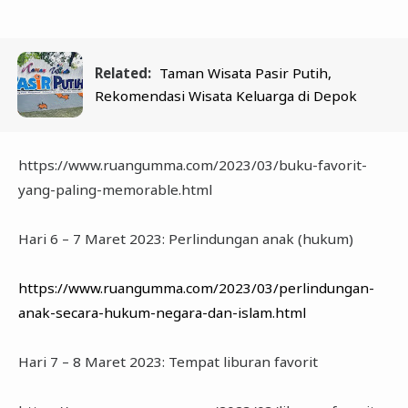
Related:
Taman Wisata Pasir Putih,
Rekomendasi Wisata Keluarga di Depok
https://www.ruangumma.com/2023/03/buku-favorit-
yang-paling-memorable.html
Hari 6 – 7 Maret 2023: Perlindungan anak (hukum)
https://www.ruangumma.com/2023/03/perlindungan-
anak-secara-hukum-negara-dan-islam.html
Hari 7 – 8 Maret 2023: Tempat liburan favorit