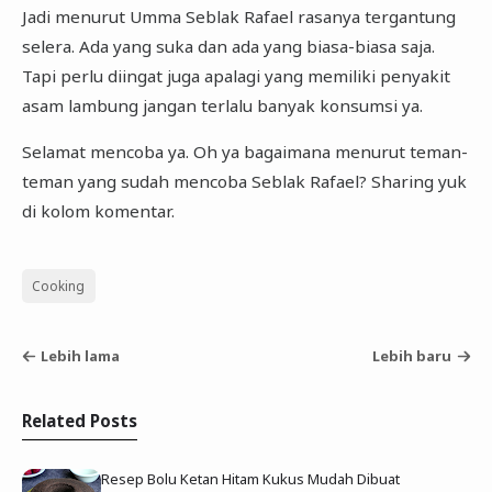
Jadi menurut Umma Seblak Rafael rasanya tergantung
selera. Ada yang suka dan ada yang biasa-biasa saja.
Tapi perlu diingat juga apalagi yang memiliki penyakit
asam lambung jangan terlalu banyak konsumsi ya.
Selamat mencoba ya. Oh ya bagaimana menurut teman-
teman yang sudah mencoba Seblak Rafael? Sharing yuk
di kolom komentar.
Cooking
Lebih lama
Lebih baru
Related Posts
Resep Bolu Ketan Hitam Kukus Mudah Dibuat