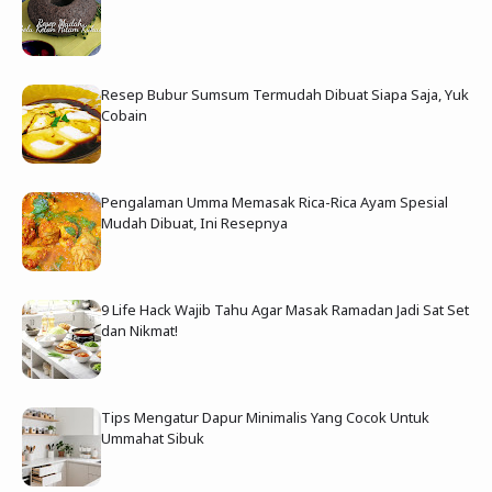
Resep Bubur Sumsum Termudah Dibuat Siapa Saja, Yuk
Cobain
Pengalaman Umma Memasak Rica-Rica Ayam Spesial
Mudah Dibuat, Ini Resepnya
9 Life Hack Wajib Tahu Agar Masak Ramadan Jadi Sat Set
dan Nikmat!
Tips Mengatur Dapur Minimalis Yang Cocok Untuk
Ummahat Sibuk