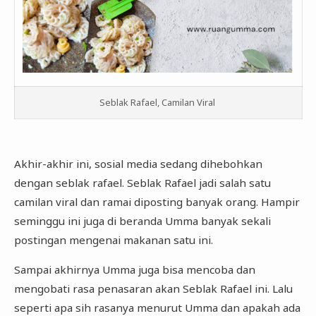
Seblak Rafael, Camilan Viral
Akhir-akhir ini, sosial media sedang dihebohkan
dengan seblak rafael. Seblak Rafael jadi salah satu
camilan viral dan ramai diposting banyak orang. Hampir
seminggu ini juga di beranda Umma banyak sekali
postingan mengenai makanan satu ini.
Sampai akhirnya Umma juga bisa mencoba dan
mengobati rasa penasaran akan Seblak Rafael ini. Lalu
seperti apa sih rasanya menurut Umma dan apakah ada