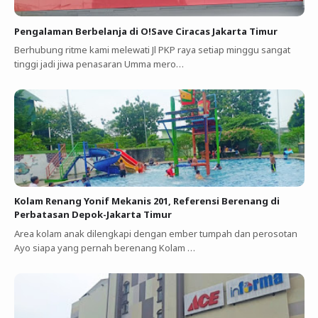
Pengalaman Berbelanja di O!Save Ciracas Jakarta Timur
Berhubung ritme kami melewati Jl PKP raya setiap minggu sangat
tinggi jadi jiwa penasaran Umma mero…
Kolam Renang Yonif Mekanis 201, Referensi Berenang di
Perbatasan Depok-Jakarta Timur
Area kolam anak dilengkapi dengan ember tumpah dan perosotan
Ayo siapa yang pernah berenang Kolam …