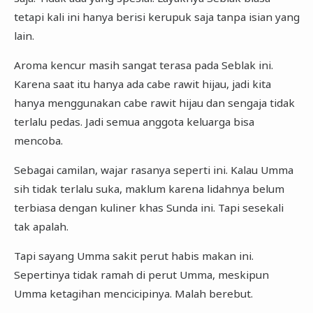
tetapi kali ini hanya berisi kerupuk saja tanpa isian yang
lain.
Aroma kencur masih sangat terasa pada Seblak ini.
Karena saat itu hanya ada cabe rawit hijau, jadi kita
hanya menggunakan cabe rawit hijau dan sengaja tidak
terlalu pedas. Jadi semua anggota keluarga bisa
mencoba.
Sebagai camilan, wajar rasanya seperti ini. Kalau Umma
sih tidak terlalu suka, maklum karena lidahnya belum
terbiasa dengan kuliner khas Sunda ini. Tapi sesekali
tak apalah.
Tapi sayang Umma sakit perut habis makan ini.
Sepertinya tidak ramah di perut Umma, meskipun
Umma ketagihan mencicipinya. Malah berebut.