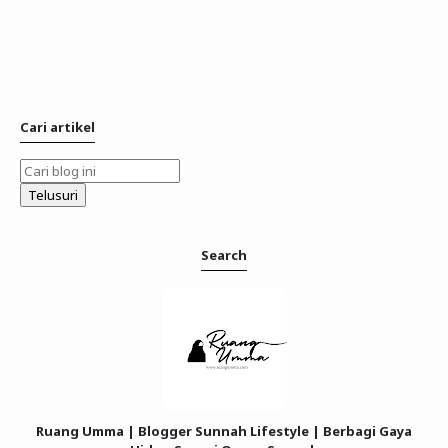
Cari artikel
Search
Ruang Umma | Blogger Sunnah Lifestyle | Berbagi Gaya