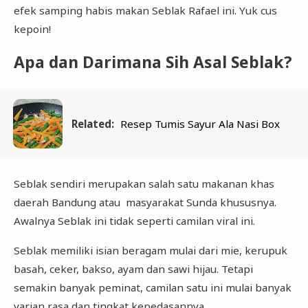
efek samping habis makan Seblak Rafael ini. Yuk cus
kepoin!
Apa dan Darimana Sih Asal Seblak?
Related:
Resep Tumis Sayur Ala Nasi Box
Seblak sendiri merupakan salah satu makanan khas
daerah Bandung atau masyarakat Sunda khususnya.
Awalnya Seblak ini tidak seperti camilan viral ini.
Seblak memiliki isian beragam mulai dari mie, kerupuk
basah, ceker, bakso, ayam dan sawi hijau. Tetapi
semakin banyak peminat, camilan satu ini mulai banyak
varian rasa dan tingkat kepedasannya.