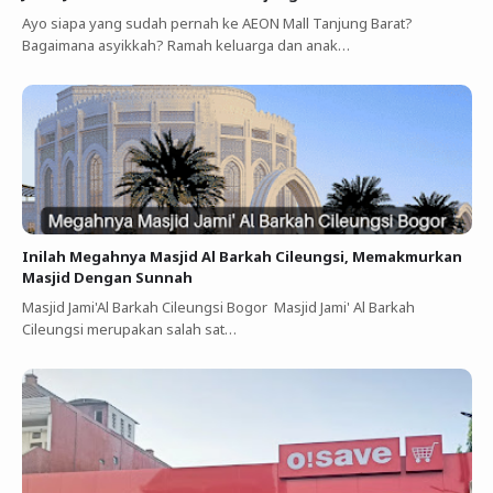
Ayo siapa yang sudah pernah ke AEON Mall Tanjung Barat?
Bagaimana asyikkah? Ramah keluarga dan anak…
Inilah Megahnya Masjid Al Barkah Cileungsi, Memakmurkan
Masjid Dengan Sunnah
Masjid Jami'Al Barkah Cileungsi Bogor Masjid Jami' Al Barkah
Cileungsi merupakan salah sat…