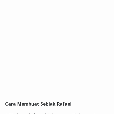
Cara Membuat Seblak Rafael