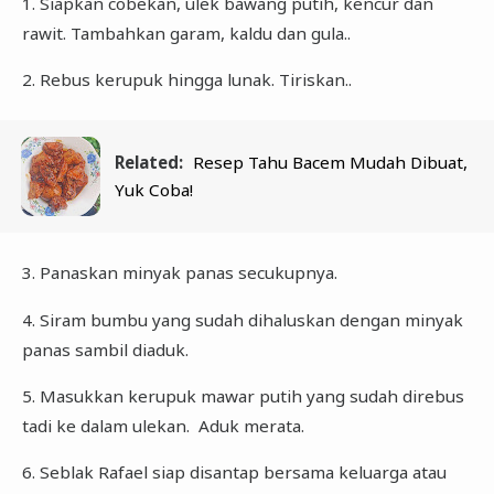
1. Siapkan cobekan, ulek bawang putih, kencur dan
rawit. Tambahkan garam, kaldu dan gula..
2. Rebus kerupuk hingga lunak. Tiriskan..
Related:
Resep Tahu Bacem Mudah Dibuat,
Yuk Coba!
3. Panaskan minyak panas secukupnya.
4. Siram bumbu yang sudah dihaluskan dengan minyak
panas sambil diaduk.
5. Masukkan kerupuk mawar putih yang sudah direbus
tadi ke dalam ulekan. Aduk merata.
6. Seblak Rafael siap disantap bersama keluarga atau