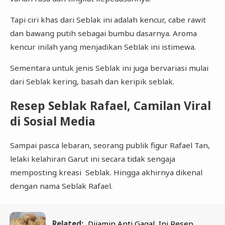
Tapi ciri khas dari Seblak ini adalah kencur, cabe rawit
dan bawang putih sebagai bumbu dasarnya. Aroma
kencur inilah yang menjadikan Seblak ini istimewa.
Sementara untuk jenis Seblak ini juga bervariasi mulai
dari Seblak kering, basah dan keripik seblak.
Resep Seblak Rafael, Camilan Viral
di Sosial Media
Sampai pasca lebaran, seorang publik figur Rafael Tan,
lelaki kelahiran Garut ini secara tidak sengaja
memposting kreasi Seblak. Hingga akhirnya dikenal
dengan nama Seblak Rafael.
Related:
Dijamin Anti Gagal, Ini Resep