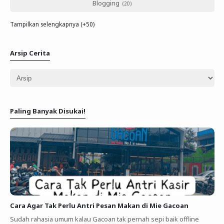
Blogging
Tampilkan selengkapnya (+50)
Arsip Cerita
Paling Banyak Disukai!
Cara Agar Tak Perlu Antri Pesan Makan di Mie Gacoan
Sudah rahasia umum kalau Gacoan tak pernah sepi baik offline