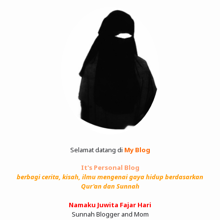
Selamat datang di
My Blog
It's Personal Blog
berbagi cerita, kisah, ilmu mengenai gaya hidup berdasarkan
Qur'an dan Sunnah
Namaku Juwita Fajar Hari
Sunnah Blogger and Mom