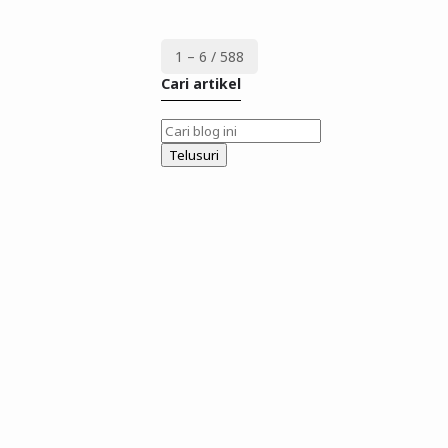
1 – 6 / 588
Cari artikel