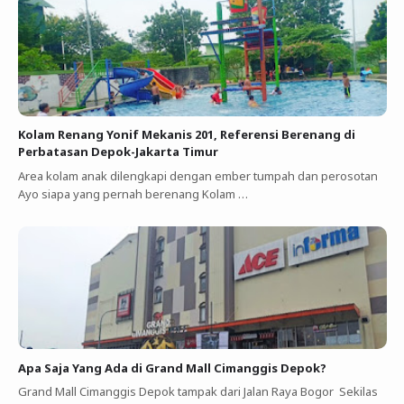
Kolam Renang Yonif Mekanis 201, Referensi Berenang di
Perbatasan Depok-Jakarta Timur
Area kolam anak dilengkapi dengan ember tumpah dan perosotan
Ayo siapa yang pernah berenang Kolam …
Apa Saja Yang Ada di Grand Mall Cimanggis Depok?
Grand Mall Cimanggis Depok tampak dari Jalan Raya Bogor Sekilas