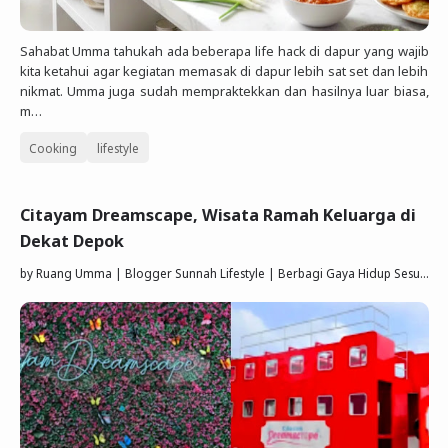
Sahabat Umma tahukah ada beberapa life hack di dapur yang wajib
kita ketahui agar kegiatan memasak di dapur lebih sat set dan lebih
nikmat. Umma juga sudah mempraktekkan dan hasilnya luar biasa,
m…
Cooking
lifestyle
Citayam Dreamscape, Wisata Ramah Keluarga di
Dekat Depok
by
Ruang Umma | Blogger Sunnah Lifestyle | Berbagi Gaya Hidup Sesuai Quran Sunnah