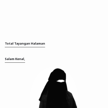
Total Tayangan Halaman
Salam Kenal,