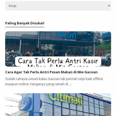
Paling Banyak Disukai!
Cara Agar Tak Perlu Antri Pesan Makan di Mie Gacoan
Sudah rahasia umum kalau Gacoan tak pernah sepi baik offline
maupun online. Harganya yang ramah di …