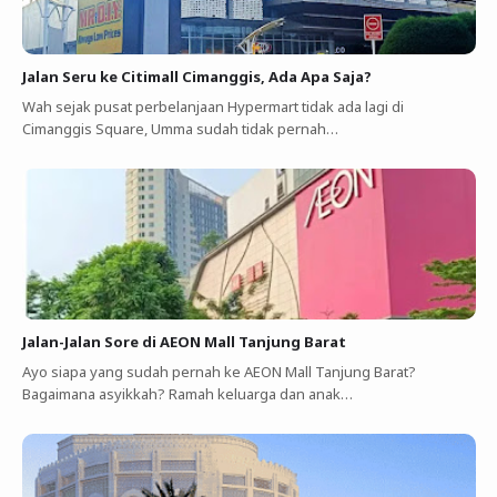
Jalan Seru ke Citimall Cimanggis, Ada Apa Saja?
Wah sejak pusat perbelanjaan Hypermart tidak ada lagi di
Cimanggis Square, Umma sudah tidak pernah…
Jalan-Jalan Sore di AEON Mall Tanjung Barat
Ayo siapa yang sudah pernah ke AEON Mall Tanjung Barat?
Bagaimana asyikkah? Ramah keluarga dan anak…