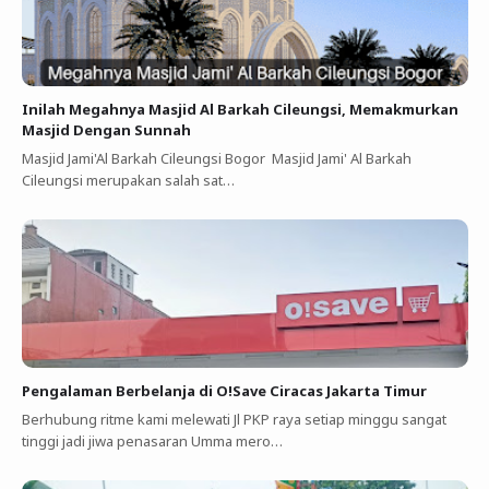
Inilah Megahnya Masjid Al Barkah Cileungsi, Memakmurkan
Masjid Dengan Sunnah
Masjid Jami'Al Barkah Cileungsi Bogor Masjid Jami' Al Barkah
Cileungsi merupakan salah sat…
Pengalaman Berbelanja di O!Save Ciracas Jakarta Timur
Berhubung ritme kami melewati Jl PKP raya setiap minggu sangat
tinggi jadi jiwa penasaran Umma mero…