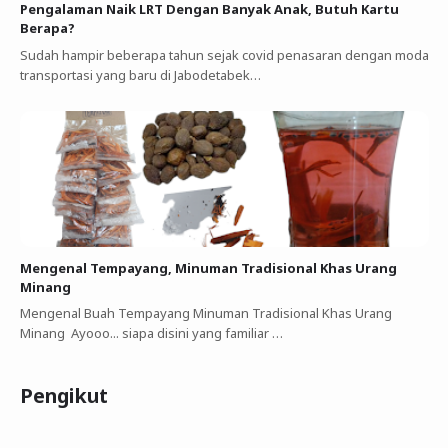
Pengalaman Naik LRT Dengan Banyak Anak, Butuh Kartu
Berapa?
Sudah hampir beberapa tahun sejak covid penasaran dengan moda
transportasi yang baru di Jabodetabek…
Mengenal Tempayang, Minuman Tradisional Khas Urang
Minang
Mengenal Buah Tempayang Minuman Tradisional Khas Urang
Minang Ayooo... siapa disini yang familiar …
Pengikut