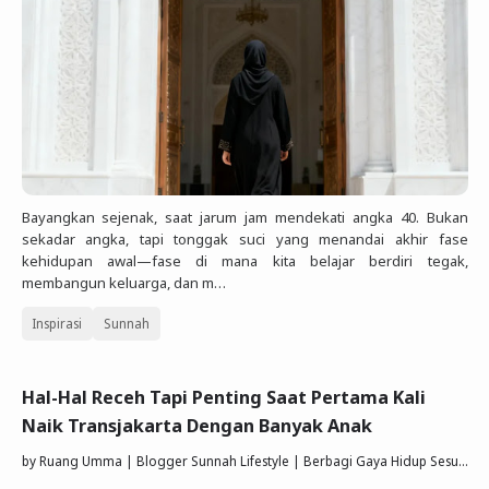
Bayangkan sejenak, saat jarum jam mendekati angka 40. Bukan
sekadar angka, tapi tonggak suci yang menandai akhir fase
kehidupan awal—fase di mana kita belajar berdiri tegak,
membangun keluarga, dan m…
Inspirasi
Sunnah
Hal-Hal Receh Tapi Penting Saat Pertama Kali
Naik Transjakarta Dengan Banyak Anak
by
Ruang Umma | Blogger Sunnah Lifestyle | Berbagi Gaya Hidup Sesuai Quran Sunnah