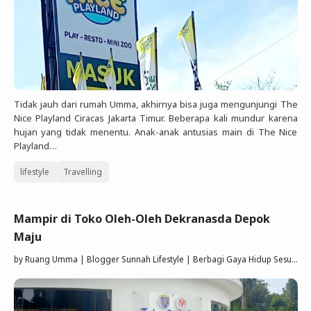
Tidak jauh dari rumah Umma, akhirnya bisa juga mengunjungi The
Nice Playland Ciracas Jakarta Timur. Beberapa kali mundur karena
hujan yang tidak menentu. Anak-anak antusias main di The Nice
Playland…
lifestyle
Travelling
Mampir di Toko Oleh-Oleh Dekranasda Depok
Maju
by
Ruang Umma | Blogger Sunnah Lifestyle | Berbagi Gaya Hidup Sesuai Quran Sunnah