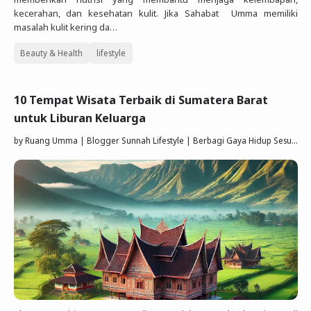
kecerahan, dan kesehatan kulit. Jika Sahabat Umma memiliki
masalah kulit kering da…
Beauty & Health
lifestyle
10 Tempat Wisata Terbaik di Sumatera Barat
untuk Liburan Keluarga
by
Ruang Umma | Blogger Sunnah Lifestyle | Berbagi Gaya Hidup Sesuai Quran Sunnah