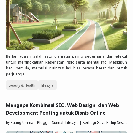
Berlari adalah salah satu olahraga paling sederhana dan efektif
untuk meningkatkan kesehatan fisik serta mental lho. Meskipun
bagi pemula, memulai rutinitas lari bisa terasa berat dan butuh
perjuanga…
Beauty & Health
lifestyle
Mengapa Kombinasi SEO, Web Design, dan Web
Development Penting untuk Bisnis Online
by
Ruang Umma | Blogger Sunnah Lifestyle | Berbagi Gaya Hidup Sesuai Quran Sunnah