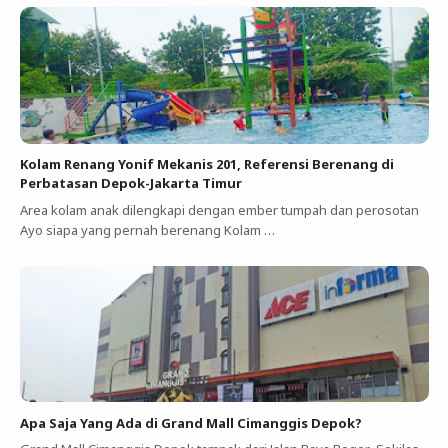
Kolam Renang Yonif Mekanis 201, Referensi Berenang di
Perbatasan Depok-Jakarta Timur
Area kolam anak dilengkapi dengan ember tumpah dan perosotan
Ayo siapa yang pernah berenang Kolam …
Apa Saja Yang Ada di Grand Mall Cimanggis Depok?