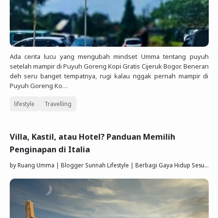
Ada cerita lucu yang mengubah mindset Umma tentang puyuh
setelah mampir di Puyuh Goreng Kopi Gratis Cijeruk Bogor. Beneran
deh seru banget tempatnya, rugi kalau nggak pernah mampir di
Puyuh Goreng Ko…
lifestyle
Travelling
Villa, Kastil, atau Hotel? Panduan Memilih
Penginapan di Italia
by
Ruang Umma | Blogger Sunnah Lifestyle | Berbagi Gaya Hidup Sesuai Quran Sunnah