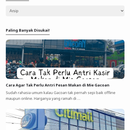
Paling Banyak Disukai!
Cara Agar Tak Perlu Antri Pesan Makan di Mie Gacoan
Sudah rahasia umum kalau Gacoan tak pernah sepi baik offline
maupun online. Harganya yang ramah di …