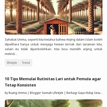
Sahabat Umma, seperti kita ketahui bahwa Anjing dalam Islam boleh
dipelihara hanya untuk menjaga hewan ternak dan tanaman kita,
selain itu tidak diperbolehkan. Kita bisa memilih anjing untuk
melind…
lifestyle
Trend
10 Tips Memulai Rutinitas Lari untuk Pemula agar
Tetap Konsisten
by
Ruang Umma | Blogger Sunnah Lifestyle | Berbagi Gaya Hidup Sesuai Quran Sunnah