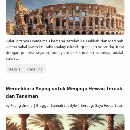
Kalau ditanya Umma mau kemana setelah ke Makkah dan Madinah,
Umma bakal jawab ke Italia apalagi dikasih gratis (ah becanda). Italia
dengan pesona sejarah, budaya, dan keindahan alamnya, adalah
salah …
lifestyle
Travelling
Memelihara Anjing untuk Menjaga Hewan Ternak
dan Tanaman
by
Ruang Umma | Blogger Sunnah Lifestyle | Berbagi Gaya Hidup Sesuai Quran Sunnah