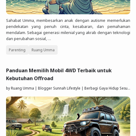
Sahabat Umma, membesarkan anak dengan autisme memerlukan
pendekatan yang penuh cinta, kesabaran, dan pemahaman
mendalam. Sebagai generasi milenial yang akrab dengan teknologi
dan perubahan sosial, …
Parenting
Ruang Umma
Panduan Memilih Mobil 4WD Terbaik untuk
Kebutuhan Offroad
by
Ruang Umma | Blogger Sunnah Lifestyle | Berbagi Gaya Hidup Sesuai Quran Sunnah