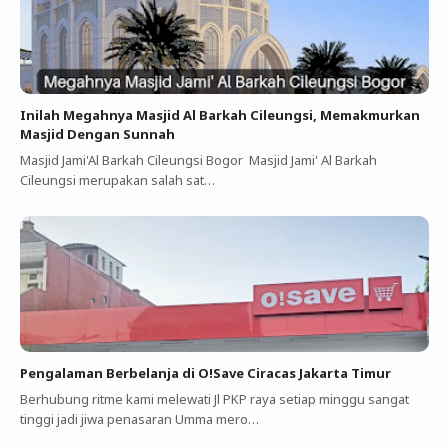
Inilah Megahnya Masjid Al Barkah Cileungsi, Memakmurkan
Masjid Dengan Sunnah
Masjid Jami'Al Barkah Cileungsi Bogor Masjid Jami' Al Barkah
Cileungsi merupakan salah sat…
Pengalaman Berbelanja di O!Save Ciracas Jakarta Timur
Berhubung ritme kami melewati Jl PKP raya setiap minggu sangat
tinggi jadi jiwa penasaran Umma mero…