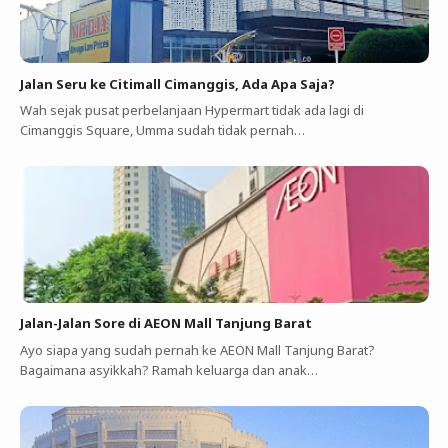
Jalan Seru ke Citimall Cimanggis, Ada Apa Saja?
Wah sejak pusat perbelanjaan Hypermart tidak ada lagi di
Cimanggis Square, Umma sudah tidak pernah…
Jalan-Jalan Sore di AEON Mall Tanjung Barat
Ayo siapa yang sudah pernah ke AEON Mall Tanjung Barat?
Bagaimana asyikkah? Ramah keluarga dan anak…