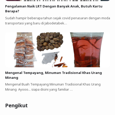
Pengalaman Naik LRT Dengan Banyak Anak, Butuh Kartu
Berapa?
Sudah hampir beberapa tahun sejak covid penasaran dengan moda
transportasi yang baru di Jabodetabek…
Mengenal Tempayang, Minuman Tradisional Khas Urang
Minang
Mengenal Buah Tempayang Minuman Tradisional Khas Urang
Minang Ayooo... siapa disini yang familiar …
Pengikut