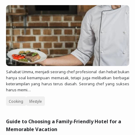
Sahabat Umma, menjadi seorang chef profesional dan hebat bukan
hanya soal kemampuan memasak, tetapi juga melibatkan berbagai
keterampilan yang harus terus diasah. Seorang chef yang sukses
harus memi…
Cooking
lifestyle
Guide to Choosing a Family-Friendly Hotel for a
Memorable Vacation