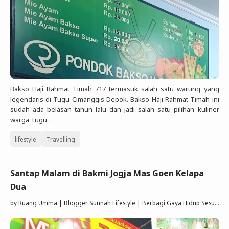
Bakso Haji Rahmat Timah 717 termasuk salah satu warung yang
legendaris di Tugu Cimanggis Depok. Bakso Haji Rahmat Timah ini
sudah ada belasan tahun lalu dan jadi salah satu pilihan kuliner
warga Tugu…
lifestyle
Travelling
Santap Malam di Bakmi Jogja Mas Goen Kelapa
Dua
by
Ruang Umma | Blogger Sunnah Lifestyle | Berbagi Gaya Hidup Sesuai Quran Sunnah