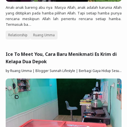
Anak-anak bareng abu nya Masya Allah, anak adalah karunia Allah
yang dititipkan pada hamba pilihan Allah. Tapi setiap hamba punya
rencana meskipun Allah lah penentu rencana setiap hamba.
Termasuk ba…
Relationship
Ruang Umma
Ice To Meet You, Cara Baru Menikmati Es Krim di
Kelapa Dua Depok
by
Ruang Umma | Blogger Sunnah Lifestyle | Berbagi Gaya Hidup Sesuai Quran Sunnah