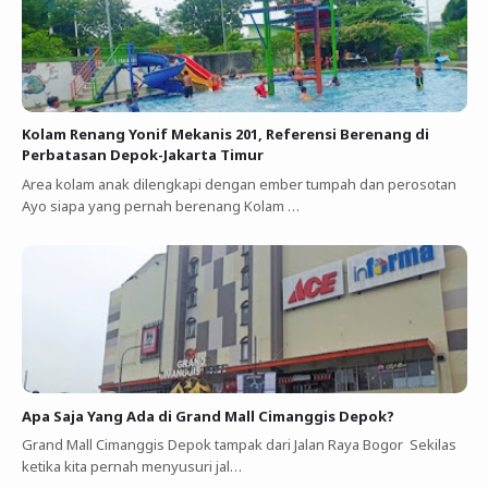
Kolam Renang Yonif Mekanis 201, Referensi Berenang di
Perbatasan Depok-Jakarta Timur
Area kolam anak dilengkapi dengan ember tumpah dan perosotan
Ayo siapa yang pernah berenang Kolam …
Apa Saja Yang Ada di Grand Mall Cimanggis Depok?
Grand Mall Cimanggis Depok tampak dari Jalan Raya Bogor Sekilas
ketika kita pernah menyusuri jal…