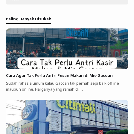
Paling Banyak Disukai!
Cara Agar Tak Perlu Antri Pesan Makan di Mie Gacoan
Sudah rahasia umum kalau Gacoan tak pernah sepi baik offline
maupun online. Harganya yang ramah di …