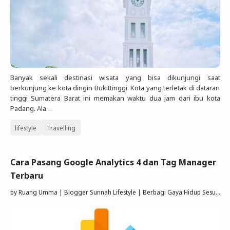
Banyak sekali destinasi wisata yang bisa dikunjungi saat
berkunjung ke kota dingin Bukittinggi. Kota yang terletak di dataran
tinggi Sumatera Barat ini memakan waktu dua jam dari ibu kota
Padang. Ala…
lifestyle
Travelling
Cara Pasang Google Analytics 4 dan Tag Manager
Terbaru
by
Ruang Umma | Blogger Sunnah Lifestyle | Berbagi Gaya Hidup Sesuai Quran Sunnah