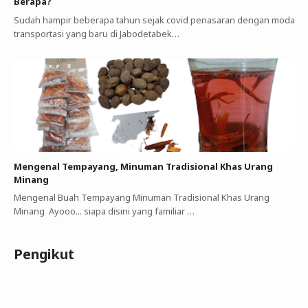
Berapa?
Sudah hampir beberapa tahun sejak covid penasaran dengan moda
transportasi yang baru di Jabodetabek…
Mengenal Tempayang, Minuman Tradisional Khas Urang
Minang
Mengenal Buah Tempayang Minuman Tradisional Khas Urang
Minang Ayooo... siapa disini yang familiar …
Pengikut