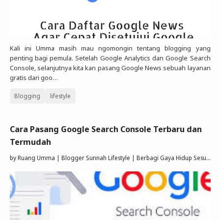
Kali ini Umma masih mau ngomongin tentang blogging yang
penting bagi pemula. Setelah Google Analytics dan Google Search
Console, selanjutnya kita kan pasang Google News sebuah layanan
gratis dari goo…
Blogging
lifestyle
Cara Pasang Google Search Console Terbaru dan
Termudah
by
Ruang Umma | Blogger Sunnah Lifestyle | Berbagi Gaya Hidup Sesuai Quran Sunnah