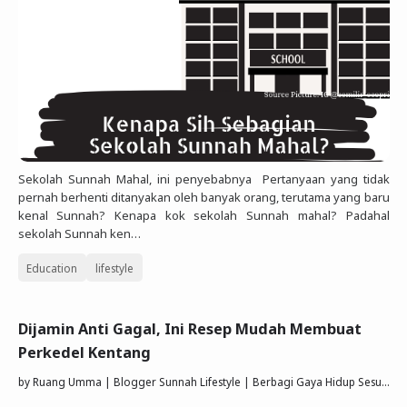
Sekolah Sunnah Mahal, ini penyebabnya Pertanyaan yang tidak
pernah berhenti ditanyakan oleh banyak orang, terutama yang baru
kenal Sunnah? Kenapa kok sekolah Sunnah mahal? Padahal
sekolah Sunnah ken…
Education
lifestyle
Dijamin Anti Gagal, Ini Resep Mudah Membuat
Perkedel Kentang
by
Ruang Umma | Blogger Sunnah Lifestyle | Berbagi Gaya Hidup Sesuai Quran Sunnah