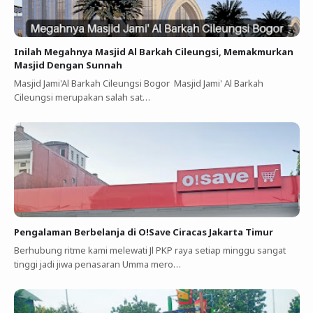
Inilah Megahnya Masjid Al Barkah Cileungsi, Memakmurkan
Masjid Dengan Sunnah
Masjid Jami'Al Barkah Cileungsi Bogor Masjid Jami' Al Barkah
Cileungsi merupakan salah sat…
Pengalaman Berbelanja di O!Save Ciracas Jakarta Timur
Berhubung ritme kami melewati Jl PKP raya setiap minggu sangat
tinggi jadi jiwa penasaran Umma mero…