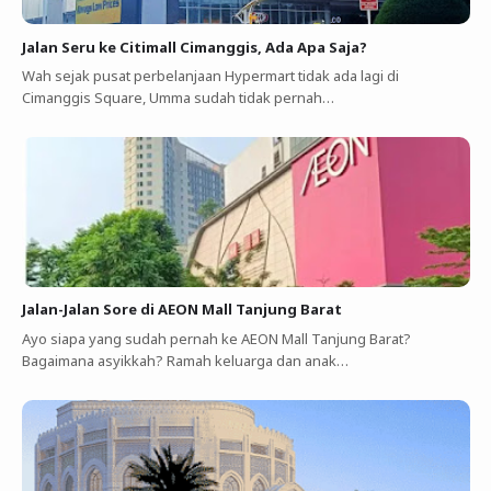
Jalan Seru ke Citimall Cimanggis, Ada Apa Saja?
Wah sejak pusat perbelanjaan Hypermart tidak ada lagi di
Cimanggis Square, Umma sudah tidak pernah…
Jalan-Jalan Sore di AEON Mall Tanjung Barat
Ayo siapa yang sudah pernah ke AEON Mall Tanjung Barat?
Bagaimana asyikkah? Ramah keluarga dan anak…