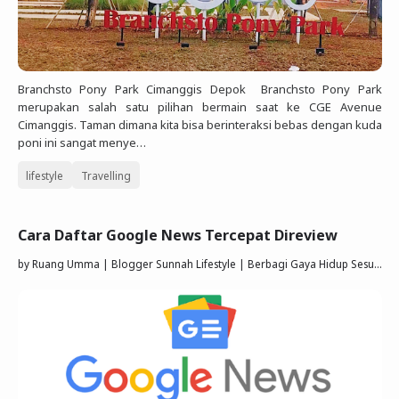
Branchsto Pony Park Cimanggis Depok Branchsto Pony Park
merupakan salah satu pilihan bermain saat ke CGE Avenue
Cimanggis. Taman dimana kita bisa berinteraksi bebas dengan kuda
poni ini sangat menye…
lifestyle
Travelling
Cara Daftar Google News Tercepat Direview
by
Ruang Umma | Blogger Sunnah Lifestyle | Berbagi Gaya Hidup Sesuai Quran Sunnah