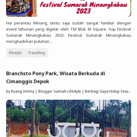
Hai perantau Minang, tentu saja sudah sangat familiar dengan
event tahunan yang digelar oleh TM Blok M Square. Yup Festival
Sumarak Minangkabau 2023. Festival Sumarak Minangkabau
menghadirkan puluhan…
lifestyle
Travelling
Branchsto Pony Park, Wisata Berkuda di
Cimanggis Depok
by
Ruang Umma | Blogger Sunnah Lifestyle | Berbagi Gaya Hidup Sesuai Quran Sunnah