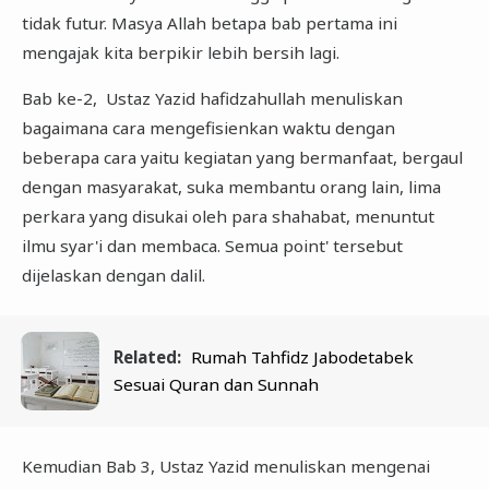
tidak futur. Masya Allah betapa bab pertama ini
mengajak kita berpikir lebih bersih lagi.
Bab ke-2, Ustaz Yazid hafidzahullah menuliskan
bagaimana cara mengefisienkan waktu dengan
beberapa cara yaitu kegiatan yang bermanfaat, bergaul
dengan masyarakat, suka membantu orang lain, lima
perkara yang disukai oleh para shahabat, menuntut
ilmu syar'i dan membaca. Semua point' tersebut
dijelaskan dengan dalil.
Related:
Rumah Tahfidz Jabodetabek
Sesuai Quran dan Sunnah
Kemudian Bab 3, Ustaz Yazid menuliskan mengenai