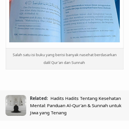
Salah satu isi buku yang berisi banyak nasehat berdasarkan
dalil Qur'an dan Sunnah
Related:
Hadits Hadits Tentang Kesehatan
Mental: Panduan Al-Qur’an & Sunnah untuk
Jiwa yang Tenang