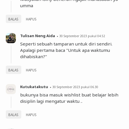
umma
BALAS
HAPUS
Tulisan Neng Aida
30 September 2023 pukul 04.52
Seperti sebuah tamparan untuk diri sendiri.
Apalagi pertama baca "Untuk apa waktumu
dihabiskan?"
BALAS
HAPUS
Kutukatakutu
30 September 2023 pukul 06.30
bukunya bisa masuk wishlist buat belajar lebih
disiplin lagi mengatur waktu ..
BALAS
HAPUS