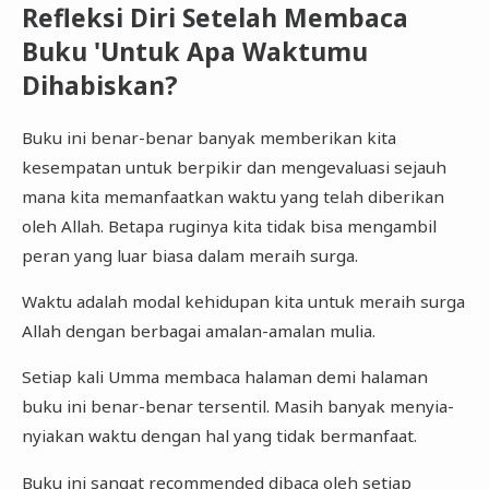
Refleksi Diri Setelah Membaca
Buku 'Untuk Apa Waktumu
Dihabiskan?
Buku ini benar-benar banyak memberikan kita
kesempatan untuk berpikir dan mengevaluasi sejauh
mana kita memanfaatkan waktu yang telah diberikan
oleh Allah. Betapa ruginya kita tidak bisa mengambil
peran yang luar biasa dalam meraih surga.
Waktu adalah modal kehidupan kita untuk meraih surga
Allah dengan berbagai amalan-amalan mulia.
Setiap kali Umma membaca halaman demi halaman
buku ini benar-benar tersentil. Masih banyak menyia-
nyiakan waktu dengan hal yang tidak bermanfaat.
Buku ini sangat recommended dibaca oleh setiap