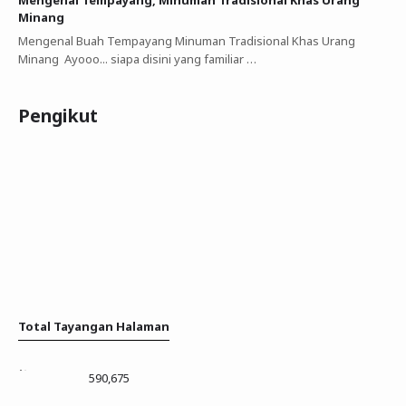
Minang
Mengenal Buah Tempayang Minuman Tradisional Khas Urang
Minang Ayooo... siapa disini yang familiar …
Pengikut
Total Tayangan Halaman
590,675