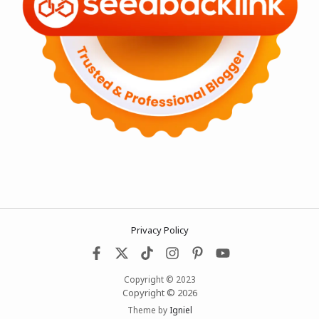
Privacy Policy
Copyright © 2023
Copyright © 2026
Theme by
Igniel