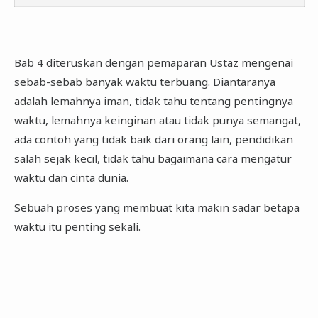
Bab 4 diteruskan dengan pemaparan Ustaz mengenai
sebab-sebab banyak waktu terbuang. Diantaranya
adalah lemahnya iman, tidak tahu tentang pentingnya
waktu, lemahnya keinginan atau tidak punya semangat,
ada contoh yang tidak baik dari orang lain, pendidikan
salah sejak kecil, tidak tahu bagaimana cara mengatur
waktu dan cinta dunia.
Sebuah proses yang membuat kita makin sadar betapa
waktu itu penting sekali.