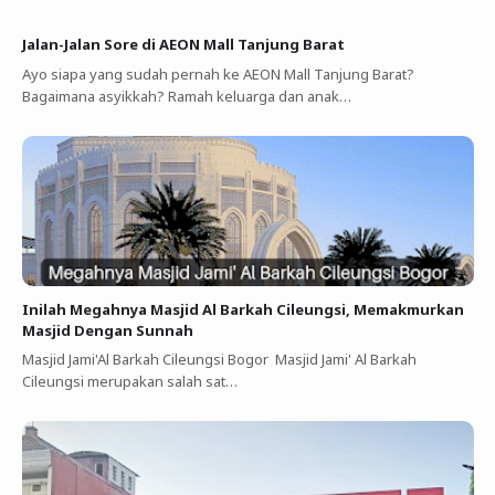
Jalan-Jalan Sore di AEON Mall Tanjung Barat
Ayo siapa yang sudah pernah ke AEON Mall Tanjung Barat?
Bagaimana asyikkah? Ramah keluarga dan anak…
Inilah Megahnya Masjid Al Barkah Cileungsi, Memakmurkan
Masjid Dengan Sunnah
Masjid Jami'Al Barkah Cileungsi Bogor Masjid Jami' Al Barkah
Cileungsi merupakan salah sat…