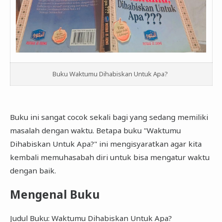
Buku Waktumu Dihabiskan Untuk Apa?
Buku ini sangat cocok sekali bagi yang sedang memiliki
masalah dengan waktu. Betapa buku "Waktumu
Dihabiskan Untuk Apa?" ini mengisyaratkan agar kita
kembali memuhasabah diri untuk bisa mengatur waktu
dengan baik.
Mengenal Buku
Judul Buku: Waktumu Dihabiskan Untuk Apa?