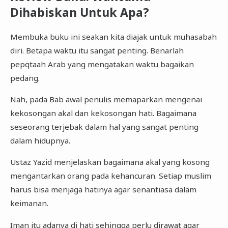
Dihabiskan Untuk Apa?
Membuka buku ini seakan kita diajak untuk muhasabah
diri. Betapa waktu itu sangat penting. Benarlah
pepqtaah Arab yang mengatakan waktu bagaikan
pedang.
Nah, pada Bab awal penulis memaparkan mengenai
kekosongan akal dan kekosongan hati. Bagaimana
seseorang terjebak dalam hal yang sangat penting
dalam hidupnya.
Ustaz Yazid menjelaskan bagaimana akal yang kosong
mengantarkan orang pada kehancuran. Setiap muslim
harus bisa menjaga hatinya agar senantiasa dalam
keimanan.
Iman itu adanya di hati sehingga perlu dirawat agar