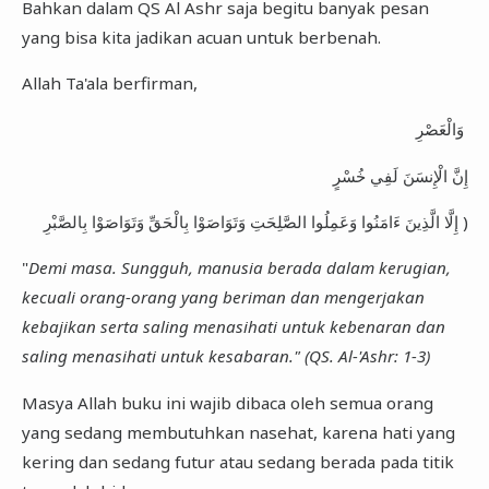
Bahkan dalam QS Al Ashr saja begitu banyak pesan
yang bisa kita jadikan acuan untuk berbenah.
Allah Ta'ala berfirman,
وَالْعَصْرِ
إِنَّ الْإِنسَنَ لَفِي خُسْرٍ
إِلَّا الَّذِينَ ءَامَنُوا وَعَمِلُوا الصَّلِحَتِ وَتَوَاصَوْا بِالْحَقِّ وَتَوَاصَوْا بِالصَّبْرِ )
"
Demi masa. Sungguh, manusia berada dalam kerugian,
kecuali orang-orang yang beriman dan mengerjakan
kebajikan serta saling menasihati untuk kebenaran dan
saling menasihati untuk kesabaran." (QS. Al-'Ashr: 1-3)
Masya Allah buku ini wajib dibaca oleh semua orang
yang sedang membutuhkan nasehat, karena hati yang
kering dan sedang futur atau sedang berada pada titik