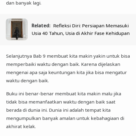
dan banyak lagi.
Related:
Refleksi Diri: Persiapan Memasuki
Usia 40 Tahun, Usia di Akhir Fase Kehidupan
Selanjutnya Bab 9 membuat kita makin yakin untuk bisa
memperbaiki waktu dengan baik. Karena dijelaskan
mengenai apa saja keuntungan kita jika bisa mengatur
waktu dengan baik.
Buku ini benar-benar membuat kita makin malu jika
tidak bisa memanfaatkan waktu dengan baik saat
berada di dunia ini. Dunia ini adalah tempat kita
mengumpulkan banyak amalan untuk kebahagiaan di
akhirat kelak.