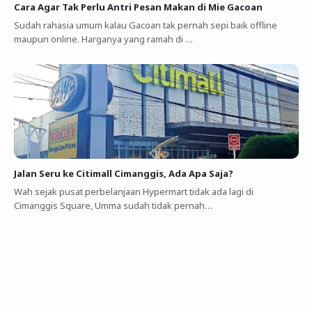
Cara Agar Tak Perlu Antri Pesan Makan di Mie Gacoan
Sudah rahasia umum kalau Gacoan tak pernah sepi baik offline
maupun online. Harganya yang ramah di …
Jalan Seru ke Citimall Cimanggis, Ada Apa Saja?
Wah sejak pusat perbelanjaan Hypermart tidak ada lagi di
Cimanggis Square, Umma sudah tidak pernah…