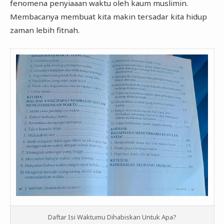
fenomena penyiaaan waktu oleh kaum muslimin.
Membacanya membuat kita makin tersadar kita hidup
zaman lebih fitnah.
Daftar Isi Waktumu Dihabiskan Untuk Apa?