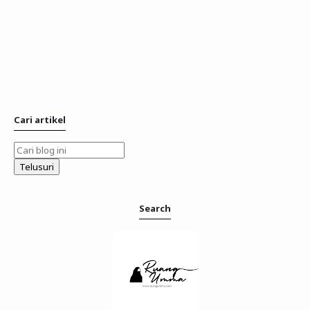
Cari artikel
Search