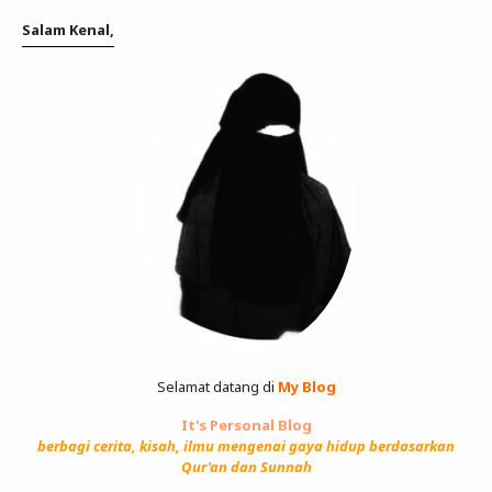
Salam Kenal,
Selamat datang di
My Blog
It's Personal Blog
berbagi cerita, kisah, ilmu mengenai gaya hidup berdasarkan
Qur'an dan Sunnah