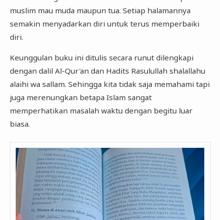
muslim mau muda maupun tua. Setiap halamannya
semakin menyadarkan diri untuk terus memperbaiki
diri.
Keunggulan buku ini ditulis secara runut dilengkapi
dengan dalil Al-Qur'an dan Hadits Rasulullah shalallahu
alaihi wa sallam. Sehingga kita tidak saja memahami tapi
juga merenungkan betapa Islam sangat
memperhatikan masalah waktu dengan begitu luar
biasa.