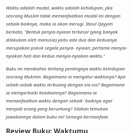
Waktu adalah modal, waktu adalah kehidupan, jika
seorang Muslim tidak memanfaatkan modal ini dengan
sebaik-baiknya, maka ia akan merugi. Ibnul Qayyim
berkata, "Bentuk penyia-nyiaan terbesar (yang banyak
dilakukan oleh manusia) yaitu ada dua dan keduanya
merupakan pokok segala penyia- nyiaan; pertama menyia-
nyiakan hati dan kedua menyia-nyiakan waktu."
Buku ini membahas tentang pentingnya waktu kehidupan
seorang Mukmin. Bagaimana ia mengatur waktunya? Apa
sebab-sebab waktu terbuang dengan sia-sia? Bagaimana
ia memperbaiki keadaannya? Bagaimana ia
memanfaatkan waktu dengan sebaik- baiknya agar
menjadi orang yang beruntung? Silakan temukan
jawabannya dalam buku ini! Semoga bermanfaat.
Review Buku: Waktumu