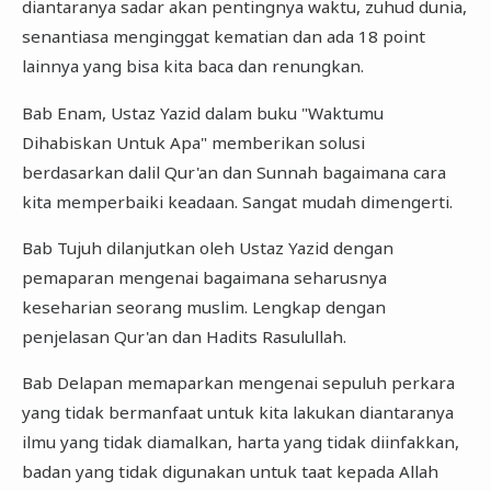
diantaranya sadar akan pentingnya waktu, zuhud dunia,
senantiasa menginggat kematian dan ada 18 point
lainnya yang bisa kita baca dan renungkan.
Bab Enam, Ustaz Yazid dalam buku "Waktumu
Dihabiskan Untuk Apa" memberikan solusi
berdasarkan dalil Qur'an dan Sunnah bagaimana cara
kita memperbaiki keadaan. Sangat mudah dimengerti.
Bab Tujuh dilanjutkan oleh Ustaz Yazid dengan
pemaparan mengenai bagaimana seharusnya
keseharian seorang muslim. Lengkap dengan
penjelasan Qur'an dan Hadits Rasulullah.
Bab Delapan memaparkan mengenai sepuluh perkara
yang tidak bermanfaat untuk kita lakukan diantaranya
ilmu yang tidak diamalkan, harta yang tidak diinfakkan,
badan yang tidak digunakan untuk taat kepada Allah