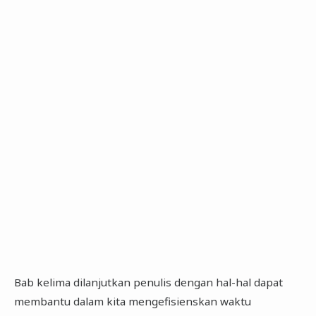
Bab kelima dilanjutkan penulis dengan hal-hal dapat
membantu dalam kita mengefisienskan waktu