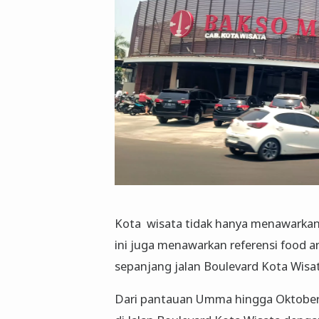
Kota wisata tidak hanya menawarkan
ini juga menawarkan referensi food a
sepanjang jalan Boulevard Kota Wisa
Dari pantauan Umma hingga Oktober 