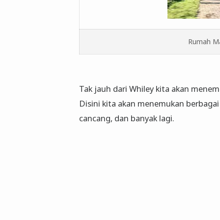
Rumah Ma
Tak jauh dari Whiley kita akan men
Disini kita akan menemukan berbaga
cancang, dan banyak lagi.