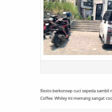
Resto berkonsep cuci sepeda sambil me
Coffee. Whiley ini memang sangat co