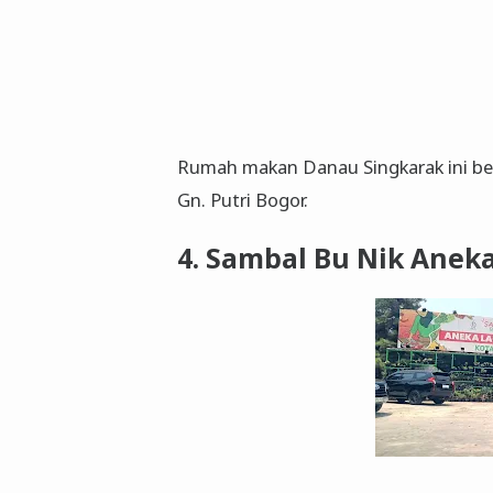
Rumah makan Danau Singkarak ini bera
Gn. Putri Bogor.
4. Sambal Bu Nik Aneka