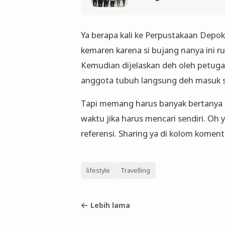
Ya berapa kali ke Perpustakaan Depo
kemaren karena si bujang nanya ini 
Kemudian dijelaskan deh oleh petugas
anggota tubuh langsung deh masuk 
Tapi memang harus banyak bertanya 
waktu jika harus mencari sendiri. Oh
referensi. Sharing ya di kolom koment
lifestyle
Travelling
Lebih lama