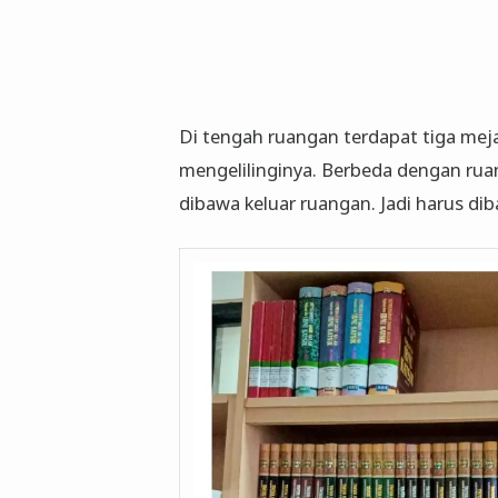
Di tengah ruangan terdapat tiga mej
mengelilinginya. Berbeda dengan ruan
dibawa keluar ruangan. Jadi harus di