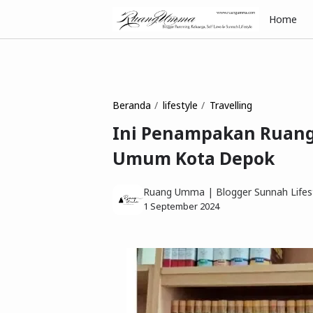
Home
Beranda
lifestyle
Travelling
Ini Penampakan Ruang 
Umum Kota Depok
Ruang Umma | Blogger Sunnah Lifest
1 September 2024