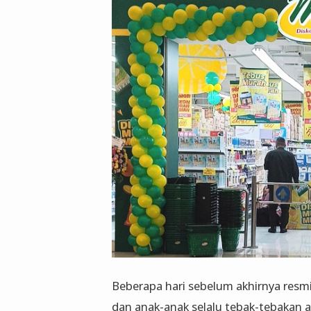
Beberapa hari sebelum akhirnya resm
dan anak-anak selalu tebak-tebakan a