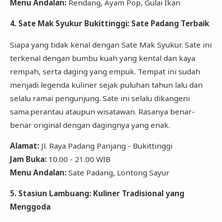
Menu Andalan:
Rendang, Ayam Pop, Gulai Ikan
4. Sate Mak Syukur Bukittinggi: Sate Padang Terbaik
Siapa yang tidak kenal dengan Sate Mak Syukur. Sate ini
terkenal dengan bumbu kuah yang kental dan kaya
rempah, serta daging yang empuk. Tempat ini sudah
menjadi legenda kuliner sejak puluhan tahun lalu dan
selalu ramai pengunjung. Sate ini selalu dikangeni
sama.perantau ataupun wisatawan. Rasanya benar-
benar original dengan dagingnya yang enak.
Alamat:
Jl. Raya Padang Panjang - Bukittinggi
Jam Buka:
10.00 - 21.00 WIB
Menu Andalan:
Sate Padang, Lontong Sayur
5. Stasiun Lambuang: Kuliner Tradisional yang
Menggoda