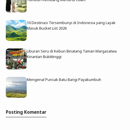
10 Destinasi Tersembunyi di Indonesia yang Layak
Masuk Bucket List 2026
Liburan Seru di Kebun Binatang Taman Margasatwa
Kinantan Bukittinggi
Mengenal Puncak Batu Barigi Payakumbuh
Posting Komentar