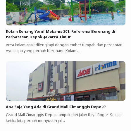
Kolam Renang Yonif Mekanis 201, Referensi Berenang di
Perbatasan Depok-Jakarta Timur
Area kolam anak dilengkapi dengan ember tumpah dan perosotan
Ayo siapa yang pernah berenang Kolam …
Apa Saja Yang Ada di Grand Mall Cimanggis Depok?
Grand Mall Cimanggis Depok tampak dari Jalan Raya Bogor Sekilas
ketika kita pernah menyusuri jal…