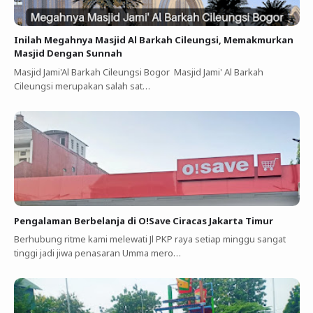
Inilah Megahnya Masjid Al Barkah Cileungsi, Memakmurkan
Masjid Dengan Sunnah
Masjid Jami'Al Barkah Cileungsi Bogor Masjid Jami' Al Barkah
Cileungsi merupakan salah sat…
Pengalaman Berbelanja di O!Save Ciracas Jakarta Timur
Berhubung ritme kami melewati Jl PKP raya setiap minggu sangat
tinggi jadi jiwa penasaran Umma mero…