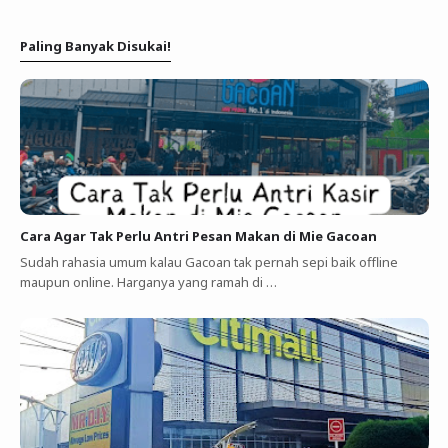
Paling Banyak Disukai!
Cara Agar Tak Perlu Antri Pesan Makan di Mie Gacoan
Sudah rahasia umum kalau Gacoan tak pernah sepi baik offline
maupun online. Harganya yang ramah di …