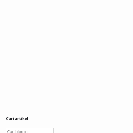
Cari artikel