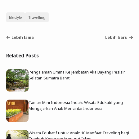
lifestyle
Travelling
Lebih lama
Lebih baru
Related Posts
Pengalaman Umma Ke Jembatan Aka Bayang Pesisir
Selatan Sumatra Barat
Taman Mini Indonesia Indah: Wisata Edukatif yang
Mengajarkan Anak Mencintai Indonesia
Wisata Edukatif untuk Anak: 10 Manfaat Traveling bagi
Tumbuh Kembang Menurut Islam