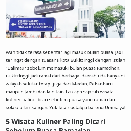
Wah tidak terasa sebentar lagi masuk bulan puasa. Jadi
teringat dengan suasana kota Bukittinggi dengan istilah
"Balimau" sebelum memasuki bulan puasa Ramadhan.
Bukittinggi jadi ramai dari berbagai daerah tida hanya di
wilayah sekitar tetapi juga dari Medan, Pekanbaru
maupun Jambi dan lain-lain. Lau apa saja sih wisata
kuliner paling dicari sebelum puasa yang ramai dan
selalu bikin kangen. Yuk kita nostalgia bareng Umma ya!
5 Wisata Kuliner Paling Dicari
Sebelum Puasa Ramadan