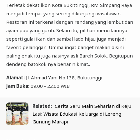
Terletak dekat ikon Kota Bukittinggi, RM Simpang Raya
menjadi tempat yang sering dikunjungi wisatawan.
Restoran ini terkenal dengan rendang yang lembut dan
ayam pop yang gurih. Selain itu, pilihan menu lainnya
seperti gulai ikan dan sambal lado hijau juga menjadi
favorit pelanggan. Umma ingat banget makan disini
paling enak itu juga nasinya asli Bareh Solok. Begitupun
dendeng batokok nya benar nikmat..
Alamat:
Jl. Ahmad Yani No.138, Bukittinggi
Jam Buka:
09.00 - 22.00 WIB
Related:
Cerita Seru Main Seharian di Keju
Lasi: Wisata Edukasi Keluarga di Lereng
Gunung Marapi