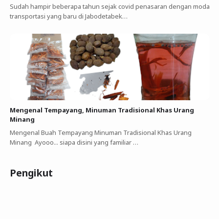
Sudah hampir beberapa tahun sejak covid penasaran dengan moda
transportasi yang baru di Jabodetabek…
Mengenal Tempayang, Minuman Tradisional Khas Urang
Minang
Mengenal Buah Tempayang Minuman Tradisional Khas Urang
Minang Ayooo... siapa disini yang familiar …
Pengikut