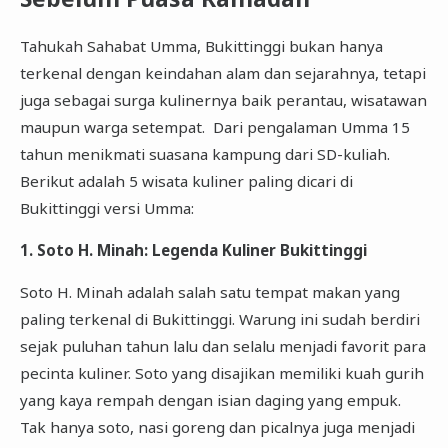
Tahukah Sahabat Umma, Bukittinggi bukan hanya
terkenal dengan keindahan alam dan sejarahnya, tetapi
juga sebagai surga kulinernya baik perantau, wisatawan
maupun warga setempat. Dari pengalaman Umma 15
tahun menikmati suasana kampung dari SD-kuliah.
Berikut adalah 5 wisata kuliner paling dicari di
Bukittinggi versi Umma:
1. Soto H. Minah: Legenda Kuliner Bukittinggi
Soto H. Minah adalah salah satu tempat makan yang
paling terkenal di Bukittinggi. Warung ini sudah berdiri
sejak puluhan tahun lalu dan selalu menjadi favorit para
pecinta kuliner. Soto yang disajikan memiliki kuah gurih
yang kaya rempah dengan isian daging yang empuk.
Tak hanya soto, nasi goreng dan picalnya juga menjadi