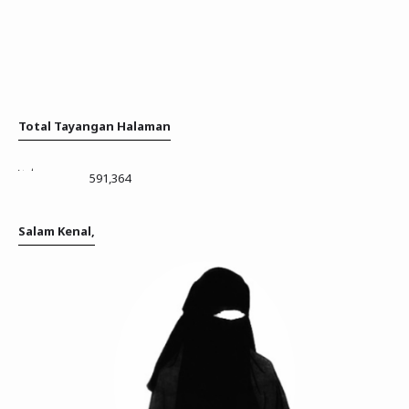
Total Tayangan Halaman
591,364
Salam Kenal,