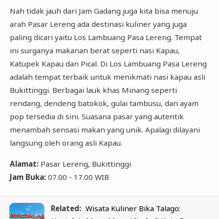
Nah tidak jauh dari Jam Gadang juga kita bisa menuju
arah Pasar Lereng ada destinasi kuliner yang juga
paling dicari yaitu Los Lambuang Pasa Lereng. Tempat
ini surganya makanan berat seperti nasi Kapau,
Katupek Kapau dan Pical. Di Los Lambuang Pasa Lereng
adalah tempat terbaik untuk menikmati nasi kapau asli
Bukittinggi. Berbagai lauk khas Minang seperti
rendang, dendeng batokok, gulai tambusu, dan ayam
pop tersedia di sini. Suasana pasar yang autentik
menambah sensasi makan yang unik. Apalagi dilayani
langsung oleh orang asli Kapau.
Alamat:
Pasar Lereng, Bukittinggi
Jam Buka:
07.00 - 17.00 WIB
Related:
Wisata Kuliner Bika Talago: