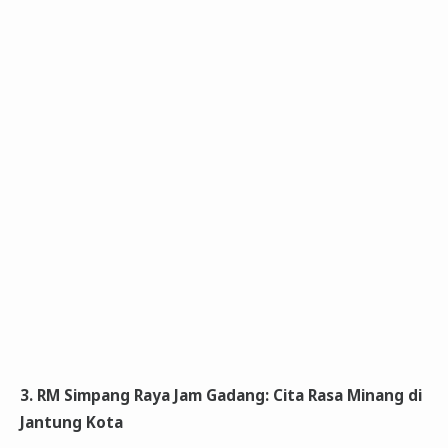
3. RM Simpang Raya Jam Gadang: Cita Rasa Minang di
Jantung Kota