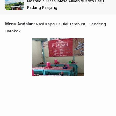
Nostalgia Masa-Masa Aliyah di Koto Baru
Padang Panjang
Menu Andalan:
Nasi Kapau, Gulai Tambusu, Dendeng
Batokok