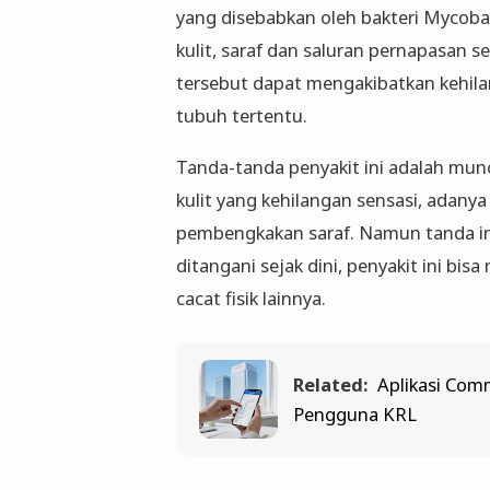
yang disebabkan oleh bakteri Mycoba
kulit, saraf dan saluran pernapasan 
tersebut dapat mengakibatkan kehilan
tubuh tertentu.
Tanda-tanda penyakit ini adalah mun
kulit yang kehilangan sensasi, adanya 
pembengkakan saraf. Namun tanda ini 
ditangani sejak dini, penyakit ini bi
cacat fisik lainnya.
Related:
Aplikasi Com
Pengguna KRL