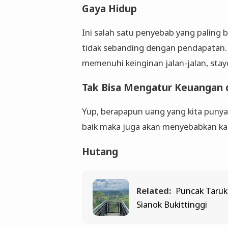
Gaya Hidup
Ini salah satu penyebab yang paling 
tidak sebanding dengan pendapatan.
memenuhi keinginan jalan-jalan, stay
Tak Bisa Mengatur Keuangan 
Yup, berapapun uang yang kita punya
baik maka juga akan menyebabkan k
Hutang
Related:
Puncak Taruk
Sianok Bukittinggi