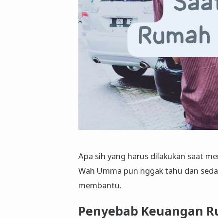
Apa sih yang harus dilakukan saat 
Wah Umma pun nggak tahu dan sedang
membantu.
Penyebab Keuangan R