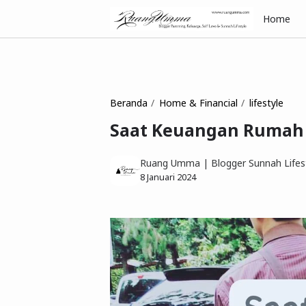
Home
Beranda
Home & Financial
lifestyle
Saat Keuangan Rumah
Ruang Umma | Blogger Sunnah Lifest
8 Januari 2024